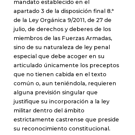
mandato establecido en el
apartado 3 de la disposición final 8.ª
de la Ley Orgánica 9/2011, de 27 de
julio, de derechos y deberes de los
miembros de las Fuerzas Armadas,
sino de su naturaleza de ley penal
especial que debe acoger en su
articulado únicamente los preceptos
que no tienen cabida en el texto
común o, aun teniéndola, requieren
alguna previsión singular que
justifique su incorporación a la ley
militar dentro del ámbito
estrictamente castrense que preside
su reconocimiento constitucional.