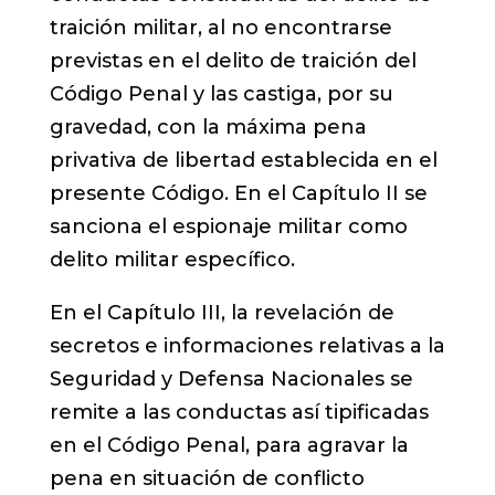
traición militar, al no encontrarse
previstas en el delito de traición del
Código Penal y las castiga, por su
gravedad, con la máxima pena
privativa de libertad establecida en el
presente Código. En el Capítulo II se
sanciona el espionaje militar como
delito militar específico.
En el Capítulo III, la revelación de
secretos e informaciones relativas a la
Seguridad y Defensa Nacionales se
remite a las conductas así tipificadas
en el Código Penal, para agravar la
pena en situación de conflicto