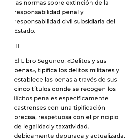
las normas sobre extinción de la
responsabilidad penal y
responsabilidad civil subsidiaria del
Estado.
III
El Libro Segundo, «Delitos y sus
penas», tipifica los delitos militares y
establece las penas a través de sus
cinco títulos donde se recogen los
ilícitos penales específicamente
castrenses con una tipificación
precisa, respetuosa con el principio
de legalidad y taxatividad,
debidamente depurada y actualizada.