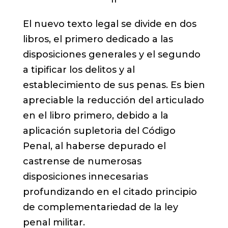
El nuevo texto legal se divide en dos
libros, el primero dedicado a las
disposiciones generales y el segundo
a tipificar los delitos y al
establecimiento de sus penas. Es bien
apreciable la reducción del articulado
en el libro primero, debido a la
aplicación supletoria del Código
Penal, al haberse depurado el
castrense de numerosas
disposiciones innecesarias
profundizando en el citado principio
de complementariedad de la ley
penal militar.