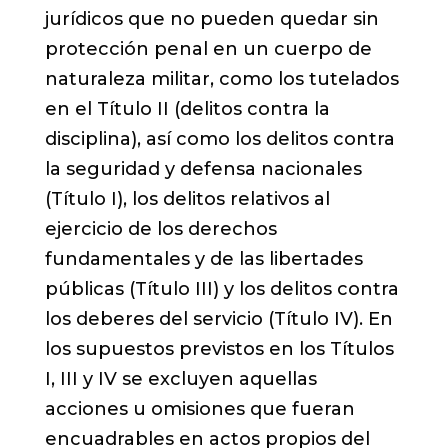
jurídicos que no pueden quedar sin
protección penal en un cuerpo de
naturaleza militar, como los tutelados
en el Título II (delitos contra la
disciplina), así como los delitos contra
la seguridad y defensa nacionales
(Título I), los delitos relativos al
ejercicio de los derechos
fundamentales y de las libertades
públicas (Título III) y los delitos contra
los deberes del servicio (Título IV). En
los supuestos previstos en los Títulos
I, III y IV se excluyen aquellas
acciones u omisiones que fueran
encuadrables en actos propios del