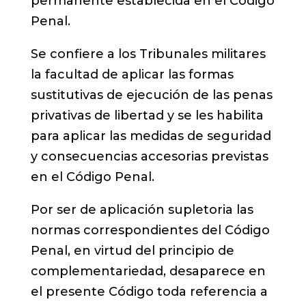
permanente establecida en el Código
Penal.
Se confiere a los Tribunales militares
la facultad de aplicar las formas
sustitutivas de ejecución de las penas
privativas de libertad y se les habilita
para aplicar las medidas de seguridad
y consecuencias accesorias previstas
en el Código Penal.
Por ser de aplicación supletoria las
normas correspondientes del Código
Penal, en virtud del principio de
complementariedad, desaparece en
el presente Código toda referencia a