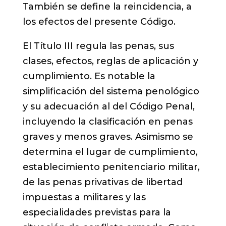
También se define la reincidencia, a
los efectos del presente Código.
El Título III regula las penas, sus
clases, efectos, reglas de aplicación y
cumplimiento. Es notable la
simplificación del sistema penológico
y su adecuación al del Código Penal,
incluyendo la clasificación en penas
graves y menos graves. Asimismo se
determina el lugar de cumplimiento,
establecimiento penitenciario militar,
de las penas privativas de libertad
impuestas a militares y las
especialidades previstas para la