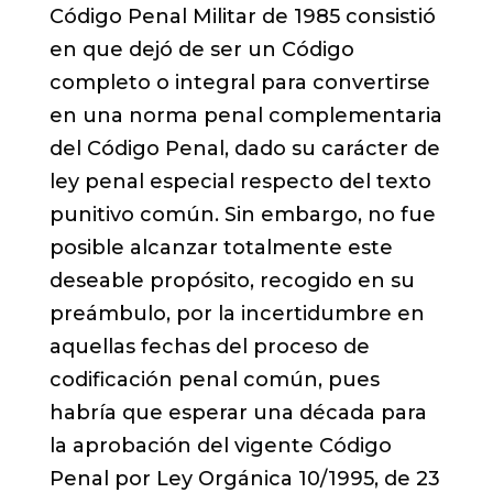
Código Penal Militar de 1985 consistió
en que dejó de ser un Código
completo o integral para convertirse
en una norma penal complementaria
del Código Penal, dado su carácter de
ley penal especial respecto del texto
punitivo común. Sin embargo, no fue
posible alcanzar totalmente este
deseable propósito, recogido en su
preámbulo, por la incertidumbre en
aquellas fechas del proceso de
codificación penal común, pues
habría que esperar una década para
la aprobación del vigente Código
Penal por Ley Orgánica 10/1995, de 23