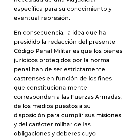
específica para su conocimiento y
eventual represión.
En consecuencia, la idea que ha
presidido la redacción del presente
Código Penal Militar es que los bienes
jurídicos protegidos por la norma
penal han de ser estrictamente
castrenses en función de los fines
que constitucionalmente
corresponden a las Fuerzas Armadas,
de los medios puestos a su
disposición para cumplir sus misiones
y del carácter militar de las
obligaciones y deberes cuyo