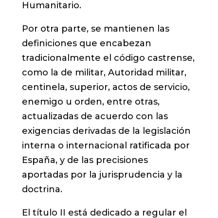
Humanitario.
Por otra parte, se mantienen las
definiciones que encabezan
tradicionalmente el código castrense,
como la de militar, Autoridad militar,
centinela, superior, actos de servicio,
enemigo u orden, entre otras,
actualizadas de acuerdo con las
exigencias derivadas de la legislación
interna o internacional ratificada por
España, y de las precisiones
aportadas por la jurisprudencia y la
doctrina.
El título II está dedicado a regular el