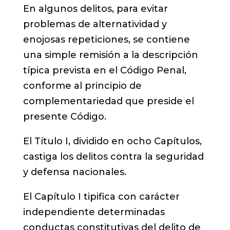
En algunos delitos, para evitar
problemas de alternatividad y
enojosas repeticiones, se contiene
una simple remisión a la descripción
típica prevista en el Código Penal,
conforme al principio de
complementariedad que preside el
presente Código.
El Título I, dividido en ocho Capítulos,
castiga los delitos contra la seguridad
y defensa nacionales.
El Capítulo I tipifica con carácter
independiente determinadas
conductas constitutivas del delito de