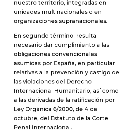
nuestro territorio, integradas en
unidades multinacionales o en
organizaciones supranacionales.
En segundo término, resulta
necesario dar cumplimiento a las
obligaciones convencionales
asumidas por España, en particular
relativas a la prevención y castigo de
las violaciones del Derecho
Internacional Humanitario, así como
a las derivadas de la ratificación por
Ley Orgánica 6/2000, de 4 de
octubre, del Estatuto de la Corte
Penal Internacional.