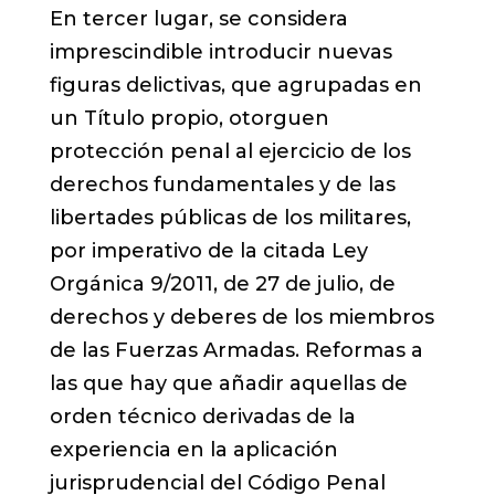
En tercer lugar, se considera
imprescindible introducir nuevas
figuras delictivas, que agrupadas en
un Título propio, otorguen
protección penal al ejercicio de los
derechos fundamentales y de las
libertades públicas de los militares,
por imperativo de la citada Ley
Orgánica 9/2011, de 27 de julio, de
derechos y deberes de los miembros
de las Fuerzas Armadas. Reformas a
las que hay que añadir aquellas de
orden técnico derivadas de la
experiencia en la aplicación
jurisprudencial del Código Penal