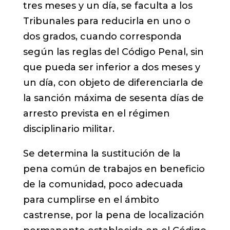
tres meses y un día, se faculta a los
Tribunales para reducirla en uno o
dos grados, cuando corresponda
según las reglas del Código Penal, sin
que pueda ser inferior a dos meses y
un día, con objeto de diferenciarla de
la sanción máxima de sesenta días de
arresto prevista en el régimen
disciplinario militar.
Se determina la sustitución de la
pena común de trabajos en beneficio
de la comunidad, poco adecuada
para cumplirse en el ámbito
castrense, por la pena de localización