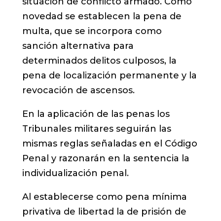
situación de conflicto armado. Como
novedad se establecen la pena de
multa, que se incorpora como
sanción alternativa para
determinados delitos culposos, la
pena de localización permanente y la
revocación de ascensos.
En la aplicación de las penas los
Tribunales militares seguirán las
mismas reglas señaladas en el Código
Penal y razonarán en la sentencia la
individualización penal.
Al establecerse como pena mínima
privativa de libertad la de prisión de