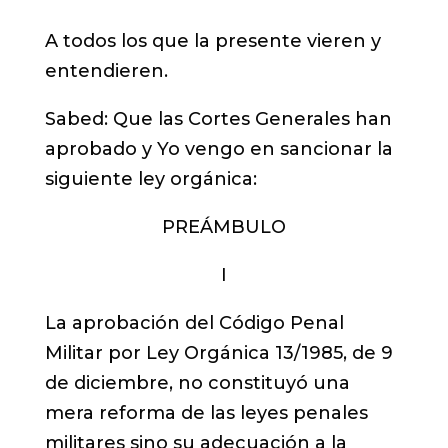
A todos los que la presente vieren y
entendieren.
Sabed: Que las Cortes Generales han
aprobado y Yo vengo en sancionar la
siguiente ley orgánica:
PREÁMBULO
I
La aprobación del Código Penal
Militar por Ley Orgánica 13/1985, de 9
de diciembre, no constituyó una
mera reforma de las leyes penales
militares sino su adecuación a la