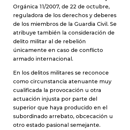
Orgánica 11/2007, de 22 de octubre,
reguladora de los derechos y deberes
de los miembros de la Guardia Civil. Se
atribuye también la consideración de
delito militar al de rebelión
únicamente en caso de conflicto
armado internacional.
En los delitos militares se reconoce
como circunstancia atenuante muy
cualificada la provocación u otra
actuación injusta por parte del
superior que haya producido en el
subordinado arrebato, obcecación u
otro estado pasional semejante.