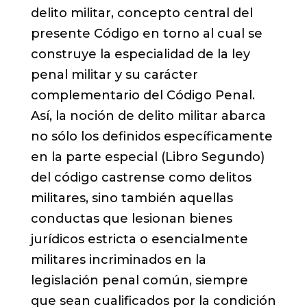
delito militar, concepto central del
presente Código en torno al cual se
construye la especialidad de la ley
penal militar y su carácter
complementario del Código Penal.
Así, la noción de delito militar abarca
no sólo los definidos específicamente
en la parte especial (Libro Segundo)
del código castrense como delitos
militares, sino también aquellas
conductas que lesionan bienes
jurídicos estricta o esencialmente
militares incriminados en la
legislación penal común, siempre
que sean cualificados por la condición