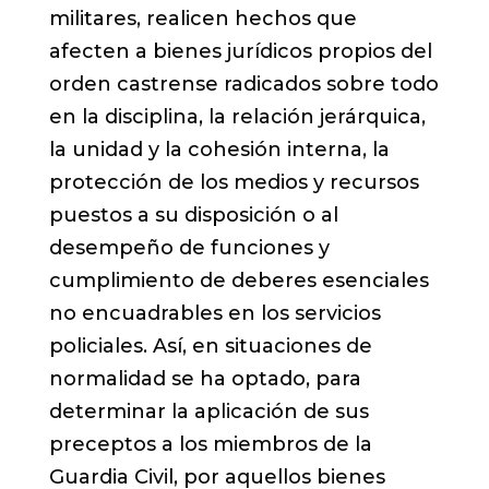
militares, realicen hechos que
afecten a bienes jurídicos propios del
orden castrense radicados sobre todo
en la disciplina, la relación jerárquica,
la unidad y la cohesión interna, la
protección de los medios y recursos
puestos a su disposición o al
desempeño de funciones y
cumplimiento de deberes esenciales
no encuadrables en los servicios
policiales. Así, en situaciones de
normalidad se ha optado, para
determinar la aplicación de sus
preceptos a los miembros de la
Guardia Civil, por aquellos bienes