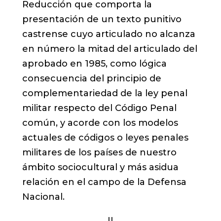
Reducción que comporta la
presentación de un texto punitivo
castrense cuyo articulado no alcanza
en número la mitad del articulado del
aprobado en 1985, como lógica
consecuencia del principio de
complementariedad de la ley penal
militar respecto del Código Penal
común, y acorde con los modelos
actuales de códigos o leyes penales
militares de los países de nuestro
ámbito sociocultural y más asidua
relación en el campo de la Defensa
Nacional.
II