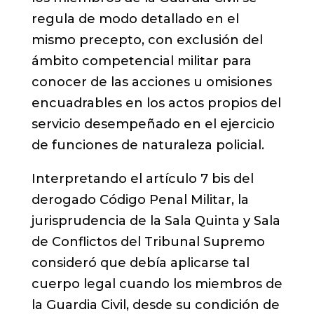
regula de modo detallado en el
mismo precepto, con exclusión del
ámbito competencial militar para
conocer de las acciones u omisiones
encuadrables en los actos propios del
servicio desempeñado en el ejercicio
de funciones de naturaleza policial.
Interpretando el artículo 7 bis del
derogado Código Penal Militar, la
jurisprudencia de la Sala Quinta y Sala
de Conflictos del Tribunal Supremo
consideró que debía aplicarse tal
cuerpo legal cuando los miembros de
la Guardia Civil, desde su condición de