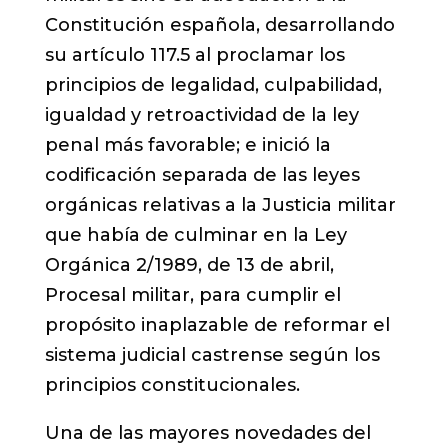
Constitución española, desarrollando
su artículo 117.5 al proclamar los
principios de legalidad, culpabilidad,
igualdad y retroactividad de la ley
penal más favorable; e inició la
codificación separada de las leyes
orgánicas relativas a la Justicia militar
que había de culminar en la Ley
Orgánica 2/1989, de 13 de abril,
Procesal militar, para cumplir el
propósito inaplazable de reformar el
sistema judicial castrense según los
principios constitucionales.
Una de las mayores novedades del