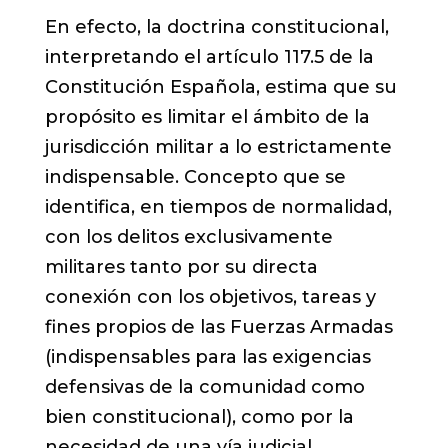
En efecto, la doctrina constitucional,
interpretando el artículo 117.5 de la
Constitución Española, estima que su
propósito es limitar el ámbito de la
jurisdicción militar a lo estrictamente
indispensable. Concepto que se
identifica, en tiempos de normalidad,
con los delitos exclusivamente
militares tanto por su directa
conexión con los objetivos, tareas y
fines propios de las Fuerzas Armadas
(indispensables para las exigencias
defensivas de la comunidad como
bien constitucional), como por la
necesidad de una vía judicial