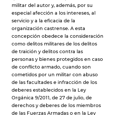
militar del autor y, además, por su
especial afección a los intereses, al
servicio y a la eficacia de la
organización castrense. A esta
concepción obedece la consideración
como delitos militares de los delitos
de traición y delitos contra las
personas y bienes protegidos en caso
de conflicto armado, cuando son
cometidos por un militar con abuso
de las facultades e infracción de los
deberes establecidos en la Ley
Orgánica 9/2011, de 27 de julio, de
derechos y deberes de los miembros
de las Fuerzas Armadas o en la Ley