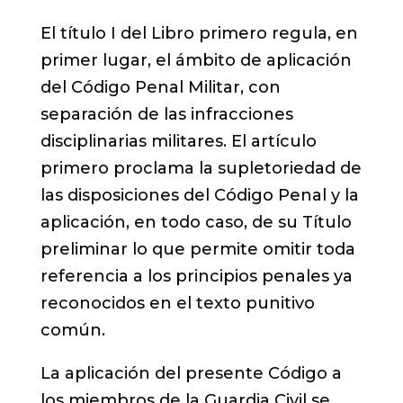
El título I del Libro primero regula, en
primer lugar, el ámbito de aplicación
del Código Penal Militar, con
separación de las infracciones
disciplinarias militares. El artículo
primero proclama la supletoriedad de
las disposiciones del Código Penal y la
aplicación, en todo caso, de su Título
preliminar lo que permite omitir toda
referencia a los principios penales ya
reconocidos en el texto punitivo
común.
La aplicación del presente Código a
los miembros de la Guardia Civil se