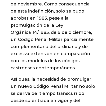
de noviembre. Como consecuencia
de esta indefinición, solo se pudo
aprobar en 1985, pese a la
promulgación de la Ley
Orgánica 14/1985, de 9 de diciembre,
un Código Penal Militar parcialmente
complementario del ordinario y de
excesiva extensión en comparación
con los modelos de los códigos
castrenses contemporáneos.
Así pues, la necesidad de promulgar
un nuevo Código Penal Militar no sólo
se deriva del tiempo transcurrido
desde su entrada en vigor y del