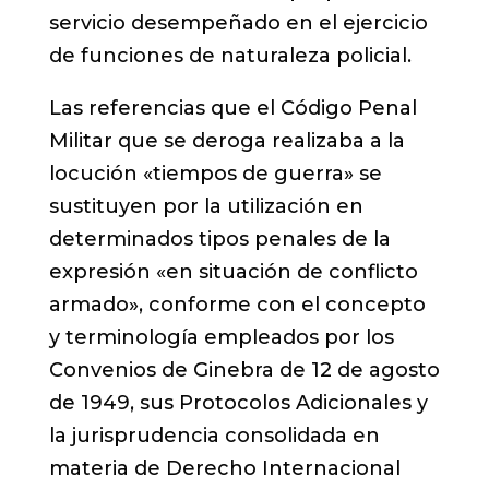
servicio desempeñado en el ejercicio
de funciones de naturaleza policial.
Las referencias que el Código Penal
Militar que se deroga realizaba a la
locución «tiempos de guerra» se
sustituyen por la utilización en
determinados tipos penales de la
expresión «en situación de conflicto
armado», conforme con el concepto
y terminología empleados por los
Convenios de Ginebra de 12 de agosto
de 1949, sus Protocolos Adicionales y
la jurisprudencia consolidada en
materia de Derecho Internacional