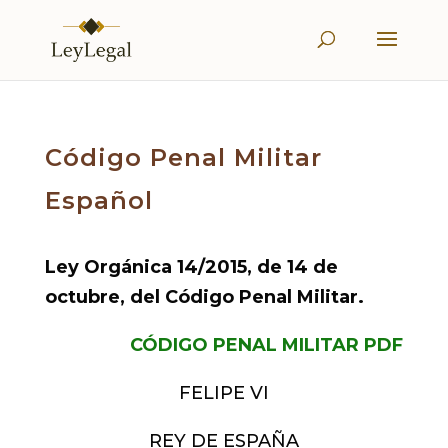
Código Penal Militar
Español
Ley Orgánica 14/2015, de 14 de
octubre, del Código Penal Militar.
CÓDIGO PENAL MILITAR PDF
FELIPE VI
REY DE ESPAÑA