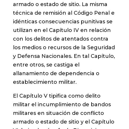
armado o estado de sitio. La misma
técnica de remisión al Código Penal e
idénticas consecuencias punitivas se
utilizan en el Capítulo IV en relación
con los delitos de atentados contra
los medios o recursos de la Seguridad
y Defensa Nacionales. En tal Capítulo,
entre otros, se castiga el
allanamiento de dependencia o
establecimiento militar.
El Capítulo V tipifica como delito
militar el incumplimiento de bandos
militares en situación de conflicto
armado o estado de sitio y el Capítulo