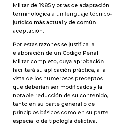
Militar de 1985 y otras de adaptación
terminológica a un lenguaje técnico-
jurídico más actual y de común
aceptación.
Por estas razones se justifica la
elaboración de un Código Penal
Militar completo, cuya aprobación
facilitará su aplicación práctica, a la
vista de los numerosos preceptos
que deberían ser modificados y la
notable reducción de su contenido,
tanto en su parte general o de
principios básicos como en su parte
especial o de tipología delictiva.