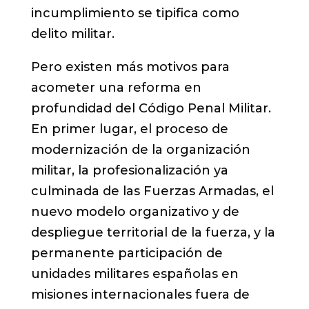
incumplimiento se tipifica como
delito militar.
Pero existen más motivos para
acometer una reforma en
profundidad del Código Penal Militar.
En primer lugar, el proceso de
modernización de la organización
militar, la profesionalización ya
culminada de las Fuerzas Armadas, el
nuevo modelo organizativo y de
despliegue territorial de la fuerza, y la
permanente participación de
unidades militares españolas en
misiones internacionales fuera de