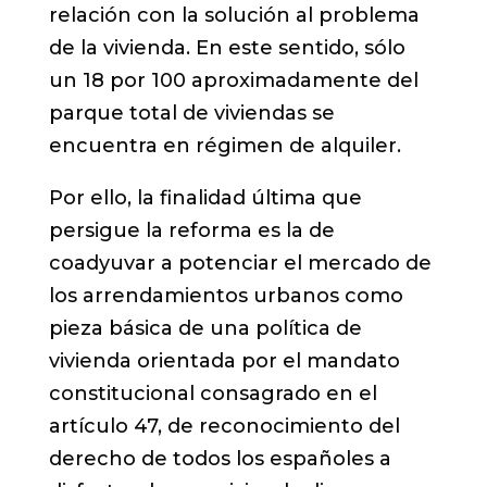
relación con la solución al problema
de la vivienda. En este sentido, sólo
un 18 por 100 aproximadamente del
parque total de viviendas se
encuentra en régimen de alquiler.
Por ello, la finalidad última que
persigue la reforma es la de
coadyuvar a potenciar el mercado de
los arrendamientos urbanos como
pieza básica de una política de
vivienda orientada por el mandato
constitucional consagrado en el
artículo 47, de reconocimiento del
derecho de todos los españoles a