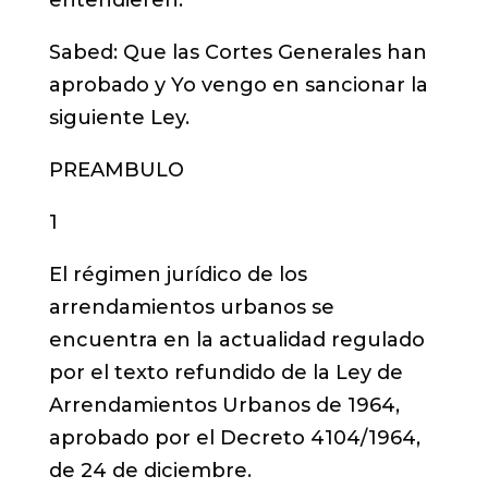
entendieren.
Sabed: Que las Cortes Generales han
aprobado y Yo vengo en sancionar la
siguiente Ley.
PREAMBULO
1
El régimen jurídico de los
arrendamientos urbanos se
encuentra en la actualidad regulado
por el texto refundido de la Ley de
Arrendamientos Urbanos de 1964,
aprobado por el Decreto 4104/1964,
de 24 de diciembre.