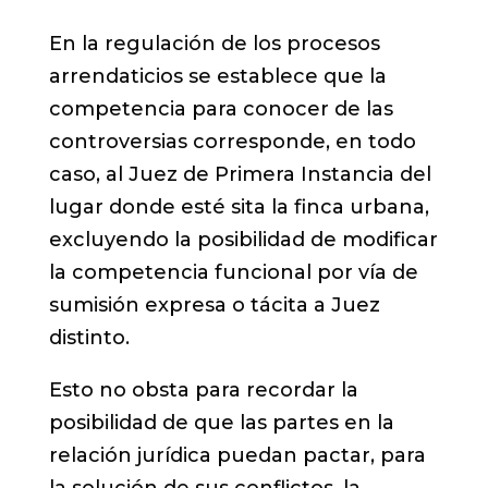
En la regulación de los procesos
arrendaticios se establece que la
competencia para conocer de las
controversias corresponde, en todo
caso, al Juez de Primera Instancia del
lugar donde esté sita la finca urbana,
excluyendo la posibilidad de modificar
la competencia funcional por vía de
sumisión expresa o tácita a Juez
distinto.
Esto no obsta para recordar la
posibilidad de que las partes en la
relación jurídica puedan pactar, para