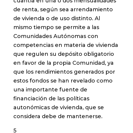
cuantía en una o dos mensualidades
de renta, según sea arrendamiento
de vivienda o de uso distinto. Al
mismo tiempo se permite a las
Comunidades Autónomas con
competencias en materia de vivienda
que regulen su depósito obligatorio
en favor de la propia Comunidad, ya
que los rendimientos generados por
estos fondos se han revelado como
una importante fuente de
financiación de las políticas
autonómicas de vivienda, que se
considera debe de mantenerse.
5