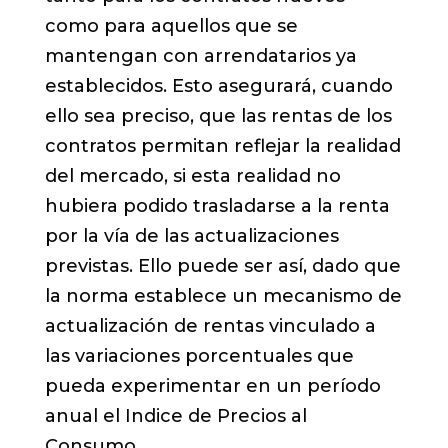
como para aquellos que se
mantengan con arrendatarios ya
establecidos. Esto asegurará, cuando
ello sea preciso, que las rentas de los
contratos permitan reflejar la realidad
del mercado, si esta realidad no
hubiera podido trasladarse a la renta
por la vía de las actualizaciones
previstas. Ello puede ser así, dado que
la norma establece un mecanismo de
actualización de rentas vinculado a
las variaciones porcentuales que
pueda experimentar en un período
anual el Indice de Precios al
Consumo.