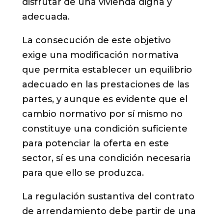
disfrutar de una vivienda digna y
adecuada.
La consecución de este objetivo
exige una modificación normativa
que permita establecer un equilibrio
adecuado en las prestaciones de las
partes, y aunque es evidente que el
cambio normativo por sí mismo no
constituye una condición suficiente
para potenciar la oferta en este
sector, sí es una condición necesaria
para que ello se produzca.
La regulación sustantiva del contrato
de arrendamiento debe partir de una