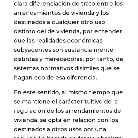
clara diferenciación de trato entre los
arrendamientos de vivienda y los
destinados a cualquier otro uso
distinto del de vivienda, por entender
que las realidades económicas
subyacentes son sustancialmente
distintas y merecedoras, por tanto, de
sistemas normativos disímiles que se
hagan eco de esa diferencia.
En este sentido, al mismo tiempo que
se mantiene el carácter tuitivo de la
regulación de los arrendamientos de
vivienda, se opta en relación con los
destinados a otros usos por una