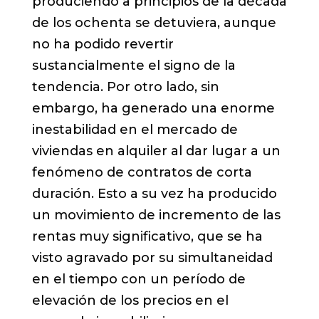
produciendo a principios de la década
de los ochenta se detuviera, aunque
no ha podido revertir
sustancialmente el signo de la
tendencia. Por otro lado, sin
embargo, ha generado una enorme
inestabilidad en el mercado de
viviendas en alquiler al dar lugar a un
fenómeno de contratos de corta
duración. Esto a su vez ha producido
un movimiento de incremento de las
rentas muy significativo, que se ha
visto agravado por su simultaneidad
en el tiempo con un período de
elevación de los precios en el