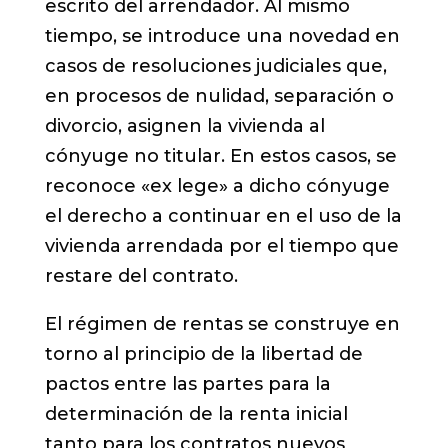
escrito del arrendador. Al mismo
tiempo, se introduce una novedad en
casos de resoluciones judiciales que,
en procesos de nulidad, separación o
divorcio, asignen la vivienda al
cónyuge no titular. En estos casos, se
reconoce «ex lege» a dicho cónyuge
el derecho a continuar en el uso de la
vivienda arrendada por el tiempo que
restare del contrato.
El régimen de rentas se construye en
torno al principio de la libertad de
pactos entre las partes para la
determinación de la renta inicial
tanto para los contratos nuevos