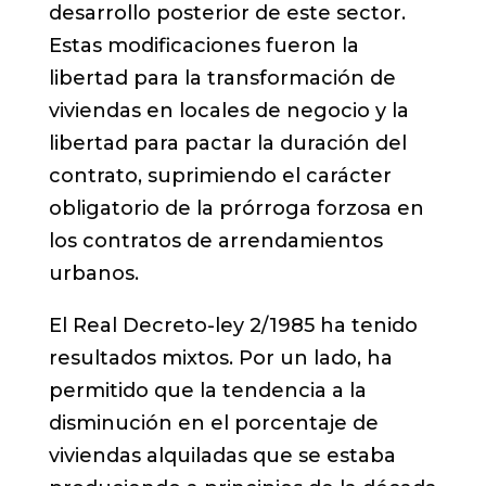
desarrollo posterior de este sector.
Estas modificaciones fueron la
libertad para la transformación de
viviendas en locales de negocio y la
libertad para pactar la duración del
contrato, suprimiendo el carácter
obligatorio de la prórroga forzosa en
los contratos de arrendamientos
urbanos.
El Real Decreto-ley 2/1985 ha tenido
resultados mixtos. Por un lado, ha
permitido que la tendencia a la
disminución en el porcentaje de
viviendas alquiladas que se estaba