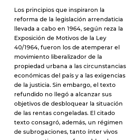
Los principios que inspiraron la
reforma de la legislación arrendaticia
llevada a cabo en 1964, según reza la
Exposición de Motivos de la Ley
40/1964, fueron los de atemperar el
movimiento liberalizador de la
propiedad urbana a las circunstancias
económicas del país y a las exigencias
de la justicia. Sin embargo, el texto
refundido no llegó a alcanzar sus
objetivos de desbloquear la situación
de las rentas congeladas. El citado
texto consagró, además, un régimen
de subrogaciones, tanto ínter vivos