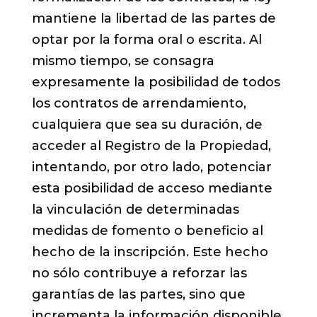
mantiene la libertad de las partes de
optar por la forma oral o escrita. Al
mismo tiempo, se consagra
expresamente la posibilidad de todos
los contratos de arrendamiento,
cualquiera que sea su duración, de
acceder al Registro de la Propiedad,
intentando, por otro lado, potenciar
esta posibilidad de acceso mediante
la vinculación de determinadas
medidas de fomento o beneficio al
hecho de la inscripción. Este hecho
no sólo contribuye a reforzar las
garantías de las partes, sino que
incrementa la información disponible