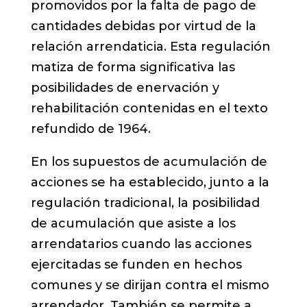
promovidos por la falta de pago de
cantidades debidas por virtud de la
relación arrendaticia. Esta regulación
matiza de forma significativa las
posibilidades de enervación y
rehabilitación contenidas en el texto
refundido de 1964.
En los supuestos de acumulación de
acciones se ha establecido, junto a la
regulación tradicional, la posibilidad
de acumulación que asiste a los
arrendatarios cuando las acciones
ejercitadas se funden en hechos
comunes y se dirijan contra el mismo
arrendador. También se permite a