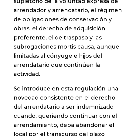
supletorio de la voluntad expresa de
arrendador y arrendatario, el régimen
de obligaciones de conservación y
obras, el derecho de adquisición
preferente, el de traspaso y las
subrogaciones mortis causa, aunque
limitadas al cónyuge e hijos del
arrendatario que continúen la
actividad.
Se introduce en esta regulación una
novedad consistente en el derecho
del arrendatario a ser indemnizado
cuando, queriendo continuar con el
arrendamiento, deba abandonar el
local por el transcurso del plazo