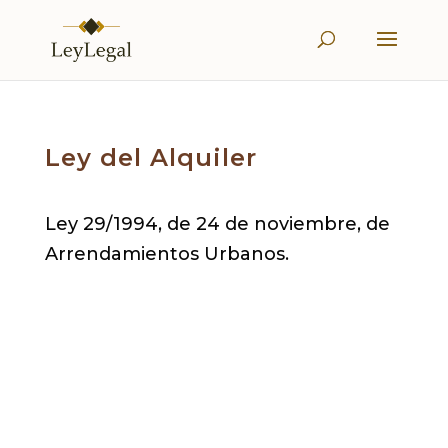
Ley del Alquiler
Ley 29/1994, de 24 de noviembre, de
Arrendamientos Urbanos.