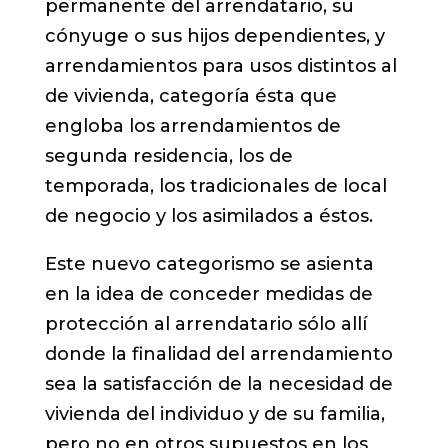
permanente del arrendatario, su
cónyuge o sus hijos dependientes, y
arrendamientos para usos distintos al
de vivienda, categoría ésta que
engloba los arrendamientos de
segunda residencia, los de
temporada, los tradicionales de local
de negocio y los asimilados a éstos.
Este nuevo categorismo se asienta
en la idea de conceder medidas de
protección al arrendatario sólo allí
donde la finalidad del arrendamiento
sea la satisfacción de la necesidad de
vivienda del individuo y de su familia,
pero no en otros supuestos en los