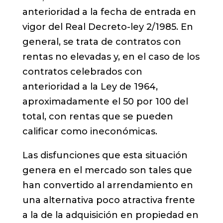
anterioridad a la fecha de entrada en
vigor del Real Decreto-ley 2/1985. En
general, se trata de contratos con
rentas no elevadas y, en el caso de los
contratos celebrados con
anterioridad a la Ley de 1964,
aproximadamente el 50 por 100 del
total, con rentas que se pueden
calificar como ineconómicas.
Las disfunciones que esta situación
genera en el mercado son tales que
han convertido al arrendamiento en
una alternativa poco atractiva frente
a la de la adquisición en propiedad en