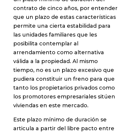
contrato de cinco años, por entender
que un plazo de estas características
permite una cierta estabilidad para
las unidades familiares que les
posibilita contemplar al
arrendamiento como alternativa
válida a la propiedad. Al mismo
tiempo, no es un plazo excesivo que
pudiera constituir un freno para que
tanto los propietarios privados como
los promotores empresariales sitúen
viviendas en este mercado.
Este plazo mínimo de duración se
articula a partir del libre pacto entre