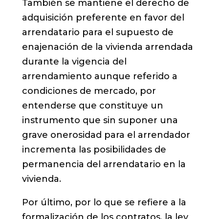
También se mantiene el derecho de
adquisición preferente en favor del
arrendatario para el supuesto de
enajenación de la vivienda arrendada
durante la vigencia del
arrendamiento aunque referido a
condiciones de mercado, por
entenderse que constituye un
instrumento que sin suponer una
grave onerosidad para el arrendador
incrementa las posibilidades de
permanencia del arrendatario en la
vivienda.
Por último, por lo que se refiere a la
formalización de los contratos, la ley