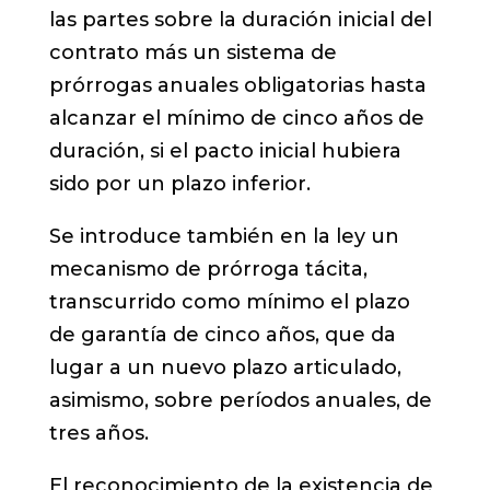
las partes sobre la duración inicial del
contrato más un sistema de
prórrogas anuales obligatorias hasta
alcanzar el mínimo de cinco años de
duración, si el pacto inicial hubiera
sido por un plazo inferior.
Se introduce también en la ley un
mecanismo de prórroga tácita,
transcurrido como mínimo el plazo
de garantía de cinco años, que da
lugar a un nuevo plazo articulado,
asimismo, sobre períodos anuales, de
tres años.
El reconocimiento de la existencia de