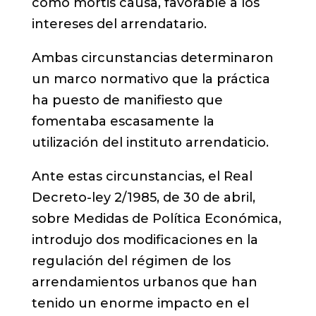
como mortis causa, favorable a los
intereses del arrendatario.
Ambas circunstancias determinaron
un marco normativo que la práctica
ha puesto de manifiesto que
fomentaba escasamente la
utilización del instituto arrendaticio.
Ante estas circunstancias, el Real
Decreto-ley 2/1985, de 30 de abril,
sobre Medidas de Política Económica,
introdujo dos modificaciones en la
regulación del régimen de los
arrendamientos urbanos que han
tenido un enorme impacto en el