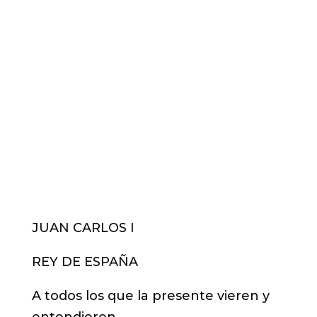
JUAN CARLOS I
REY DE ESPAÑA
A todos los que la presente vieren y