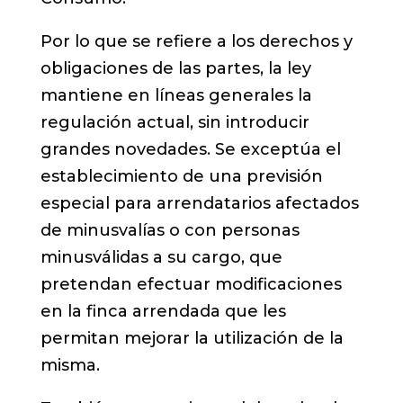
Por lo que se refiere a los derechos y
obligaciones de las partes, la ley
mantiene en líneas generales la
regulación actual, sin introducir
grandes novedades. Se exceptúa el
establecimiento de una previsión
especial para arrendatarios afectados
de minusvalías o con personas
minusválidas a su cargo, que
pretendan efectuar modificaciones
en la finca arrendada que les
permitan mejorar la utilización de la
misma.