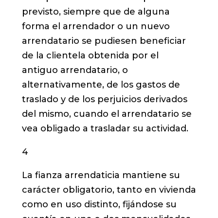
previsto, siempre que de alguna
forma el arrendador o un nuevo
arrendatario se pudiesen beneficiar
de la clientela obtenida por el
antiguo arrendatario, o
alternativamente, de los gastos de
traslado y de los perjuicios derivados
del mismo, cuando el arrendatario se
vea obligado a trasladar su actividad.
4
La fianza arrendaticia mantiene su
carácter obligatorio, tanto en vivienda
como en uso distinto, fijándose su