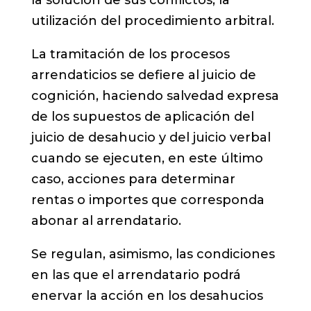
la solución de sus conflictos, la
utilización del procedimiento arbitral.
La tramitación de los procesos
arrendaticios se defiere al juicio de
cognición, haciendo salvedad expresa
de los supuestos de aplicación del
juicio de desahucio y del juicio verbal
cuando se ejecuten, en este último
caso, acciones para determinar
rentas o importes que corresponda
abonar al arrendatario.
Se regulan, asimismo, las condiciones
en las que el arrendatario podrá
enervar la acción en los desahucios