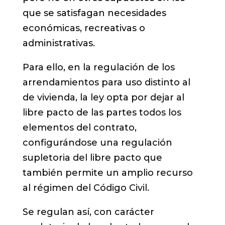
que se satisfagan necesidades
económicas, recreativas o
administrativas.
Para ello, en la regulación de los
arrendamientos para uso distinto al
de vivienda, la ley opta por dejar al
libre pacto de las partes todos los
elementos del contrato,
configurándose una regulación
supletoria del libre pacto que
también permite un amplio recurso
al régimen del Código Civil.
Se regulan así, con carácter