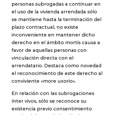
personas subrogadas a continuar en
el uso de la vivienda arrendada sólo
se mantiene hasta la terminación del
plazo contractual, no existe
inconveniente en mantener dicho
derecho en el ámbito mortis causa a
favor de aquellas personas con
vinculación directa con el
arrendatario. Destaca como novedad
el reconocimiento de este derecho al
conviviente «more uxorio».
En relación con las subrogaciones
ínter vivos, sólo se reconoce su
existencia previo consentimiento