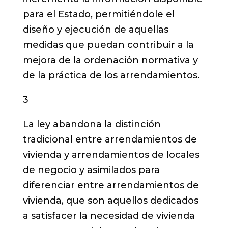
para el Estado, permitiéndole el
diseño y ejecución de aquellas
medidas que puedan contribuir a la
mejora de la ordenación normativa y
de la práctica de los arrendamientos.
3
La ley abandona la distinción
tradicional entre arrendamientos de
vivienda y arrendamientos de locales
de negocio y asimilados para
diferenciar entre arrendamientos de
vivienda, que son aquellos dedicados
a satisfacer la necesidad de vivienda