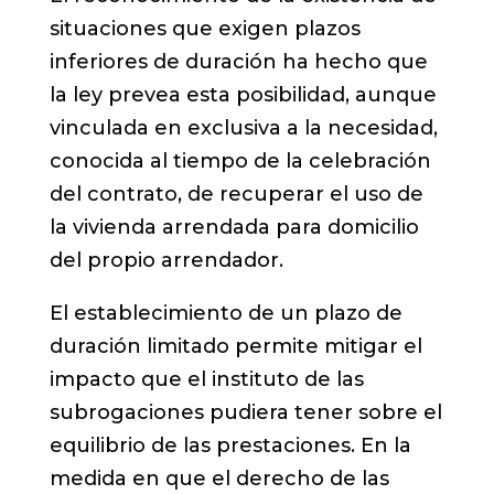
situaciones que exigen plazos
inferiores de duración ha hecho que
la ley prevea esta posibilidad, aunque
vinculada en exclusiva a la necesidad,
conocida al tiempo de la celebración
del contrato, de recuperar el uso de
la vivienda arrendada para domicilio
del propio arrendador.
El establecimiento de un plazo de
duración limitado permite mitigar el
impacto que el instituto de las
subrogaciones pudiera tener sobre el
equilibrio de las prestaciones. En la
medida en que el derecho de las