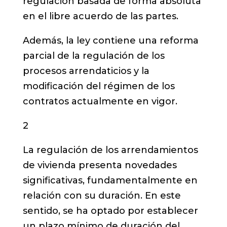
regulación basada de forma absoluta
en el libre acuerdo de las partes.
Además, la ley contiene una reforma
parcial de la regulación de los
procesos arrendaticios y la
modificación del régimen de los
contratos actualmente en vigor.
2
La regulación de los arrendamientos
de vivienda presenta novedades
significativas, fundamentalmente en
relación con su duración. En este
sentido, se ha optado por establecer
un plazo mínimo de duración del