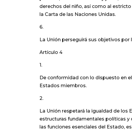
derechos del niño, así como al estricto 
la Carta de las Naciones Unidas.
6.
La Unión perseguirá sus objetivos por
Artículo 4
1.
De conformidad con lo dispuesto en el 
Estados miembros.
2.
La Unión respetará la igualdad de los 
estructuras fundamentales políticas y 
las funciones esenciales del Estado, es