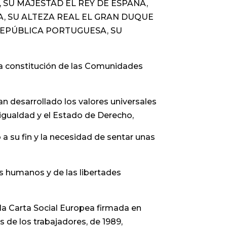
 SU MAJESTAD EL REY DE ESPAÑA,
A, SU ALTEZA REAL EL GRAN DUQUE
 REPÚBLICA PORTUGUESA, SU
a constitución de las Comunidades
an desarrollado los valores universales
a igualdad y el Estado de Derecho,
 su fin y la necesidad de sentar unas
s humanos y de las libertades
a Carta Social Europea firmada en
s de los trabajadores, de 1989,