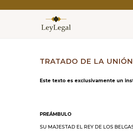
TRATADO DE LA UNIÓ
Este texto es exclusivamente un in
PREÁMBULO
SU MAJESTAD EL REY DE LOS BELGA