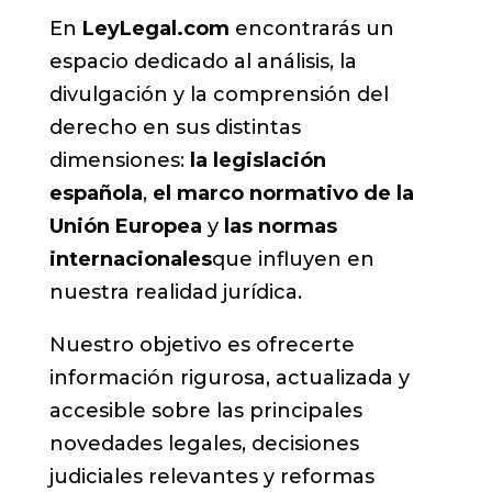
En
LeyLegal.com
encontrarás un
espacio dedicado al análisis, la
divulgación y la comprensión del
derecho en sus distintas
dimensiones:
la legislación
española
,
el marco normativo de la
Unión Europea
y
las normas
internacionales
que influyen en
nuestra realidad jurídica.
Nuestro objetivo es ofrecerte
información rigurosa, actualizada y
accesible sobre las principales
novedades legales, decisiones
judiciales relevantes y reformas