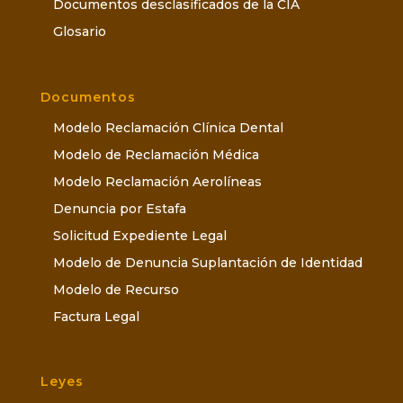
Documentos desclasificados de la CIA
Glosario
Documentos
Modelo Reclamación Clínica Dental
Modelo de Reclamación Médica
Modelo Reclamación Aerolíneas
Denuncia por Estafa
Solicitud Expediente Legal
Modelo de Denuncia Suplantación de Identidad
Modelo de Recurso
Factura Legal
Leyes