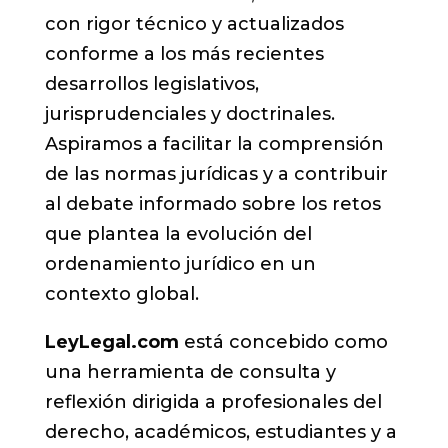
con rigor técnico y actualizados
conforme a los más recientes
desarrollos legislativos,
jurisprudenciales y doctrinales.
Aspiramos a facilitar la comprensión
de las normas jurídicas y a contribuir
al debate informado sobre los retos
que plantea la evolución del
ordenamiento jurídico en un
contexto global.
LeyLegal.com
está concebido como
una herramienta de consulta y
reflexión dirigida a profesionales del
derecho, académicos, estudiantes y a