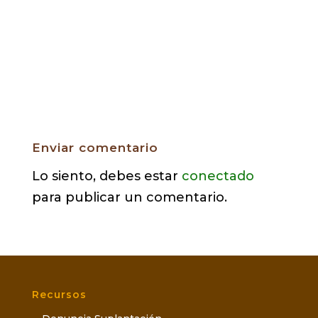
Enviar comentario
Lo siento, debes estar
conectado
para publicar un comentario.
Recursos