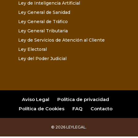
Ley de Inteligencia Artificial
Ley General de Sanidad
Ley General de Tráfico
Ley General Tributaria
Ley de Servicios de Atención al Cliente
Ley Electoral
Ley del Poder Judicial
Aviso Legal
Política de privacidad
Política de Cookies
FAQ
Contacto
© 2026 LEYLEGAL.