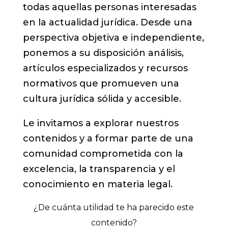
todas aquellas personas interesadas
en la actualidad jurídica. Desde una
perspectiva objetiva e independiente,
ponemos a su disposición análisis,
artículos especializados y recursos
normativos que promueven una
cultura jurídica sólida y accesible.
Le invitamos a explorar nuestros
contenidos y a formar parte de una
comunidad comprometida con la
excelencia, la transparencia y el
conocimiento en materia legal.
¿De cuánta utilidad te ha parecido este
contenido?