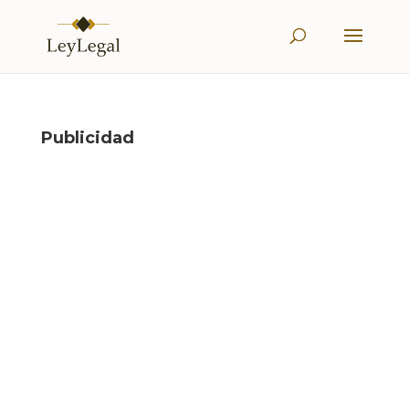
Publicidad