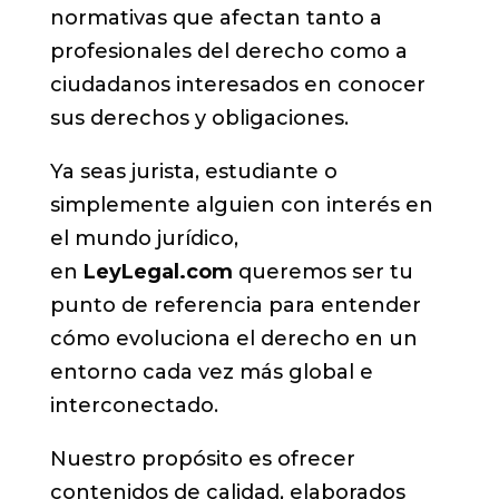
normativas que afectan tanto a
profesionales del derecho como a
ciudadanos interesados en conocer
sus derechos y obligaciones.
Ya seas jurista, estudiante o
simplemente alguien con interés en
el mundo jurídico,
en
LeyLegal.com
queremos ser tu
punto de referencia para entender
cómo evoluciona el derecho en un
entorno cada vez más global e
interconectado.
Nuestro propósito es ofrecer
contenidos de calidad, elaborados