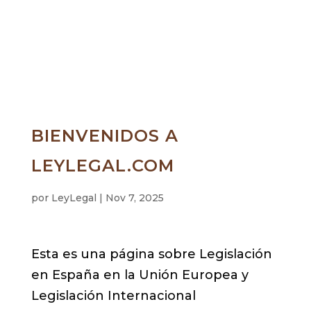
BIENVENIDOS A
LEYLEGAL.COM
por
LeyLegal
|
Nov 7, 2025
Esta es una página sobre Legislación
en España en la Unión Europea y
Legislación Internacional