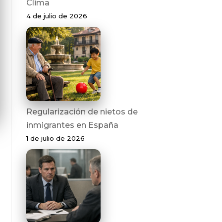
Clima
4 de julio de 2026
Regularización de nietos de
inmigrantes en España
1 de julio de 2026