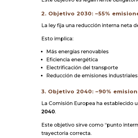
2. Objetivo 2030: –55% emision
La ley fija una reducción interna neta
Esto implica:
Más energías renovables
Eficiencia energética
Electrificación del transporte
Reducción de emisiones industriales
3. Objetivo 2040: –90% emisio
La Comisión Europea ha establecido u
2040
.
Este objetivo sirve como “punto inter
trayectoria correcta.