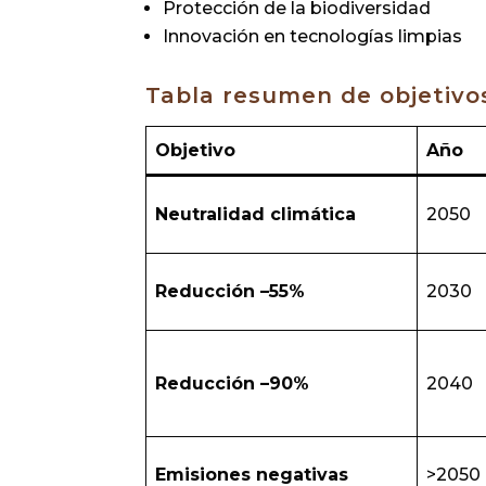
Protección de la biodiversidad
Innovación en tecnologías limpias
Tabla resumen de objetivo
Objetivo
Año
Neutralidad climática
2050
Reducción –55%
2030
Reducción –90%
2040
Emisiones negativas
>2050