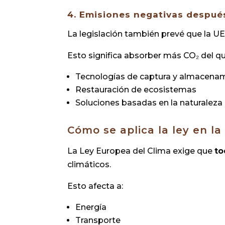
4. Emisiones negativas despué
La legislación también prevé que la U
Esto significa absorber más CO₂ del q
Tecnologías de captura y almacena
Restauración de ecosistemas
Soluciones basadas en la naturaleza
Cómo se aplica la ley en la
La Ley Europea del Clima exige que
to
climáticos.
Esto afecta a:
Energía
Transporte