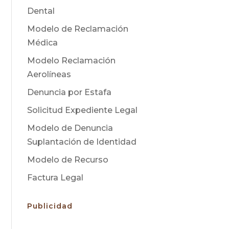
Dental
Modelo de Reclamación
Médica
Modelo Reclamación
Aerolíneas
Denuncia por Estafa
Solicitud Expediente Legal
Modelo de Denuncia
Suplantación de Identidad
Modelo de Recurso
Factura Legal
Publicidad