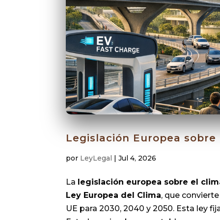
Legislación Europea sobre 
por
LeyLegal
|
Jul 4, 2026
La
legislación europea sobre el clim
Ley Europea del Clima
, que convierte
UE para 2030, 2040 y 2050. Esta ley fi