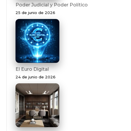
Poder Judicial y Poder Político
25 de junio de 2026
El Euro Digital
24 de junio de 2026