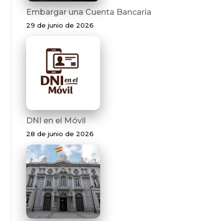
Embargar una Cuenta Bancaria
29 de junio de 2026
DNI en el Móvil
28 de junio de 2026