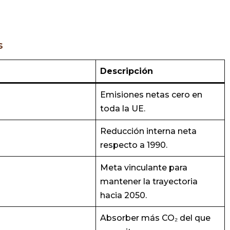
s
Descripción
Emisiones netas cero en
toda la UE.
Reducción interna neta
respecto a 1990.
Meta vinculante para
mantener la trayectoria
hacia 2050.
Absorber más CO₂ del que