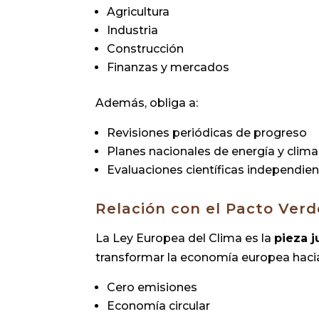
Agricultura
Industria
Construcción
Finanzas y mercados
Además, obliga a:
Revisiones periódicas de progreso
Planes nacionales de energía y clima
Evaluaciones científicas independie
Relación con el Pacto Ver
La Ley Europea del Clima es la
pieza j
transformar la economía europea haci
Cero emisiones
Economía circular