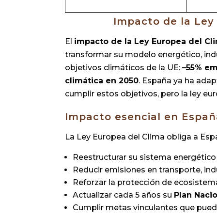
Impacto de la Ley
El
impacto de la Ley Europea del Cl
transformar su modelo energético, indus
objetivos climáticos de la UE:
–55% em
climática en 2050
. España ya ha adapt
cumplir estos objetivos, pero la ley eu
Impacto esencial en Españ
La Ley Europea del Clima obliga a Esp
Reestructurar su sistema energético
Reducir emisiones en transporte, indu
Reforzar la protección de ecosistem
Actualizar cada 5 años su
Plan Nacio
Cumplir metas vinculantes que puede