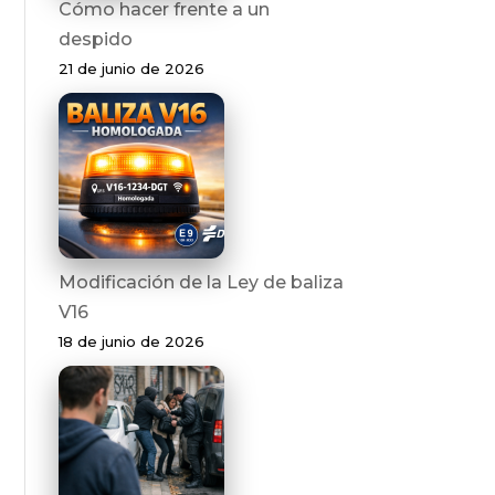
Cómo hacer frente a un
despido
21 de junio de 2026
Modificación de la Ley de baliza
V16
18 de junio de 2026