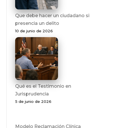
Que debe hacer un ciudadano si
presencia un delito
10 de junio de 2026
Qué es el Testimonio en
Jurisprudencia
5 de junio de 2026
Modelo Reclamación Clínica