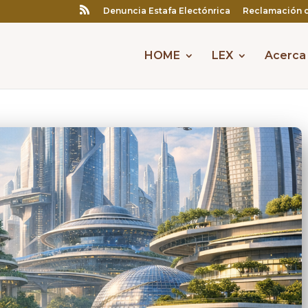
Denuncia Estafa Electónrica
Reclamación 
HOME
LEX
Acerca