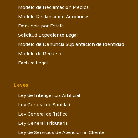
Modelo de Reclamación Médica
Modelo Reclamación Aerolíneas
Denuncia por Estafa
Solicitud Expediente Legal
Modelo de Denuncia Suplantación de Identidad
Modelo de Recurso
Factura Legal
Leyes
Ley de Inteligencia Artificial
Ley General de Sanidad
Ley General de Tráfico
Ley General Tributaria
Ley de Servicios de Atención al Cliente