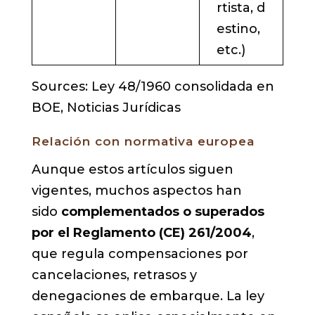
rtista, d
estino,
etc.)
Sources: Ley 48/1960 consolidada en
BOE, Noticias Jurídicas
Relación con normativa europea
Aunque estos artículos siguen
vigentes, muchos aspectos han
sido
complementados o superados
por el Reglamento (CE) 261/2004
,
que regula compensaciones por
cancelaciones, retrasos y
denegaciones de embarque. La ley