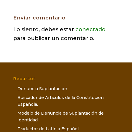
Enviar comentario
Lo siento, debes estar
conectado
para publicar un comentario.
Recursos
Denuncia Suplantación
Buscador de Artículos de la Constitución
Española.
Modelo de Denuncia de Suplantación de
Identidad
Traductor de Latín a Español