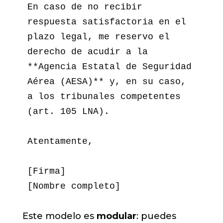
En caso de no recibir 
respuesta satisfactoria en el 
plazo legal, me reservo el 
derecho de acudir a la 
**Agencia Estatal de Seguridad 
Aérea (AESA)** y, en su caso, 
a los tribunales competentes 
(art. 105 LNA).

Atentamente,  

[Firma]  

Este modelo es
modular
: puedes