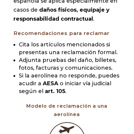
española se aplica especialmente en
casos de
daños físicos, equipaje y
responsabilidad contractual
.
Recomendaciones para reclamar
Cita los artículos mencionados si
presentas una reclamación formal.
Adjunta pruebas del daño, billetes,
fotos, facturas y comunicaciones.
Si la aerolínea no responde, puedes
acudir a
AESA
o iniciar vía judicial
según el
art. 105
.
Modelo de reclamación a una
aerolínea