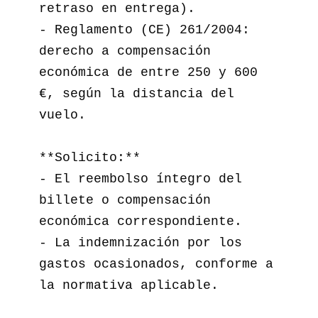
retraso en entrega).  

- Reglamento (CE) 261/2004: 
derecho a compensación 
económica de entre 250 y 600 
€, según la distancia del 
vuelo.  

**Solicito:**

- El reembolso íntegro del 
billete o compensación 
económica correspondiente.  

- La indemnización por los 
gastos ocasionados, conforme a 
la normativa aplicable.  
