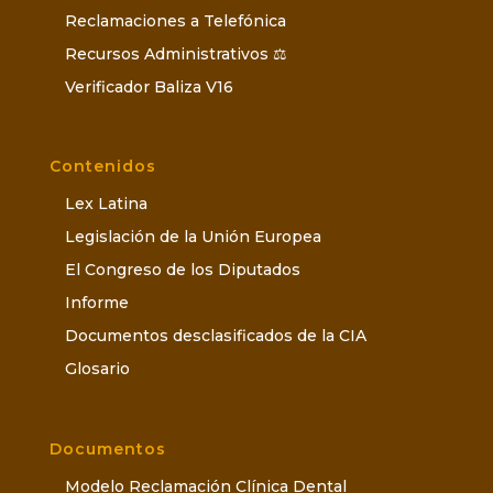
Reclamaciones a Telefónica
Recursos Administrativos ⚖️
Verificador Baliza V16
Contenidos
Lex Latina
Legislación de la Unión Europea
El Congreso de los Diputados
Informe
Documentos desclasificados de la CIA
Glosario
Documentos
Modelo Reclamación Clínica Dental