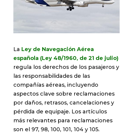
La
Ley de Navegación Aérea
española (Ley 48/1960, de 21 de julio)
regula los derechos de los pasajeros y
las responsabilidades de las
compañías aéreas, incluyendo
aspectos clave sobre reclamaciones
por daños, retrasos, cancelaciones y
pérdida de equipaje. Los artículos
más relevantes para reclamaciones
son el 97, 98, 100, 101, 104 y 105.