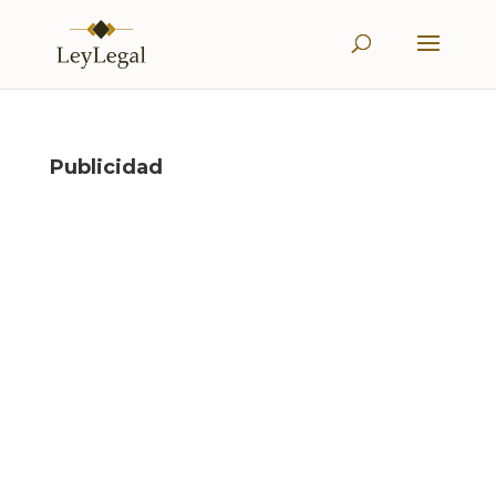
Publicidad