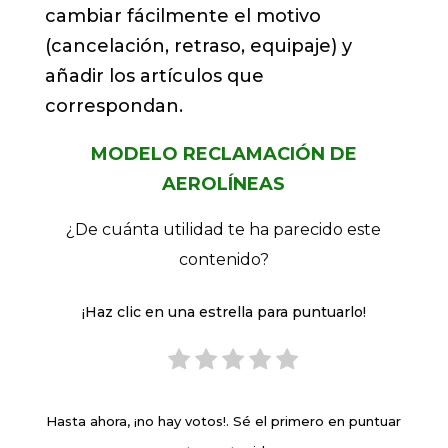
cambiar fácilmente el motivo
(cancelación, retraso, equipaje) y
añadir los artículos que
correspondan.
MODELO RECLAMACIÓN DE
AEROLÍNEAS
¿De cuánta utilidad te ha parecido este
contenido?
¡Haz clic en una estrella para puntuarlo!
Hasta ahora, ¡no hay votos!. Sé el primero en puntuar