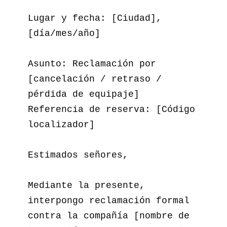
Lugar y fecha: [Ciudad], 
[día/mes/año]  

Asunto: Reclamación por 
[cancelación / retraso / 
pérdida de equipaje]  

Referencia de reserva: [Código 
localizador]  

Estimados señores,

Mediante la presente, 
interpongo reclamación formal 
contra la compañía [nombre de 