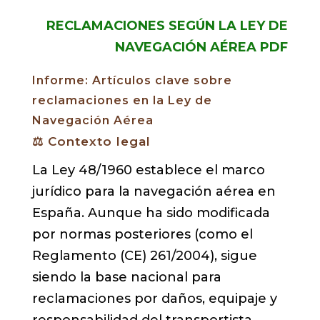
RECLAMACIONES SEGÚN LA LEY DE
NAVEGACIÓN AÉREA PDF
Informe: Artículos clave sobre
reclamaciones en la Ley de
Navegación Aérea
⚖️ Contexto legal
La Ley 48/1960 establece el marco
jurídico para la navegación aérea en
España. Aunque ha sido modificada
por normas posteriores (como el
Reglamento (CE) 261/2004), sigue
siendo la base nacional para
reclamaciones por daños, equipaje y
responsabilidad del transportista.