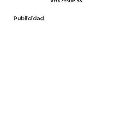
este contenido.
Publicidad