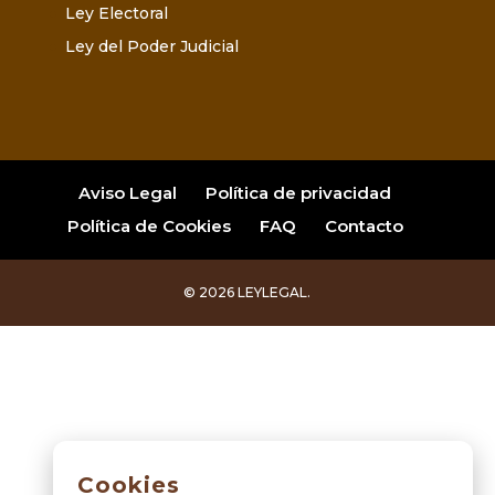
Ley Electoral
Ley del Poder Judicial
Aviso Legal
Política de privacidad
Política de Cookies
FAQ
Contacto
© 2026 LEYLEGAL.
Cookies