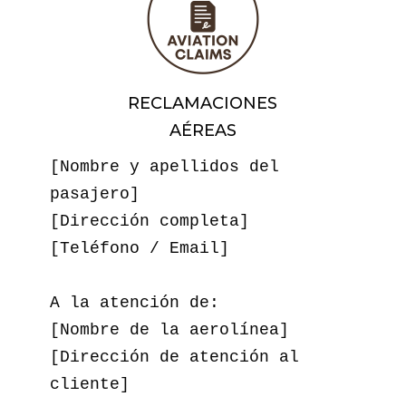
RECLAMACIONES
AÉREAS
[Nombre y apellidos del 
pasajero]  

[Dirección completa]  

[Teléfono / Email]  

A la atención de:  

[Nombre de la aerolínea]  

[Dirección de atención al 
cliente]  
