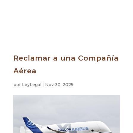
Reclamar a una Compañía
Aérea
por
LeyLegal
|
Nov 30, 2025