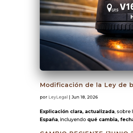
Modificación de la Ley de b
por
LeyLegal
|
Jun 18, 2026
Explicación clara, actualizada
, sobre 
España
, incluyendo
qué cambia, fecha