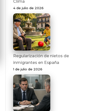
Clima
4 de julio de 2026
Regularización de nietos de
inmigrantes en España
1 de julio de 2026