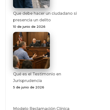
Que debe hacer un ciudadano si
presencia un delito
10 de junio de 2026
Qué es el Testimonio en
Jurisprudencia
5 de junio de 2026
Modelo Reclamación Clínica