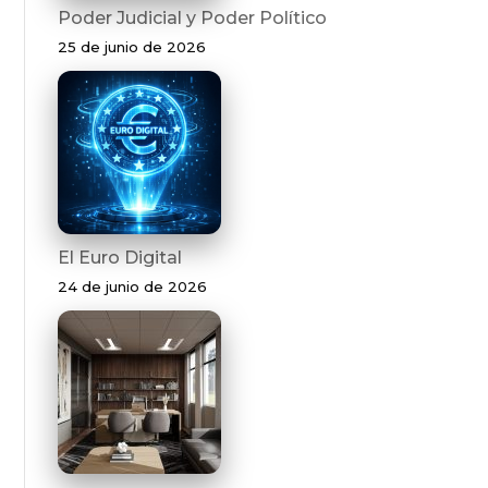
Poder Judicial y Poder Político
25 de junio de 2026
El Euro Digital
24 de junio de 2026