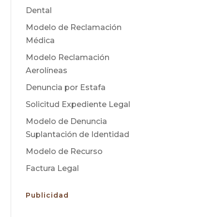
Dental
Modelo de Reclamación
Médica
Modelo Reclamación
Aerolíneas
Denuncia por Estafa
Solicitud Expediente Legal
Modelo de Denuncia
Suplantación de Identidad
Modelo de Recurso
Factura Legal
Publicidad