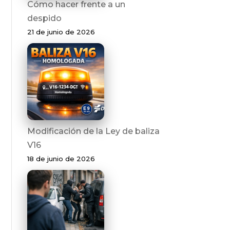
Cómo hacer frente a un
despido
21 de junio de 2026
Modificación de la Ley de baliza
V16
18 de junio de 2026