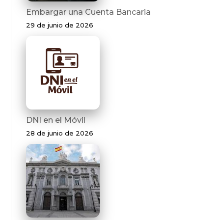
Embargar una Cuenta Bancaria
29 de junio de 2026
DNI en el Móvil
28 de junio de 2026