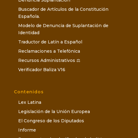
Buscador de Artículos de la Constitución
Española.
Modelo de Denuncia de Suplantación de
Identidad
Traductor de Latín a Español
Reclamaciones a Telefónica
Recursos Administrativos ⚖️
Verificador Baliza V16
Contenidos
Lex Latina
Legislación de la Unión Europea
El Congreso de los Diputados
Informe