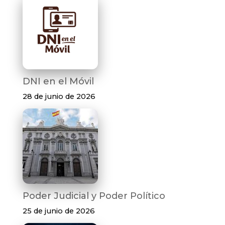
DNI en el Móvil
28 de junio de 2026
Poder Judicial y Poder Político
25 de junio de 2026