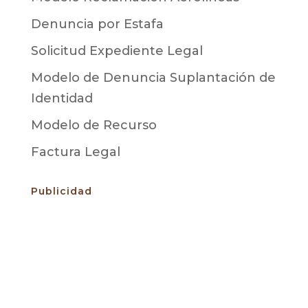
Denuncia por Estafa
Solicitud Expediente Legal
Modelo de Denuncia Suplantación de
Identidad
Modelo de Recurso
Factura Legal
Publicidad