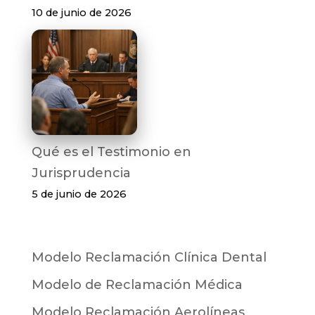
10 de junio de 2026
Qué es el Testimonio en
Jurisprudencia
5 de junio de 2026
Modelo Reclamación Clínica Dental
Modelo de Reclamación Médica
Modelo Reclamación Aerolíneas