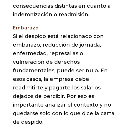
consecuencias distintas en cuanto a
indemnización o readmisión.
Embarazo
Si el despido está relacionado con
embarazo, reducción de jornada,
enfermedad, represalias o
vulneración de derechos
fundamentales, puede ser nulo. En
esos casos, la empresa debe
readmitirte y pagarte los salarios
dejados de percibir. Por eso es
importante analizar el contexto y no
quedarse solo con lo que dice la carta
de despido.