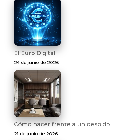
El Euro Digital
24 de junio de 2026
Cómo hacer frente a un despido
21 de junio de 2026