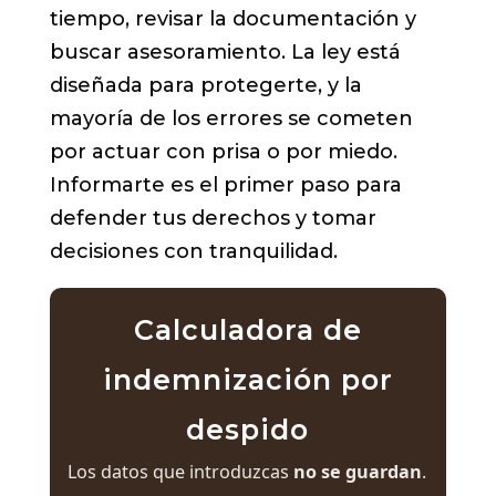
tiempo, revisar la documentación y
buscar asesoramiento. La ley está
diseñada para protegerte, y la
mayoría de los errores se cometen
por actuar con prisa o por miedo.
Informarte es el primer paso para
defender tus derechos y tomar
decisiones con tranquilidad.
Calculadora de
indemnización por
despido
Los datos que introduzcas
no se guardan
.