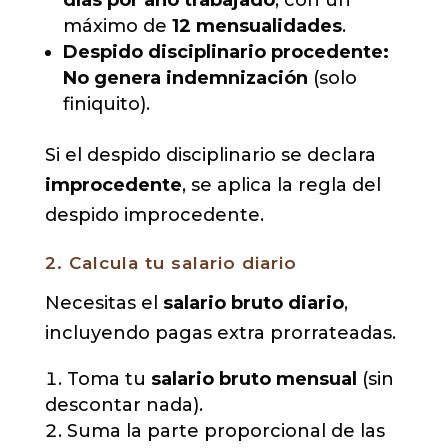
máximo de
12 mensualidades
.
Despido disciplinario procedente:
No genera indemnización
(solo
finiquito).
Si el despido disciplinario se declara
improcedente
, se aplica la regla del
despido improcedente.
2. Calcula tu salario diario
Necesitas el
salario bruto diario
,
incluyendo pagas extra prorrateadas.
Toma tu
salario bruto mensual
(sin
descontar nada).
Suma la parte proporcional de las