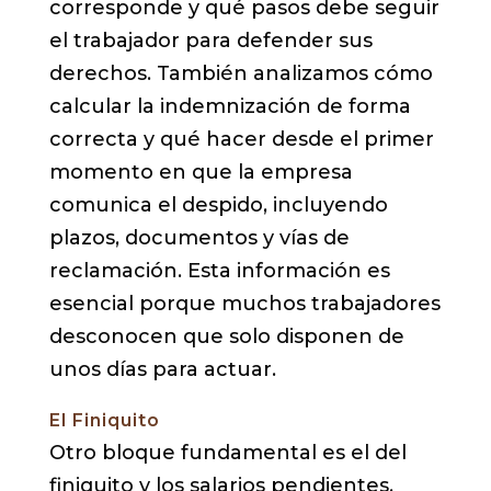
corresponde y qué pasos debe seguir
el trabajador para defender sus
derechos. También analizamos cómo
calcular la indemnización de forma
correcta y qué hacer desde el primer
momento en que la empresa
comunica el despido, incluyendo
plazos, documentos y vías de
reclamación. Esta información es
esencial porque muchos trabajadores
desconocen que solo disponen de
unos días para actuar.
El Finiquito
Otro bloque fundamental es el del
finiquito y los salarios pendientes.