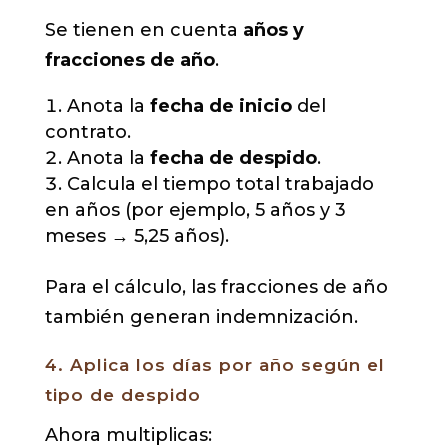
Se tienen en cuenta
años y
fracciones de año
.
Anota la
fecha de inicio
del
contrato.
Anota la
fecha de despido
.
Calcula el tiempo total trabajado
en años (por ejemplo, 5 años y 3
meses → 5,25 años).
Para el cálculo, las fracciones de año
también generan indemnización.
4. Aplica los días por año según el
tipo de despido
Ahora multiplicas: