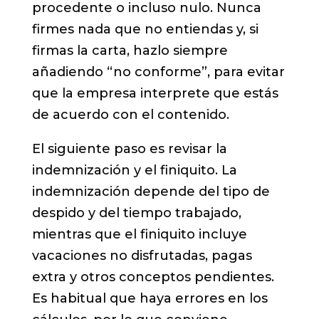
procedente o incluso nulo. Nunca
firmes nada que no entiendas y, si
firmas la carta, hazlo siempre
añadiendo “no conforme”, para evitar
que la empresa interprete que estás
de acuerdo con el contenido.
El siguiente paso es revisar la
indemnización y el finiquito. La
indemnización depende del tipo de
despido y del tiempo trabajado,
mientras que el finiquito incluye
vacaciones no disfrutadas, pagas
extra y otros conceptos pendientes.
Es habitual que haya errores en los