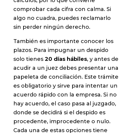
cálculos, por lo que conviene
comprobar cada cifra con calma. Si
algo no cuadra, puedes reclamarlo
sin perder ningún derecho.
También es importante conocer los
plazos. Para impugnar un despido
solo tienes
20 días hábiles
, y antes de
acudir a un juez debes presentar una
papeleta de conciliación. Este trámite
es obligatorio y sirve para intentar un
acuerdo rápido con la empresa. Si no
hay acuerdo, el caso pasa al juzgado,
donde se decidirá si el despido es
procedente, improcedente o nulo.
Cada una de estas opciones tiene