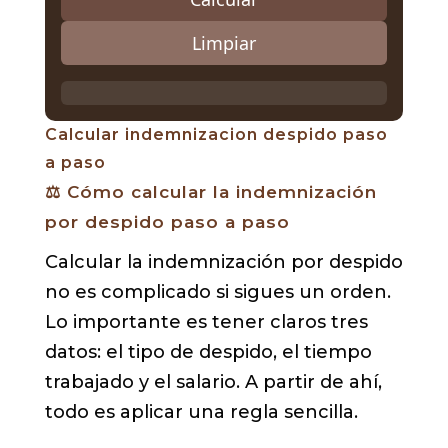
Limpiar
Calcular indemnizacion despido paso
a paso
⚖️ Cómo calcular la indemnización
por despido paso a paso
Calcular la indemnización por despido
no es complicado si sigues un orden.
Lo importante es tener claros tres
datos: el tipo de despido, el tiempo
trabajado y el salario. A partir de ahí,
todo es aplicar una regla sencilla.