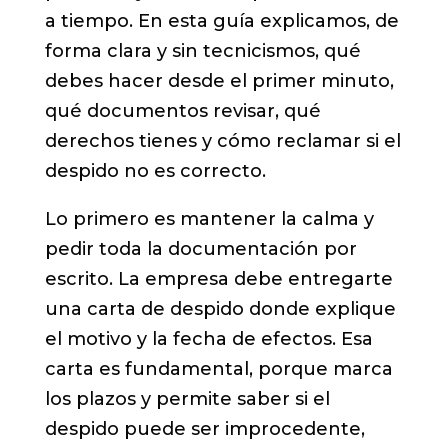
a tiempo. En esta guía explicamos, de
forma clara y sin tecnicismos, qué
debes hacer desde el primer minuto,
qué documentos revisar, qué
derechos tienes y cómo reclamar si el
despido no es correcto.
Lo primero es mantener la calma y
pedir toda la documentación por
escrito. La empresa debe entregarte
una carta de despido donde explique
el motivo y la fecha de efectos. Esa
carta es fundamental, porque marca
los plazos y permite saber si el
despido puede ser improcedente,