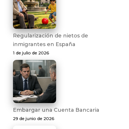
Regularización de nietos de
inmigrantes en España
1 de julio de 2026
Embargar una Cuenta Bancaria
29 de junio de 2026