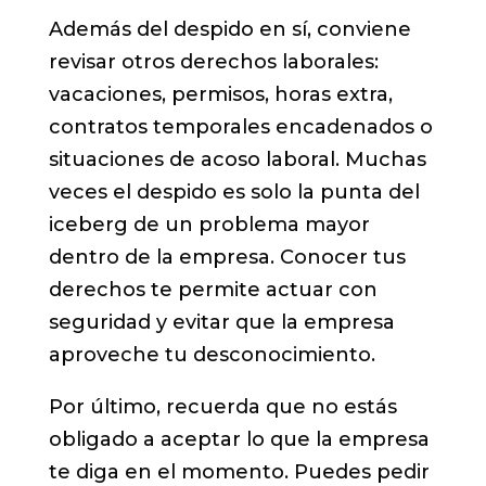
Además del despido en sí, conviene
revisar otros derechos laborales:
vacaciones, permisos, horas extra,
contratos temporales encadenados o
situaciones de acoso laboral. Muchas
veces el despido es solo la punta del
iceberg de un problema mayor
dentro de la empresa. Conocer tus
derechos te permite actuar con
seguridad y evitar que la empresa
aproveche tu desconocimiento.
Por último, recuerda que no estás
obligado a aceptar lo que la empresa
te diga en el momento. Puedes pedir