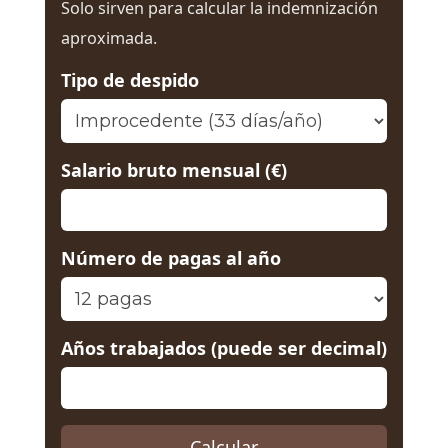
Solo sirven para calcular la indemnización
aproximada.
Tipo de despido
Salario bruto mensual (€)
Número de pagas al año
Años trabajados (puede ser decimal)
Calcular