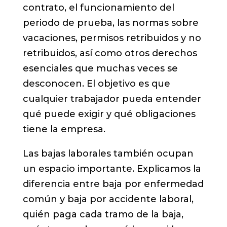
contrato, el funcionamiento del
periodo de prueba, las normas sobre
vacaciones, permisos retribuidos y no
retribuidos, así como otros derechos
esenciales que muchas veces se
desconocen. El objetivo es que
cualquier trabajador pueda entender
qué puede exigir y qué obligaciones
tiene la empresa.
Las bajas laborales también ocupan
un espacio importante. Explicamos la
diferencia entre baja por enfermedad
común y baja por accidente laboral,
quién paga cada tramo de la baja,