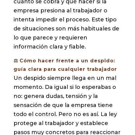
cuánto se cobra y qué hacer si la
empresa presiona al trabajador o
intenta impedir el proceso. Este tipo
de situaciones son más habituales de
lo que parece y requieren
información clara y fiable.
⚖️
Cómo hacer frente a un despido:
guía clara para cualquier trabajador
Un despido siempre llega en un mal
momento. Da igual si lo esperabas o
no: genera dudas, tensión y la
sensación de que la empresa tiene
todo el control. Pero no es así. La ley
protege al trabajador y establece
pasos muy concretos para reaccionar