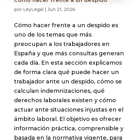
Cómo hacer frente a un despido
por
LeyLegal
|
Jun 21, 2026
Cómo hacer frente a un despido es
uno de los temas que más
preocupan a los trabajadores en
España y que más consultas generan
cada día. En esta sección explicamos
de forma clara qué puede hacer un
trabajador ante un despido, cómo se
calculan indemnizaciones, qué
derechos laborales existen y cómo
actuar ante situaciones injustas en el
ámbito laboral. El objetivo es ofrecer
información práctica, comprensible y
basada en la normativa vigente, para