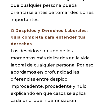
que cualquier persona pueda
orientarse antes de tomar decisiones
importantes.
⚖️
Despidos y Derechos Laborales:
guía completa para entender tus
derechos
Los despidos son uno de los
momentos más delicados en la vida
laboral de cualquier persona. Por eso
abordamos en profundidad las
diferencias entre despido
improcedente, procedente y nulo,
explicando en qué casos se aplica
cada uno, qué indemnización