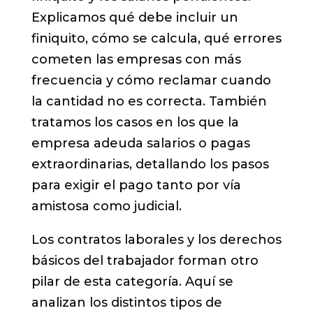
Explicamos qué debe incluir un
finiquito, cómo se calcula, qué errores
cometen las empresas con más
frecuencia y cómo reclamar cuando
la cantidad no es correcta. También
tratamos los casos en los que la
empresa adeuda salarios o pagas
extraordinarias, detallando los pasos
para exigir el pago tanto por vía
amistosa como judicial.
Los contratos laborales y los derechos
básicos del trabajador forman otro
pilar de esta categoría. Aquí se
analizan los distintos tipos de