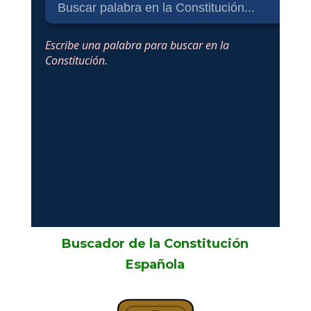
Buscador de la Constitución
Española