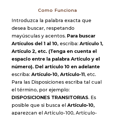
Como Funciona
Introduzca la palabra exacta que
desea buscar, respetando
mayúsculas y acentos.
Para buscar
Artículos del 1 al 10,
escriba:
Artículo 1,
Artículo 2, etc. (Tenga en cuenta el
espacio entre la palabra Artículo y el
número).
Del artículo 10 en adelante
escriba:
Artículo-10, Artículo-11
, etc.
Para las Disposiciones escriba tal cual
el término, por ejemplo:
DISPOSICIONES TRANSITORIAS
. Es
posible que si busca el
Artículo-10,
aparezcan el Artículo-100, Artículo-