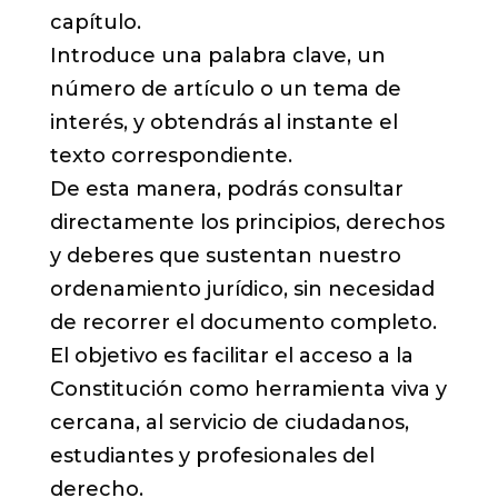
capítulo.
Introduce una palabra clave, un
número de artículo o un tema de
interés, y obtendrás al instante el
texto correspondiente.
De esta manera, podrás consultar
directamente los principios, derechos
y deberes que sustentan nuestro
ordenamiento jurídico, sin necesidad
de recorrer el documento completo.
El objetivo es facilitar el acceso a la
Constitución como herramienta viva y
cercana, al servicio de ciudadanos,
estudiantes y profesionales del
derecho.