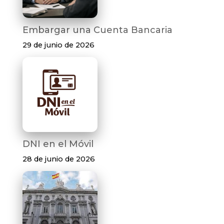
Embargar una Cuenta Bancaria
29 de junio de 2026
DNI en el Móvil
28 de junio de 2026