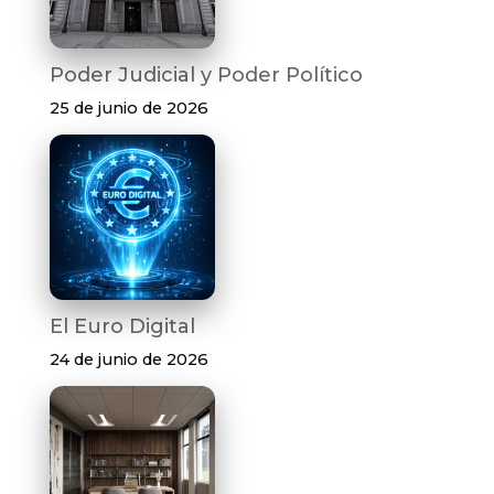
Poder Judicial y Poder Político
25 de junio de 2026
El Euro Digital
24 de junio de 2026