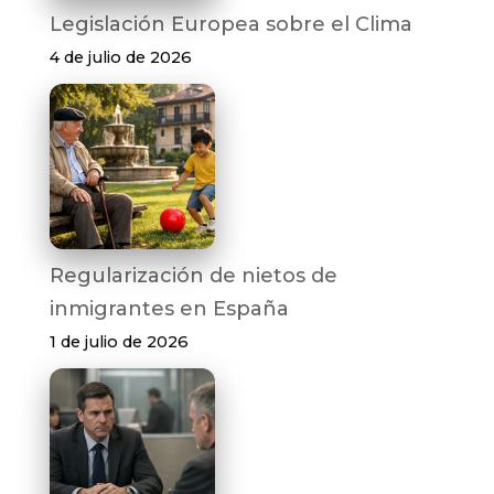
Legislación Europea sobre el Clima
4 de julio de 2026
Regularización de nietos de
inmigrantes en España
1 de julio de 2026