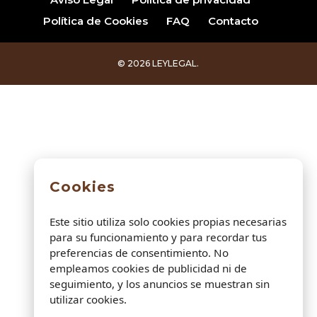
Política de Cookies
FAQ
Contacto
© 2026 LEYLEGAL.
Cookies
Este sitio utiliza solo cookies propias necesarias
para su funcionamiento y para recordar tus
preferencias de consentimiento. No
empleamos cookies de publicidad ni de
seguimiento, y los anuncios se muestran sin
utilizar cookies.