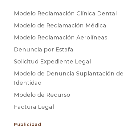
Modelo Reclamación Clínica Dental
Modelo de Reclamación Médica
Modelo Reclamación Aerolíneas
Denuncia por Estafa
Solicitud Expediente Legal
Modelo de Denuncia Suplantación de
Identidad
Modelo de Recurso
Factura Legal
Publicidad