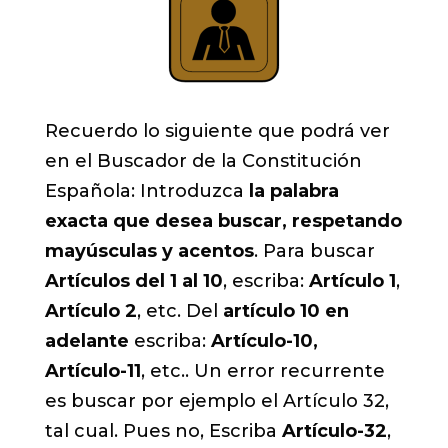
Recuerdo lo siguiente que podrá ver
en el Buscador de la Constitución
Española: Introduzca
la palabra
exacta que desea buscar, respetando
mayúsculas y acentos
. Para buscar
Artículos del 1 al 10
, escriba:
Artículo 1
,
Artículo 2
, etc. Del
artículo 10 en
adelante
escriba:
Artículo-10,
Artículo-11
, etc.. Un error recurrente
es buscar por ejemplo el Artículo 32,
tal cual. Pues no, Escriba
Artículo-32
,