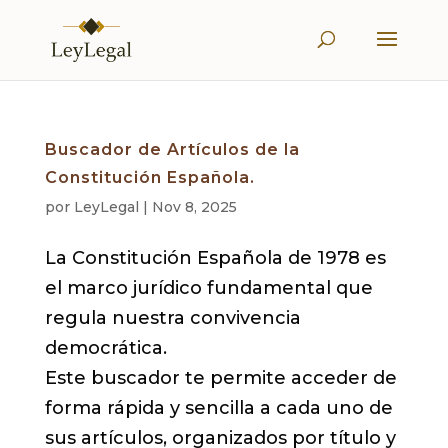
Buscador de Artículos de la
Constitución Española.
por
LeyLegal
|
Nov 8, 2025
La Constitución Española de 1978 es
el marco jurídico fundamental que
regula nuestra convivencia
democrática.
Este buscador te permite acceder de
forma rápida y sencilla a cada uno de
sus artículos, organizados por título y