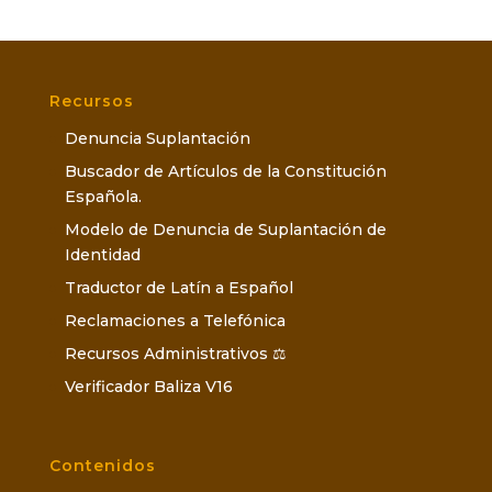
Recursos
Denuncia Suplantación
Buscador de Artículos de la Constitución
Española.
Modelo de Denuncia de Suplantación de
Identidad
Traductor de Latín a Español
Reclamaciones a Telefónica
Recursos Administrativos ⚖️
Verificador Baliza V16
Contenidos