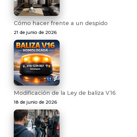
Cómo hacer frente a un despido
21 de junio de 2026
Modificación de la Ley de baliza V16
18 de junio de 2026