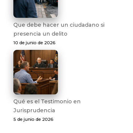
Que debe hacer un ciudadano si
presencia un delito
10 de junio de 2026
Qué es el Testimonio en
Jurisprudencia
5 de junio de 2026