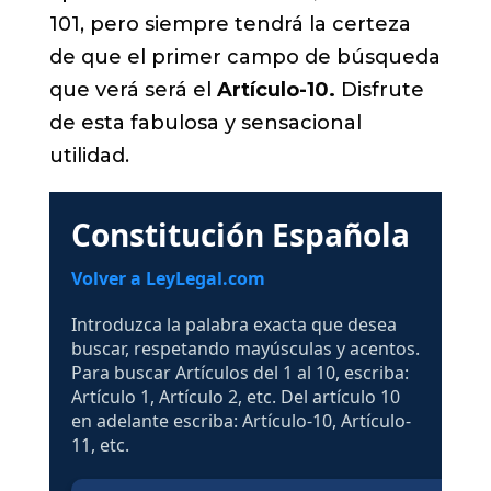
101, pero siempre tendrá la certeza
de que el primer campo de búsqueda
que verá será el
Artículo-10.
Disfrute
de esta fabulosa y sensacional
utilidad.