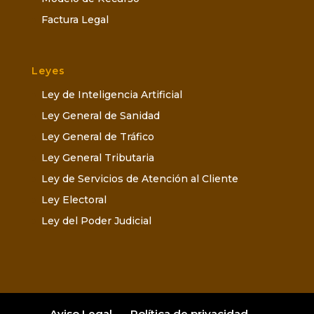
Factura Legal
Leyes
Ley de Inteligencia Artificial
Ley General de Sanidad
Ley General de Tráfico
Ley General Tributaria
Ley de Servicios de Atención al Cliente
Ley Electoral
Ley del Poder Judicial
Aviso Legal
Política de privacidad