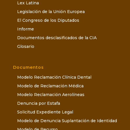
Lex Latina
Legislación de la Unión Europea
El Congreso de los Diputados
Informe
Documentos desclasificados de la CIA
Glosario
Documentos
Modelo Reclamación Clínica Dental
Modelo de Reclamación Médica
Modelo Reclamación Aerolíneas
Denuncia por Estafa
Solicitud Expediente Legal
Modelo de Denuncia Suplantación de Identidad
Modelo de Recurso