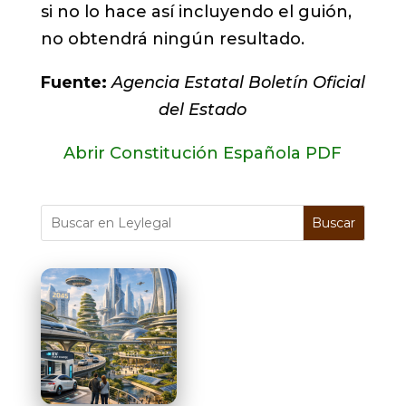
si no lo hace así incluyendo el guión,
no obtendrá ningún resultado.
Fuente:
Agencia Estatal Boletín Oficial
del Estado
Abrir Constitución Española PDF
Buscar