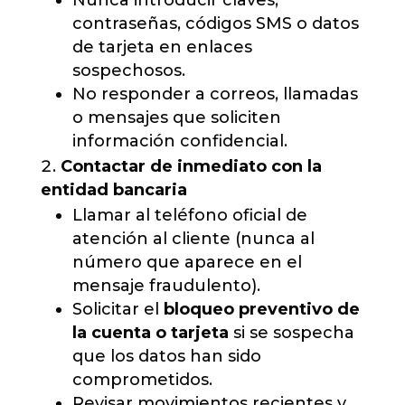
Nunca introducir claves,
contraseñas, códigos SMS o datos
de tarjeta en enlaces
sospechosos.
No responder a correos, llamadas
o mensajes que soliciten
información confidencial.
Contactar de inmediato con la
entidad bancaria
Llamar al teléfono oficial de
atención al cliente (nunca al
número que aparece en el
mensaje fraudulento).
Solicitar el
bloqueo preventivo de
la cuenta o tarjeta
si se sospecha
que los datos han sido
comprometidos.
Revisar movimientos recientes y