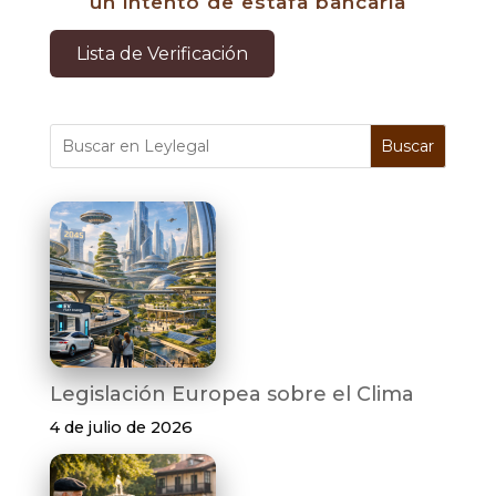
un intento de estafa bancaria
Lista de Verificación
Buscar
Legislación Europea sobre el Clima
4 de julio de 2026