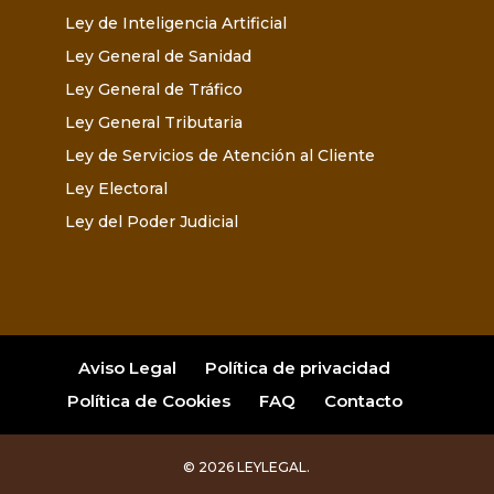
Ley de Inteligencia Artificial
Ley General de Sanidad
Ley General de Tráfico
Ley General Tributaria
Ley de Servicios de Atención al Cliente
Ley Electoral
Ley del Poder Judicial
Aviso Legal
Política de privacidad
Política de Cookies
FAQ
Contacto
© 2026 LEYLEGAL.