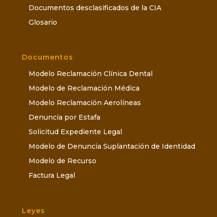
Documentos desclasificados de la CIA
Glosario
Documentos
Modelo Reclamación Clínica Dental
Modelo de Reclamación Médica
Modelo Reclamación Aerolíneas
Denuncia por Estafa
Solicitud Expediente Legal
Modelo de Denuncia Suplantación de Identidad
Modelo de Recurso
Factura Legal
Leyes