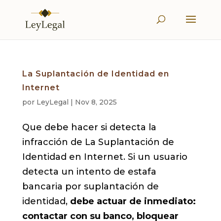
La Suplantación de Identidad en
Internet
por
LeyLegal
|
Nov 8, 2025
Que debe hacer si detecta la
infracción de La Suplantación de
Identidad en Internet. Si un usuario
detecta un intento de estafa
bancaria por suplantación de
identidad,
debe actuar de inmediato:
contactar con su banco, bloquear