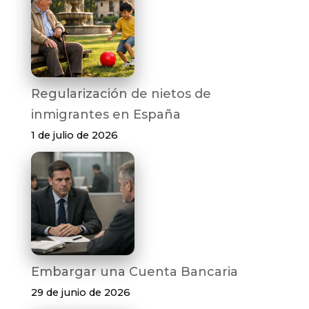
Regularización de nietos de
inmigrantes en España
1 de julio de 2026
Embargar una Cuenta Bancaria
29 de junio de 2026