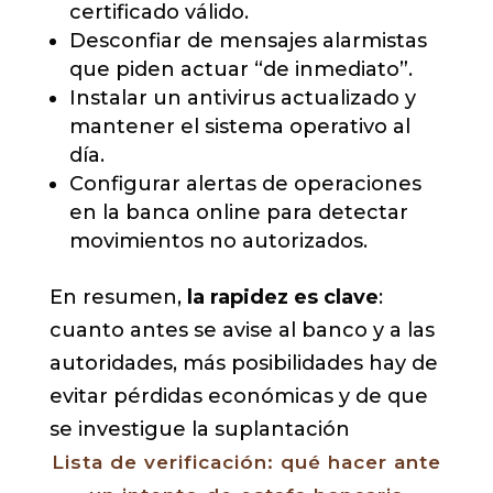
certificado válido.
Desconfiar de mensajes alarmistas
que piden actuar “de inmediato”.
Instalar un antivirus actualizado y
mantener el sistema operativo al
día.
Configurar alertas de operaciones
en la banca online para detectar
movimientos no autorizados.
En resumen,
la rapidez es clave
:
cuanto antes se avise al banco y a las
autoridades, más posibilidades hay de
evitar pérdidas económicas y de que
se investigue la suplantación
Lista de verificación: qué hacer ante