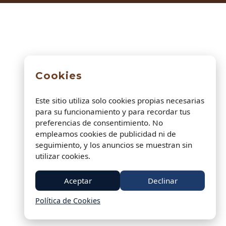
Cookies
Este sitio utiliza solo cookies propias necesarias
para su funcionamiento y para recordar tus
preferencias de consentimiento. No
empleamos cookies de publicidad ni de
seguimiento, y los anuncios se muestran sin
utilizar cookies.
Aceptar
Declinar
Política de Cookies