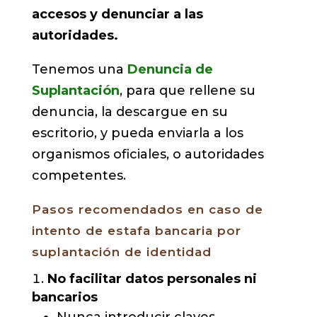
accesos y denunciar a las
autoridades.
Tenemos una
Denuncia de
Suplantación
, para que rellene su
denuncia, la descargue en su
escritorio, y pueda enviarla a los
organismos oficiales, o autoridades
competentes.
Pasos recomendados en caso de
intento de estafa bancaria por
suplantación de identidad
No facilitar datos personales ni
bancarios