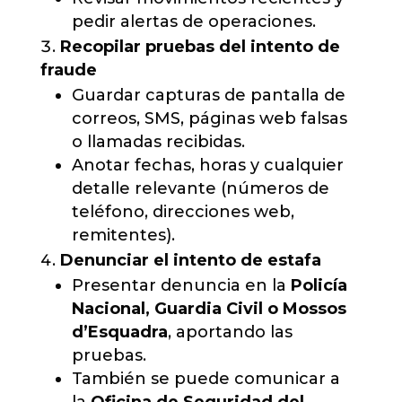
pedir alertas de operaciones.
Recopilar pruebas del intento de
fraude
Guardar capturas de pantalla de
correos, SMS, páginas web falsas
o llamadas recibidas.
Anotar fechas, horas y cualquier
detalle relevante (números de
teléfono, direcciones web,
remitentes).
Denunciar el intento de estafa
Presentar denuncia en la
Policía
Nacional, Guardia Civil o Mossos
d’Esquadra
, aportando las
pruebas.
También se puede comunicar a