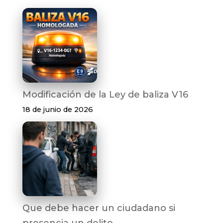
Modificación de la Ley de baliza V16
18 de junio de 2026
Que debe hacer un ciudadano si