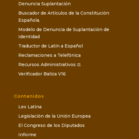
Denuncia Suplantación
Buscador de Artículos de la Constitución
Española.
Modelo de Denuncia de Suplantación de
Identidad
Traductor de Latín a Español
Reclamaciones a Telefónica
Recursos Administrativos ⚖️
Verificador Baliza V16
Contenidos
Lex Latina
Legislación de la Unión Europea
El Congreso de los Diputados
Informe