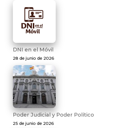
DNI en el Móvil
28 de junio de 2026
Poder Judicial y Poder Político
25 de junio de 2026