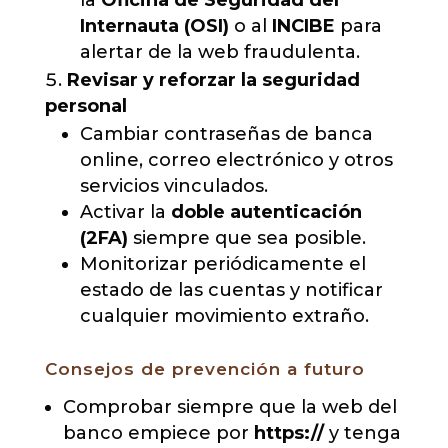
la
Oficina de Seguridad del
Internauta (OSI)
o al
INCIBE
para
alertar de la web fraudulenta.
Revisar y reforzar la seguridad
personal
Cambiar contraseñas de banca
online, correo electrónico y otros
servicios vinculados.
Activar la
doble autenticación
(2FA)
siempre que sea posible.
Monitorizar periódicamente el
estado de las cuentas y notificar
cualquier movimiento extraño.
Consejos de prevención a futuro
Comprobar siempre que la web del
banco empiece por
https://
y tenga