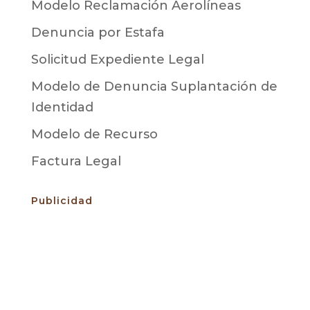
Modelo Reclamación Aerolíneas
Denuncia por Estafa
Solicitud Expediente Legal
Modelo de Denuncia Suplantación de
Identidad
Modelo de Recurso
Factura Legal
Publicidad