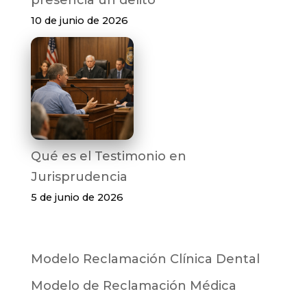
presencia un delito
10 de junio de 2026
Qué es el Testimonio en
Jurisprudencia
5 de junio de 2026
Modelo Reclamación Clínica Dental
Modelo de Reclamación Médica