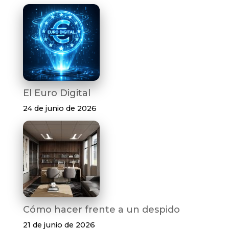
El Euro Digital
24 de junio de 2026
Cómo hacer frente a un despido
21 de junio de 2026