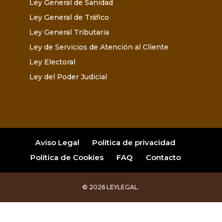
Ley General de Sanidad
Ley General de Tráfico
Ley General Tributaria
Ley de Servicios de Atención al Cliente
Ley Electoral
Ley del Poder Judicial
Aviso Legal
Política de privacidad
Política de Cookies
FAQ
Contacto
© 2026 LEYLEGAL.