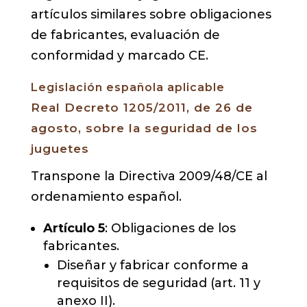
artículos similares sobre obligaciones
de fabricantes, evaluación de
conformidad y marcado CE.
Legislación española aplicable
Real Decreto 1205/2011, de 26 de
agosto, sobre la seguridad de los
juguetes
Transpone la Directiva 2009/48/CE al
ordenamiento español.
Artículo 5
: Obligaciones de los
fabricantes.
Diseñar y fabricar conforme a
requisitos de seguridad (art. 11 y
anexo II).