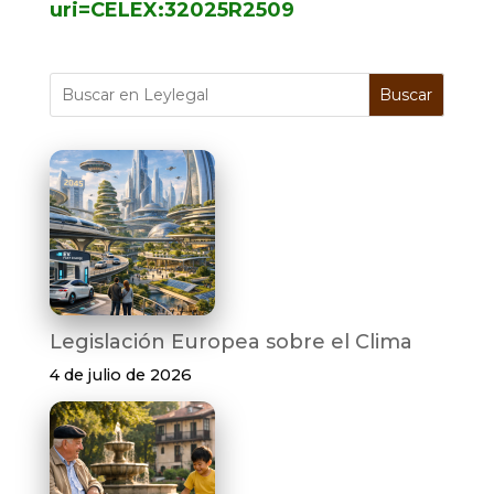
uri=CELEX:32025R2509
Buscar
Legislación Europea sobre el Clima
4 de julio de 2026