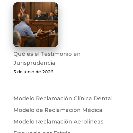
Qué es el Testimonio en
Jurisprudencia
5 de junio de 2026
Modelo Reclamación Clínica Dental
Modelo de Reclamación Médica
Modelo Reclamación Aerolíneas