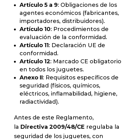
Artículo 5 a 9
: Obligaciones de los
agentes económicos (fabricantes,
importadores, distribuidores).
Artículo 10
: Procedimientos de
evaluación de la conformidad.
Artículo 11
: Declaración UE de
conformidad.
Artículo 12
: Marcado CE obligatorio
en todos los juguetes.
Anexo II
: Requisitos específicos de
seguridad (físicos, químicos,
eléctricos, inflamabilidad, higiene,
radiactividad).
Antes de este Reglamento,
la
Directiva 2009/48/CE
regulaba la
seguridad de los juguetes, con