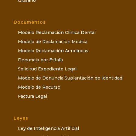
Glosario
Documentos
Modelo Reclamación Clínica Dental
Modelo de Reclamación Médica
Modelo Reclamación Aerolíneas
Denuncia por Estafa
Solicitud Expediente Legal
Modelo de Denuncia Suplantación de Identidad
Modelo de Recurso
Factura Legal
Leyes
Ley de Inteligencia Artificial