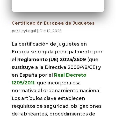
Certificación Europea de Juguetes
por
LeyLegal
|
Dic 12, 2025
La certificación de juguetes en
Europa se regula principalmente por
el
Reglamento (UE) 2025/2509
(que
sustituye a la Directiva 2009/48/CE) y
en España por el
Real Decreto
1205/2011
, que incorpora esa
normativa al ordenamiento nacional.
Los artículos clave establecen
requisitos de seguridad, obligaciones
de fabricantes, procedimientos de