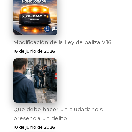
Modificación de la Ley de baliza V16
18 de junio de 2026
Que debe hacer un ciudadano si
presencia un delito
10 de junio de 2026