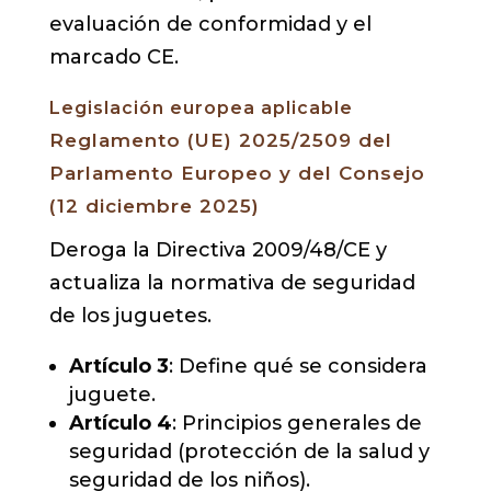
evaluación de conformidad y el
marcado CE.
Legislación europea aplicable
Reglamento (UE) 2025/2509 del
Parlamento Europeo y del Consejo
(12 diciembre 2025)
Deroga la Directiva 2009/48/CE y
actualiza la normativa de seguridad
de los juguetes.
Artículo 3
: Define qué se considera
juguete.
Artículo 4
: Principios generales de
seguridad (protección de la salud y
seguridad de los niños).