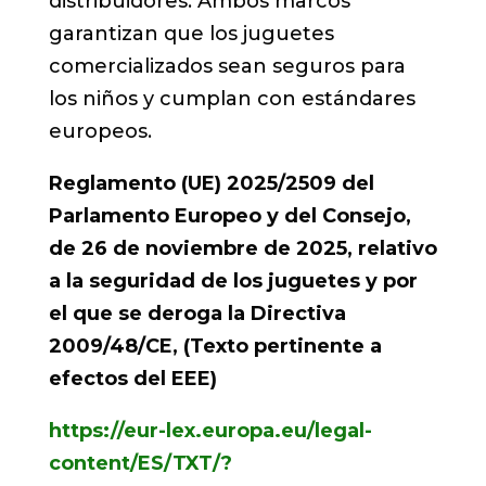
distribuidores. Ambos marcos
garantizan que los juguetes
comercializados sean seguros para
los niños y cumplan con estándares
europeos.
Reglamento (UE) 2025/2509 del
Parlamento Europeo y del Consejo,
de 26 de noviembre de 2025, relativo
a la seguridad de los juguetes y por
el que se deroga la Directiva
2009/48/CE, (Texto pertinente a
efectos del EEE)
https://eur-lex.europa.eu/legal-
content/ES/TXT/?