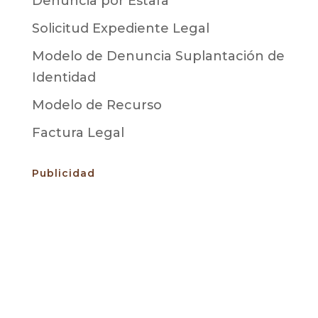
Denuncia por Estafa
Solicitud Expediente Legal
Modelo de Denuncia Suplantación de
Identidad
Modelo de Recurso
Factura Legal
Publicidad