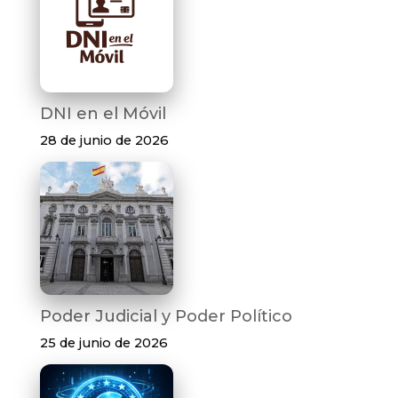
DNI en el Móvil
28 de junio de 2026
Poder Judicial y Poder Político
25 de junio de 2026