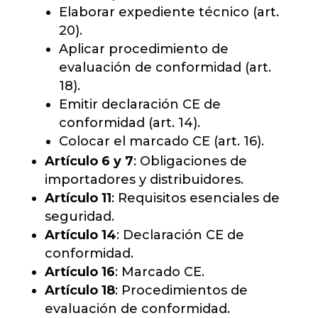
Elaborar expediente técnico (art.
20).
Aplicar procedimiento de
evaluación de conformidad (art.
18).
Emitir declaración CE de
conformidad (art. 14).
Colocar el marcado CE (art. 16).
Artículo 6 y 7
: Obligaciones de
importadores y distribuidores.
Artículo 11
: Requisitos esenciales de
seguridad.
Artículo 14
: Declaración CE de
conformidad.
Artículo 16
: Marcado CE.
Artículo 18
: Procedimientos de
evaluación de conformidad.