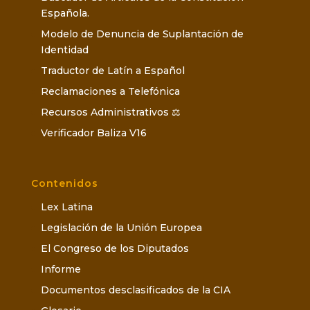
Española.
Modelo de Denuncia de Suplantación de
Identidad
Traductor de Latín a Español
Reclamaciones a Telefónica
Recursos Administrativos ⚖️
Verificador Baliza V16
Contenidos
Lex Latina
Legislación de la Unión Europea
El Congreso de los Diputados
Informe
Documentos desclasificados de la CIA