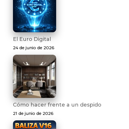
El Euro Digital
24 de junio de 2026
Cómo hacer frente a un despido
21 de junio de 2026