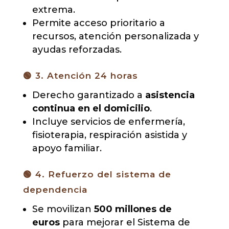
extrema.
Permite acceso prioritario a
recursos, atención personalizada y
ayudas reforzadas.
🟢 3. Atención 24 horas
Derecho garantizado a
asistencia
continua en el domicilio
.
Incluye servicios de enfermería,
fisioterapia, respiración asistida y
apoyo familiar.
🟢 4. Refuerzo del sistema de
dependencia
Se movilizan
500 millones de
euros
para mejorar el Sistema de