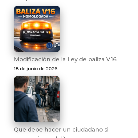
Modificación de la Ley de baliza V16
18 de junio de 2026
Que debe hacer un ciudadano si