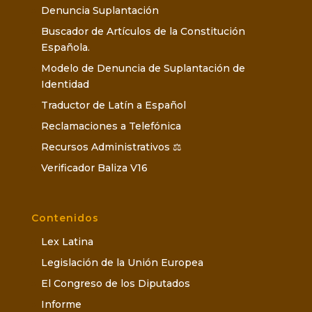
Denuncia Suplantación
Buscador de Artículos de la Constitución
Española.
Modelo de Denuncia de Suplantación de
Identidad
Traductor de Latín a Español
Reclamaciones a Telefónica
Recursos Administrativos ⚖️
Verificador Baliza V16
Contenidos
Lex Latina
Legislación de la Unión Europea
El Congreso de los Diputados
Informe