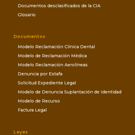
Documentos desclasificados de la CIA
Glosario
Documentos
Modelo Reclamación Clínica Dental
Modelo de Reclamación Médica
Modelo Reclamación Aerolíneas
Denuncia por Estafa
Solicitud Expediente Legal
Modelo de Denuncia Suplantación de Identidad
Modelo de Recurso
Factura Legal
Leyes