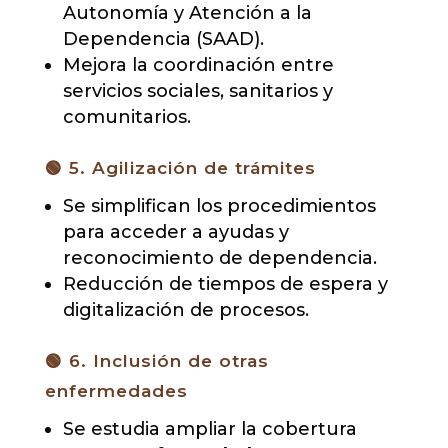
Autonomía y Atención a la
Dependencia (SAAD).
Mejora la coordinación entre
servicios sociales, sanitarios y
comunitarios.
🟢 5. Agilización de trámites
Se simplifican los procedimientos
para acceder a ayudas y
reconocimiento de dependencia.
Reducción de tiempos de espera y
digitalización de procesos.
🟢 6. Inclusión de otras
enfermedades
Se estudia ampliar la cobertura