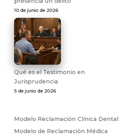
presencia un delito
10 de junio de 2026
Qué es el Testimonio en
Jurisprudencia
5 de junio de 2026
Modelo Reclamación Clínica Dental
Modelo de Reclamación Médica