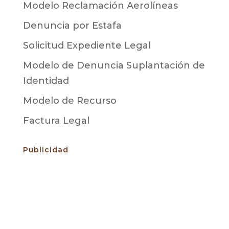
Modelo Reclamación Aerolíneas
Denuncia por Estafa
Solicitud Expediente Legal
Modelo de Denuncia Suplantación de
Identidad
Modelo de Recurso
Factura Legal
Publicidad