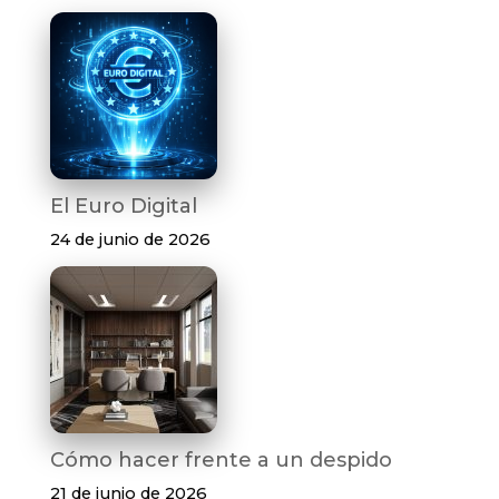
El Euro Digital
24 de junio de 2026
Cómo hacer frente a un despido
21 de junio de 2026