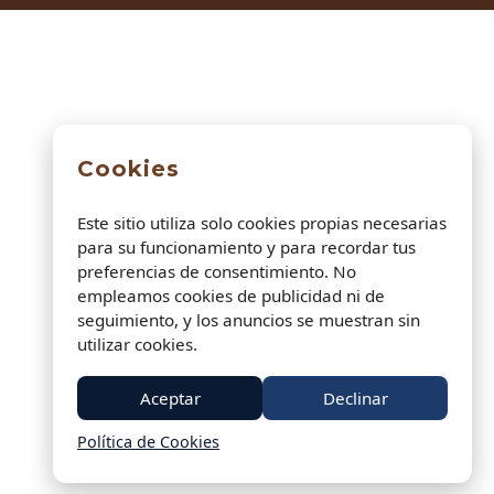
Cookies
Este sitio utiliza solo cookies propias necesarias
para su funcionamiento y para recordar tus
preferencias de consentimiento. No
empleamos cookies de publicidad ni de
seguimiento, y los anuncios se muestran sin
utilizar cookies.
Aceptar
Declinar
Política de Cookies