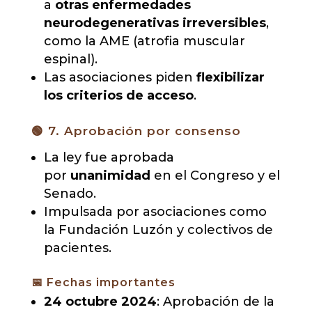
a
otras enfermedades
neurodegenerativas irreversibles
,
como la AME (atrofia muscular
espinal).
Las asociaciones piden
flexibilizar
los criterios de acceso
.
🟢 7. Aprobación por consenso
La ley fue aprobada
por
unanimidad
en el Congreso y el
Senado.
Impulsada por asociaciones como
la Fundación Luzón y colectivos de
pacientes.
📅 Fechas importantes
24 octubre 2024
: Aprobación de la