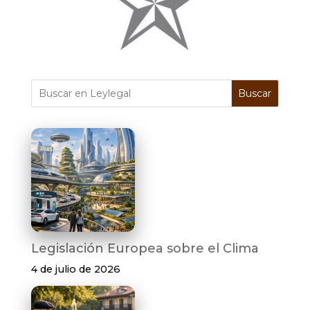
Buscar
Legislación Europea sobre el Clima
4 de julio de 2026