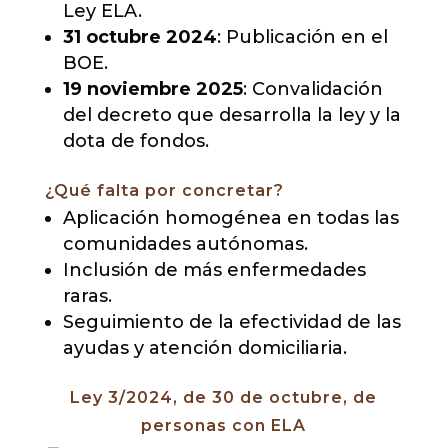
Ley ELA.
31 octubre 2024
: Publicación en el
BOE.
19 noviembre 2025
: Convalidación
del decreto que desarrolla la ley y la
dota de fondos.
¿Qué falta por concretar?
Aplicación homogénea en todas las
comunidades autónomas.
Inclusión de más enfermedades
raras.
Seguimiento de la efectividad de las
ayudas y atención domiciliaria.
Ley 3/2024, de 30 de octubre, de
personas con ELA