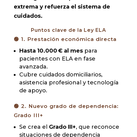
extrema y refuerza el sistema de
cuidados.
Puntos clave de la Ley ELA
🟢 1. Prestación económica directa
Hasta 10.000 € al mes
para
pacientes con ELA en fase
avanzada.
Cubre cuidados domiciliarios,
asistencia profesional y tecnología
de apoyo.
🟢 2. Nuevo grado de dependencia:
Grado III+
Se crea el
Grado III+
, que reconoce
situaciones de dependencia