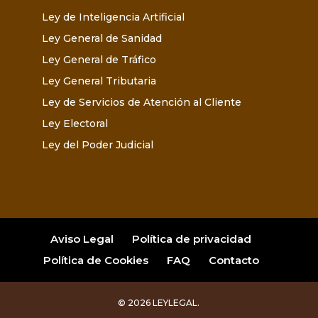
Ley de Inteligencia Artificial
Ley General de Sanidad
Ley General de Tráfico
Ley General Tributaria
Ley de Servicios de Atención al Cliente
Ley Electoral
Ley del Poder Judicial
Aviso Legal
Política de privacidad
Política de Cookies
FAQ
Contacto
© 2026 LEYLEGAL.