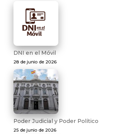
DNI en el Móvil
28 de junio de 2026
Poder Judicial y Poder Político
25 de junio de 2026