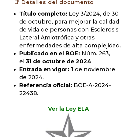
📑 Detalles del documento
Título completo:
Ley 3/2024, de 30
de octubre, para mejorar la calidad
de vida de personas con Esclerosis
Lateral Amiotrófica y otras
enfermedades de alta complejidad.
Publicado en el BOE:
Núm. 263,
el
31 de octubre de 2024
.
Entrada en vigor:
1 de noviembre
de 2024.
Referencia oficial:
BOE-A-2024-
22438.
Ver la Ley ELA