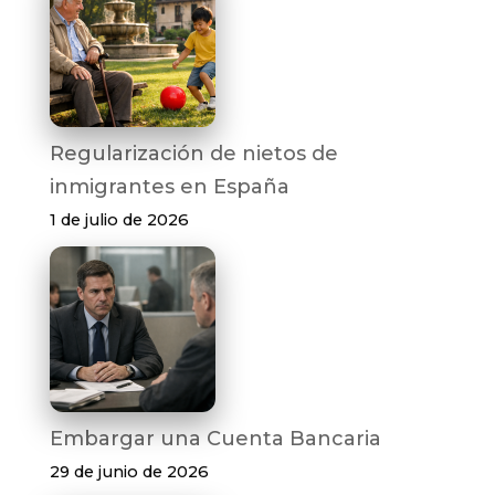
Regularización de nietos de
inmigrantes en España
1 de julio de 2026
Embargar una Cuenta Bancaria
29 de junio de 2026