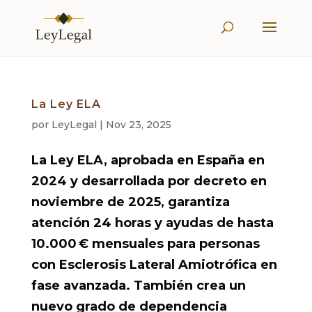
La Ley ELA
por
LeyLegal
|
Nov 23, 2025
La Ley ELA, aprobada en España en
2024 y desarrollada por decreto en
noviembre de 2025, garantiza
atención 24 horas y ayudas de hasta
10.000 € mensuales para personas
con Esclerosis Lateral Amiotrófica en
fase avanzada. También crea un
nuevo grado de dependencia