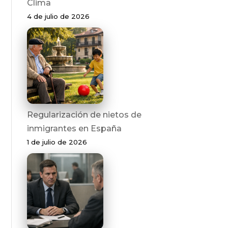
Clima
4 de julio de 2026
Regularización de nietos de
inmigrantes en España
1 de julio de 2026