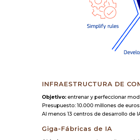
INFRAESTRUCTURA DE CO
Objetivo:
entrenar y perfeccionar mod
Presupuesto: 10.000 millones de euros
Al menos 13 centros de desarrollo de 
Giga-Fábricas de IA