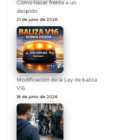
Cómo hacer frente a un
despido
21 de junio de 2026
Modificación de la Ley de baliza
V16
18 de junio de 2026