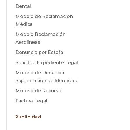
Dental
Modelo de Reclamación
Médica
Modelo Reclamación
Aerolíneas
Denuncia por Estafa
Solicitud Expediente Legal
Modelo de Denuncia
Suplantación de Identidad
Modelo de Recurso
Factura Legal
Publicidad