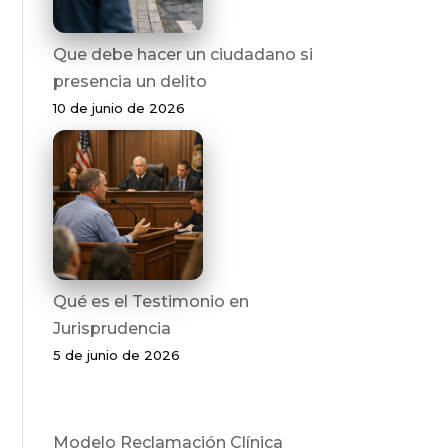
Que debe hacer un ciudadano si
presencia un delito
10 de junio de 2026
Qué es el Testimonio en
Jurisprudencia
5 de junio de 2026
Modelo Reclamación Clínica