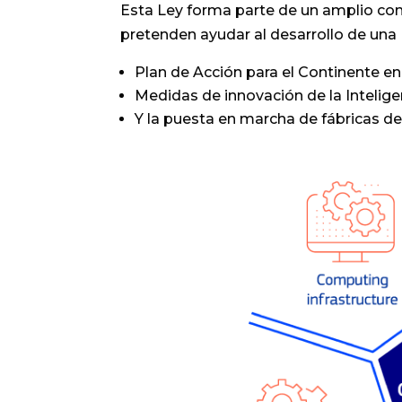
Esta Ley forma parte de un amplio co
pretenden ayudar al desarrollo de una I
Plan de Acción para el Continente en
Medidas de innovación de la Inteligenc
Y la puesta en marcha de fábricas de