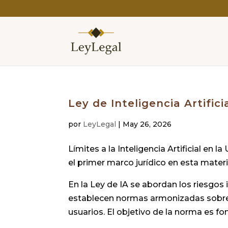
Ley de Inteligencia Artifici
por
LeyLegal
|
May 26, 2026
Límites a la Inteligencia Artificial en la
el primer marco jurídico en esta materi
En la Ley de IA se abordan los riesgos
establecen normas armonizadas sobre l
usuarios. El objetivo de la norma es fo