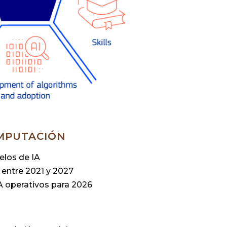
MPUTACIÓN
elos de IA
 entre 2021 y 2027
IA operativos para 2026