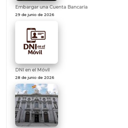
Embargar una Cuenta Bancaria
29 de junio de 2026
DNI en el Móvil
28 de junio de 2026