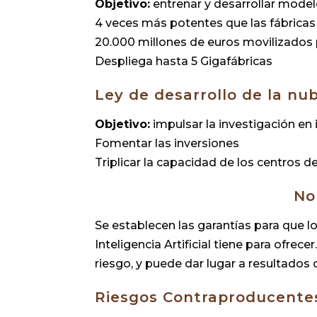
Objetivo:
entrenar y desarrollar mode
4 veces más potentes que las fábricas
20.000 millones de euros movilizados
Despliega hasta 5 Gigafábricas
Ley de desarrollo de la nub
Objetivo:
impulsar la investigación en
Fomentar las inversiones
Triplicar la capacidad de los centros 
No
Se establecen las garantías para que l
Inteligencia Artificial tiene para ofre
riesgo, y puede dar lugar a resultados
Riesgos Contraproducente