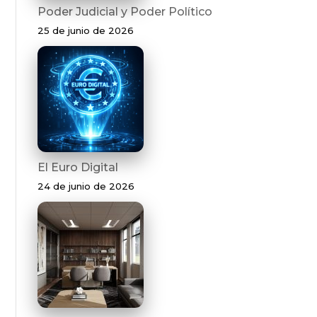
Poder Judicial y Poder Político
25 de junio de 2026
El Euro Digital
24 de junio de 2026