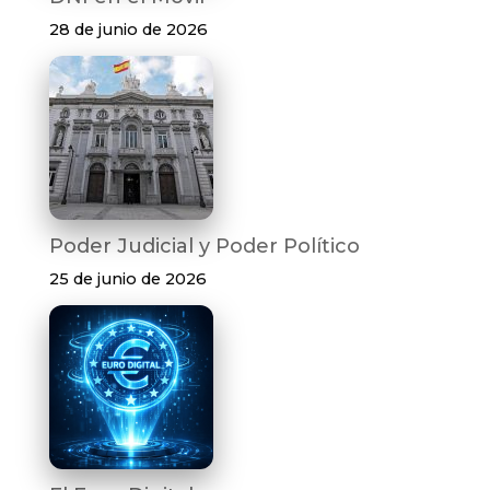
28 de junio de 2026
Poder Judicial y Poder Político
25 de junio de 2026