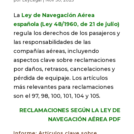
La
Ley de Navegación Aérea
española (Ley 48/1960, de 21 de julio)
regula los derechos de los pasajeros y
las responsabilidades de las
compañías aéreas, incluyendo
aspectos clave sobre reclamaciones
por daños, retrasos, cancelaciones y
pérdida de equipaje. Los artículos
más relevantes para reclamaciones
son el 97, 98, 100, 101, 104 y 105.
RECLAMACIONES SEGÚN LA LEY DE
NAVEGACIÓN AÉREA PDF
Informe: Artículos clave sobre