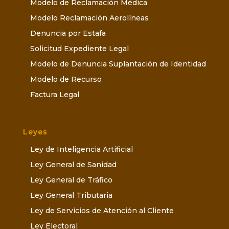
Modelo de Reclamación Médica
Modelo Reclamación Aerolíneas
Denuncia por Estafa
Solicitud Expediente Legal
Modelo de Denuncia Suplantación de Identidad
Modelo de Recurso
Factura Legal
Leyes
Ley de Inteligencia Artificial
Ley General de Sanidad
Ley General de Tráfico
Ley General Tributaria
Ley de Servicios de Atención al Cliente
Ley Electoral