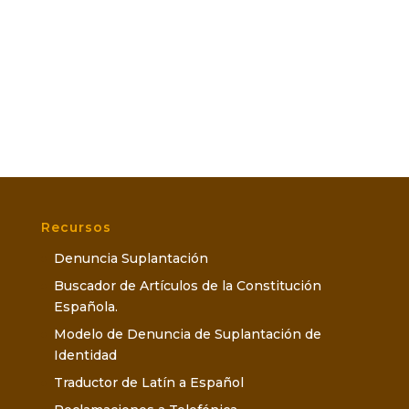
Recursos
Denuncia Suplantación
Buscador de Artículos de la Constitución
Española.
Modelo de Denuncia de Suplantación de
Identidad
Traductor de Latín a Español