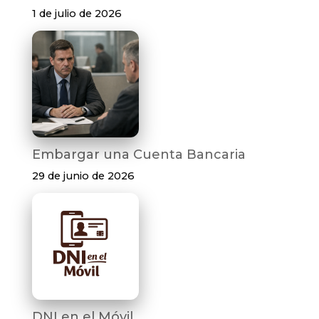
1 de julio de 2026
Embargar una Cuenta Bancaria
29 de junio de 2026
DNI en el Móvil