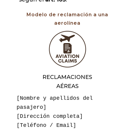
Modelo de reclamación a una
aerolínea
RECLAMACIONES
AÉREAS
[Nombre y apellidos del 
pasajero]  

[Dirección completa]  

[Teléfono / Email]  
