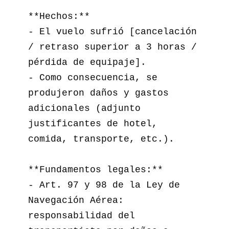
**Hechos:**

- El vuelo sufrió [cancelación 
/ retraso superior a 3 horas / 
pérdida de equipaje].  

- Como consecuencia, se 
produjeron daños y gastos 
adicionales (adjunto 
justificantes de hotel, 
comida, transporte, etc.).  

**Fundamentos legales:**

- Art. 97 y 98 de la Ley de 
Navegación Aérea: 
responsabilidad del 