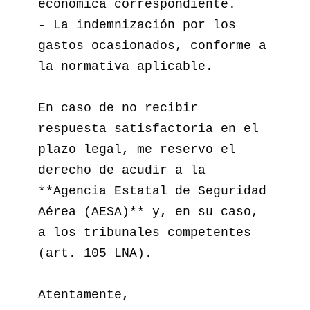
económica correspondiente.  

- La indemnización por los 
gastos ocasionados, conforme a 
la normativa aplicable.  

En caso de no recibir 
respuesta satisfactoria en el 
plazo legal, me reservo el 
derecho de acudir a la 
**Agencia Estatal de Seguridad 
Aérea (AESA)** y, en su caso, 
a los tribunales competentes 
(art. 105 LNA).

Atentamente,  
