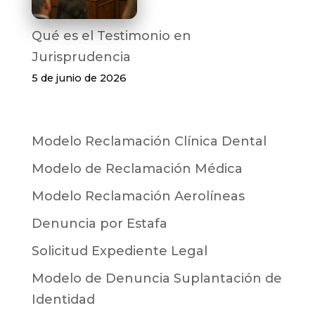
Qué es el Testimonio en
Jurisprudencia
5 de junio de 2026
Modelo Reclamación Clínica Dental
Modelo de Reclamación Médica
Modelo Reclamación Aerolíneas
Denuncia por Estafa
Solicitud Expediente Legal
Modelo de Denuncia Suplantación de
Identidad