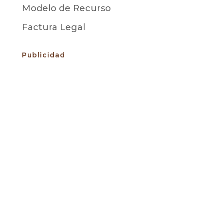
Modelo de Recurso
Factura Legal
Publicidad