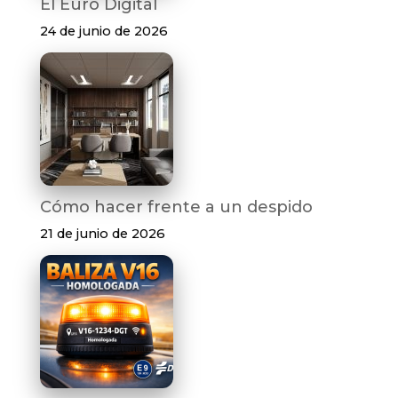
El Euro Digital
24 de junio de 2026
Cómo hacer frente a un despido
21 de junio de 2026