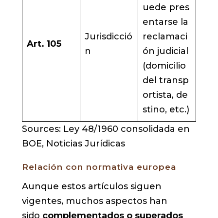
uede pres
entarse la
Jurisdicció
reclamaci
Art. 105
n
ón judicial
(domicilio
del transp
ortista, de
stino, etc.)
Sources: Ley 48/1960 consolidada en
BOE, Noticias Jurídicas
Relación con normativa europea
Aunque estos artículos siguen
vigentes, muchos aspectos han
sido
complementados o superados