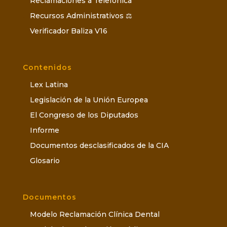
Reclamaciones a Telefónica
Recursos Administrativos ⚖️
Verificador Baliza V16
Contenidos
Lex Latina
Legislación de la Unión Europea
El Congreso de los Diputados
Informe
Documentos desclasificados de la CIA
Glosario
Documentos
Modelo Reclamación Clínica Dental