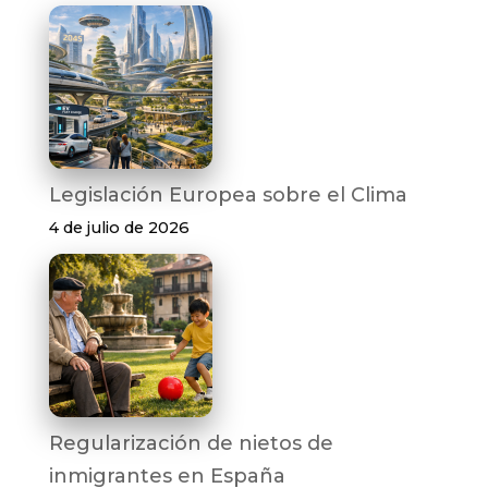
Legislación Europea sobre el Clima
4 de julio de 2026
Regularización de nietos de
inmigrantes en España