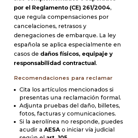
por el Reglamento (CE) 261/2004
,
que regula compensaciones por
cancelaciones, retrasos y
denegaciones de embarque. La ley
española se aplica especialmente en
casos de
daños físicos, equipaje y
responsabilidad contractual
.
Recomendaciones para reclamar
Cita los artículos mencionados si
presentas una reclamación formal.
Adjunta pruebas del daño, billetes,
fotos, facturas y comunicaciones.
Si la aerolínea no responde, puedes
acudir a
AESA
o iniciar vía judicial
según el
art. 105
.