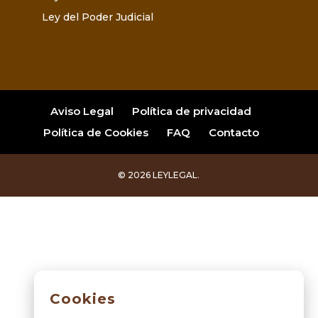
Ley del Poder Judicial
Aviso Legal
Política de privacidad
Política de Cookies
FAQ
Contacto
© 2026 LEYLEGAL.
Cookies