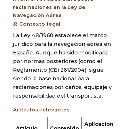
reclamaciones en la Ley de
Navegación Aérea
⚖️ Contexto legal
La Ley 48/1960 establece el marco
jurídico para la navegación aérea en
España. Aunque ha sido modificada
por normas posteriores (como el
Reglamento (CE) 261/2004), sigue
siendo la base nacional para
reclamaciones por daños, equipaje y
responsabilidad del transportista.
Artículos relevantes
Aplicación
Artículo
Contenido