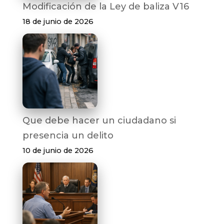
Modificación de la Ley de baliza V16
18 de junio de 2026
Que debe hacer un ciudadano si
presencia un delito
10 de junio de 2026