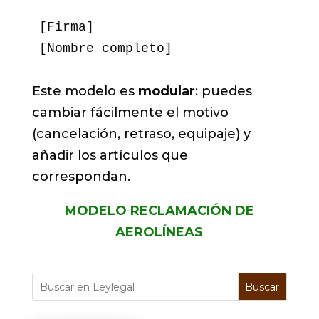
[Firma]  

Este modelo es
modular
: puedes
cambiar fácilmente el motivo
(cancelación, retraso, equipaje) y
añadir los artículos que
correspondan.
MODELO RECLAMACIÓN DE
AEROLÍNEAS
Buscar