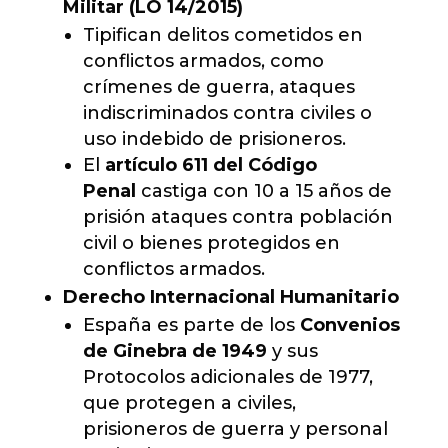
Militar (LO 14/2015)
Tipifican delitos cometidos en
conflictos armados, como
crímenes de guerra, ataques
indiscriminados contra civiles o
uso indebido de prisioneros.
El
artículo 611 del Código
Penal
castiga con 10 a 15 años de
prisión ataques contra población
civil o bienes protegidos en
conflictos armados.
Derecho Internacional Humanitario
España es parte de los
Convenios
de Ginebra de 1949
y sus
Protocolos adicionales de 1977,
que protegen a civiles,
prisioneros de guerra y personal