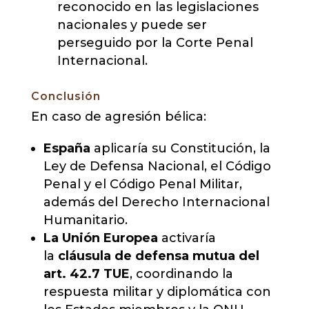
reconocido en las legislaciones
nacionales y puede ser
perseguido por la Corte Penal
Internacional.
Conclusión
En caso de agresión bélica:
España
aplicaría su Constitución, la
Ley de Defensa Nacional, el Código
Penal y el Código Penal Militar,
además del Derecho Internacional
Humanitario.
La Unión Europea
activaría
la
cláusula de defensa mutua del
art. 42.7 TUE
, coordinando la
respuesta militar y diplomática con