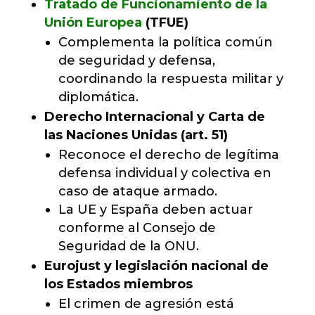
Tratado de Funcionamiento de la
Unión Europea
(TFUE)
Complementa la política común
de seguridad y defensa,
coordinando la respuesta militar y
diplomática.
Derecho Internacional y Carta de
las Naciones Unidas (art. 51)
Reconoce el derecho de legítima
defensa individual y colectiva en
caso de ataque armado.
La UE y España deben actuar
conforme al Consejo de
Seguridad de la ONU.
Eurojust y legislación nacional de
los Estados miembros
El crimen de agresión está