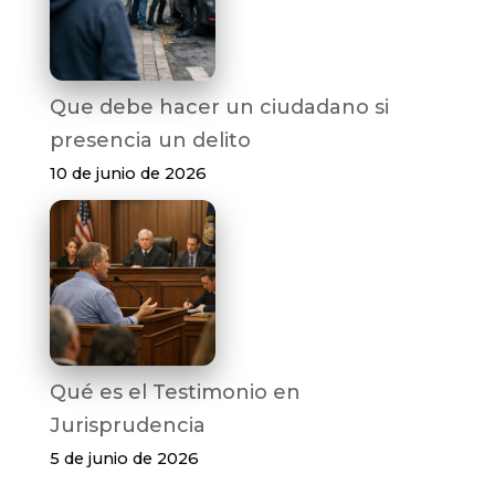
Que debe hacer un ciudadano si
presencia un delito
10 de junio de 2026
Qué es el Testimonio en
Jurisprudencia
5 de junio de 2026