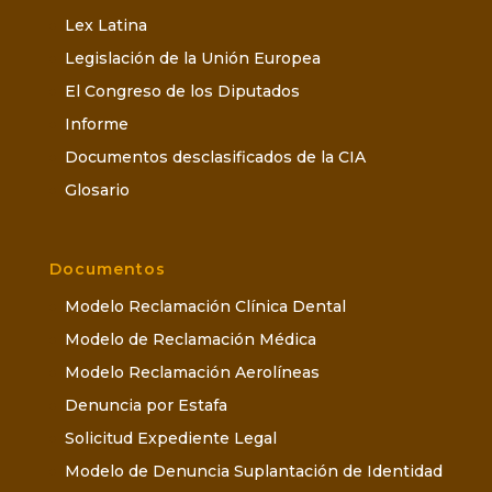
Lex Latina
Legislación de la Unión Europea
El Congreso de los Diputados
Informe
Documentos desclasificados de la CIA
Glosario
Documentos
Modelo Reclamación Clínica Dental
Modelo de Reclamación Médica
Modelo Reclamación Aerolíneas
Denuncia por Estafa
Solicitud Expediente Legal
Modelo de Denuncia Suplantación de Identidad