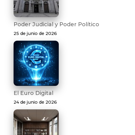
Poder Judicial y Poder Político
25 de junio de 2026
El Euro Digital
24 de junio de 2026