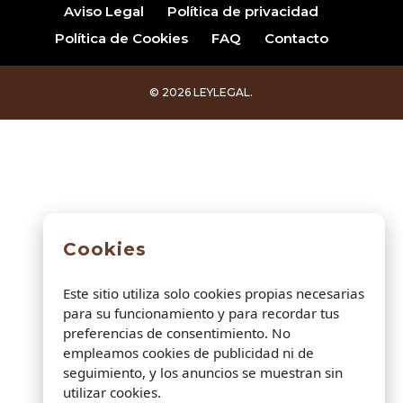
Aviso Legal
Política de privacidad
Política de Cookies
FAQ
Contacto
© 2026 LEYLEGAL.
Cookies
Este sitio utiliza solo cookies propias necesarias
para su funcionamiento y para recordar tus
preferencias de consentimiento. No
empleamos cookies de publicidad ni de
seguimiento, y los anuncios se muestran sin
utilizar cookies.