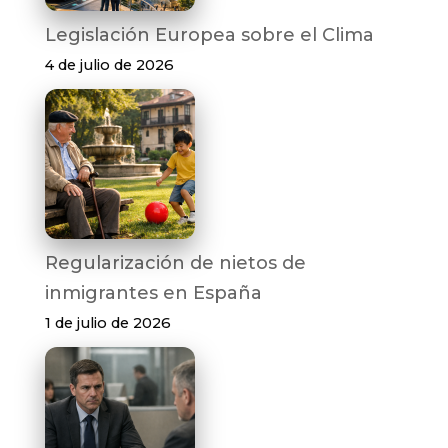
Legislación Europea sobre el Clima
4 de julio de 2026
Regularización de nietos de
inmigrantes en España
1 de julio de 2026