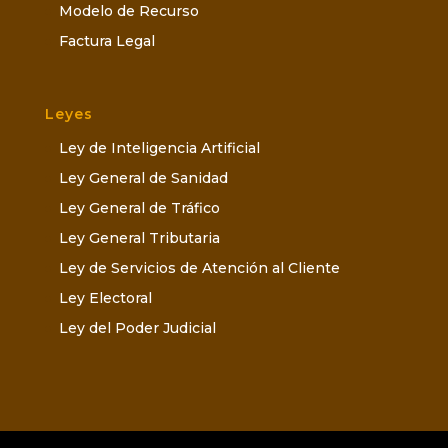
Modelo de Recurso
Factura Legal
Leyes
Ley de Inteligencia Artificial
Ley General de Sanidad
Ley General de Tráfico
Ley General Tributaria
Ley de Servicios de Atención al Cliente
Ley Electoral
Ley del Poder Judicial