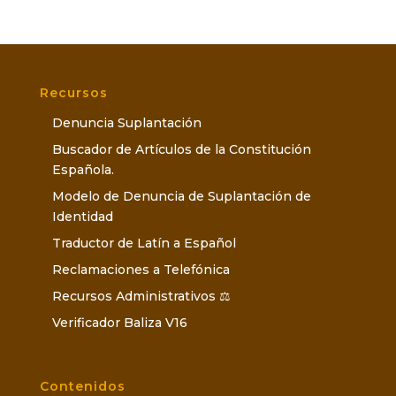
Recursos
Denuncia Suplantación
Buscador de Artículos de la Constitución
Española.
Modelo de Denuncia de Suplantación de
Identidad
Traductor de Latín a Español
Reclamaciones a Telefónica
Recursos Administrativos ⚖️
Verificador Baliza V16
Contenidos