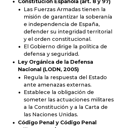
Constitución Española (art. 8 y 97)
Las Fuerzas Armadas tienen la
misión de garantizar la soberanía
e independencia de España,
defender su integridad territorial
y el orden constitucional.
El Gobierno dirige la política de
defensa y seguridad.
Ley Orgánica de la Defensa
Nacional (LODN, 2005)
Regula la respuesta del Estado
ante amenazas externas.
Establece la obligación de
someter las actuaciones militares
a la Constitución y a la Carta de
las Naciones Unidas.
Código Penal y Código Penal