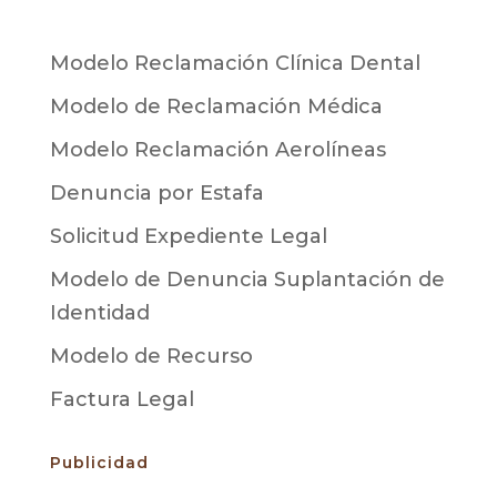
Modelo Reclamación Clínica Dental
Modelo de Reclamación Médica
Modelo Reclamación Aerolíneas
Denuncia por Estafa
Solicitud Expediente Legal
Modelo de Denuncia Suplantación de
Identidad
Modelo de Recurso
Factura Legal
Publicidad