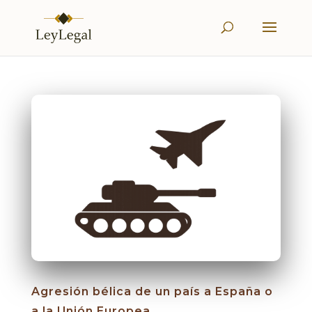
Agresión bélica de un país a España o
a la Unión Europea