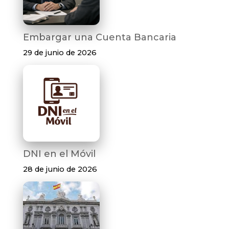
Embargar una Cuenta Bancaria
29 de junio de 2026
DNI en el Móvil
28 de junio de 2026