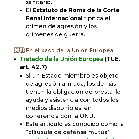
sanitario.
El
Estatuto de Roma de la Corte
Penal Internacional
tipifica el
crimen de agresión y los
crímenes de guerra.
🇪🇺 En el caso de la Unión Europea
Tratado de la Unión Europea
(TUE,
art. 42.7)
Si un Estado miembro es objeto
de agresión armada, los demás
tienen la obligación de prestarle
ayuda y asistencia con todos los
medios disponibles, en
coherencia con la ONU.
Este artículo es conocido como la
“cláusula de defensa mutua”.