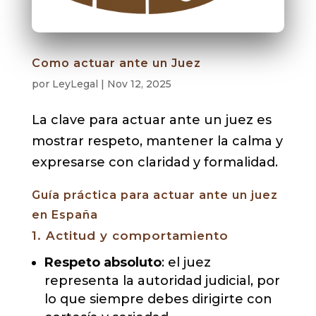
Como actuar ante un Juez
por
LeyLegal
|
Nov 12, 2025
La clave para actuar ante un juez es
mostrar respeto, mantener la calma y
expresarse con claridad y formalidad.
Guía práctica para actuar ante un juez
en España
1. Actitud y comportamiento
Respeto absoluto
: el juez
representa la autoridad judicial, por
lo que siempre debes dirigirte con