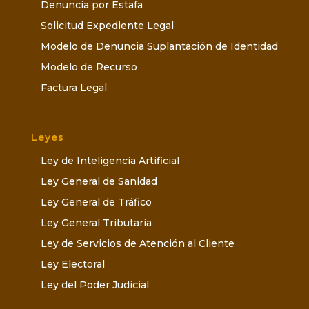
Denuncia por Estafa
Solicitud Expediente Legal
Modelo de Denuncia Suplantación de Identidad
Modelo de Recurso
Factura Legal
Leyes
Ley de Inteligencia Artificial
Ley General de Sanidad
Ley General de Tráfico
Ley General Tributaria
Ley de Servicios de Atención al Cliente
Ley Electoral
Ley del Poder Judicial