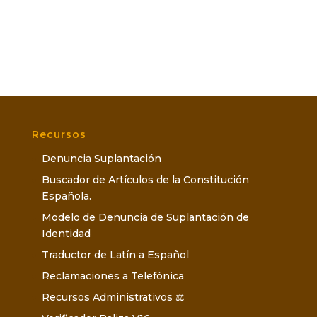
Recursos
Denuncia Suplantación
Buscador de Artículos de la Constitución
Española.
Modelo de Denuncia de Suplantación de
Identidad
Traductor de Latín a Español
Reclamaciones a Telefónica
Recursos Administrativos ⚖️