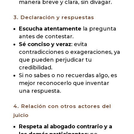
manera breve y clara, sin divagar.
3. Declaración y respuestas
Escucha atentamente
la pregunta
antes de contestar.
Sé conciso y veraz
: evita
contradicciones o exageraciones, ya
que pueden perjudicar tu
credibilidad.
Si no sabes o no recuerdas algo, es
mejor reconocerlo que inventar
una respuesta.
4. Relación con otros actores del
juicio
Respeta al abogado contrario y a