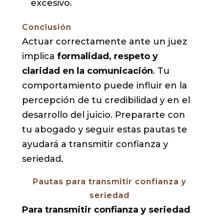
excesivo.
Conclusión
Actuar correctamente ante un juez
implica
formalidad, respeto y
claridad en la comunicación
. Tu
comportamiento puede influir en la
percepción de tu credibilidad y en el
desarrollo del juicio. Prepararte con
tu abogado y seguir estas pautas te
ayudará a transmitir confianza y
seriedad.
Pautas para transmitir confianza y
seriedad
Para transmitir confianza y seriedad