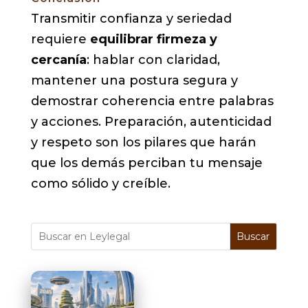
Transmitir confianza y seriedad
requiere
equilibrar firmeza y
cercanía
: hablar con claridad,
mantener una postura segura y
demostrar coherencia entre palabras
y acciones. Preparación, autenticidad
y respeto son los pilares que harán
que los demás perciban tu mensaje
como sólido y creíble.
Buscar