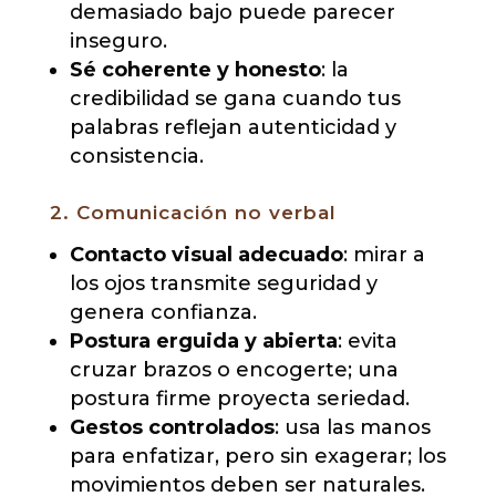
demasiado bajo puede parecer
inseguro.
Sé coherente y honesto
: la
credibilidad se gana cuando tus
palabras reflejan autenticidad y
consistencia.
2. Comunicación no verbal
Contacto visual adecuado
: mirar a
los ojos transmite seguridad y
genera confianza.
Postura erguida y abierta
: evita
cruzar brazos o encogerte; una
postura firme proyecta seriedad.
Gestos controlados
: usa las manos
para enfatizar, pero sin exagerar; los
movimientos deben ser naturales.