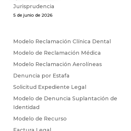
Jurisprudencia
5 de junio de 2026
Modelo Reclamación Clínica Dental
Modelo de Reclamación Médica
Modelo Reclamación Aerolíneas
Denuncia por Estafa
Solicitud Expediente Legal
Modelo de Denuncia Suplantación de
Identidad
Modelo de Recurso
Factura Legal