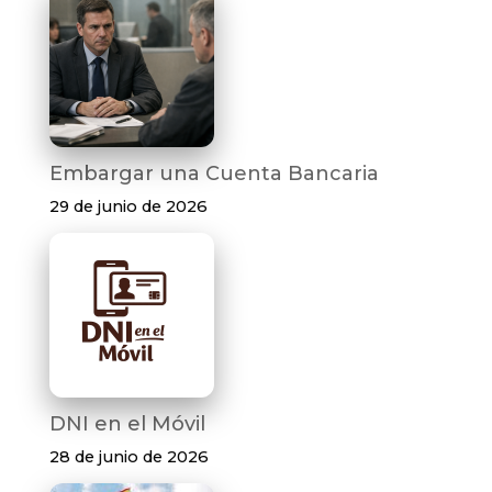
Embargar una Cuenta Bancaria
29 de junio de 2026
DNI en el Móvil
28 de junio de 2026