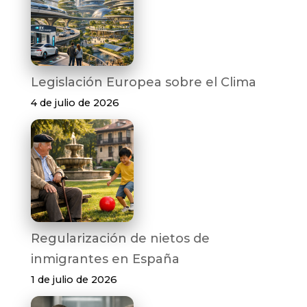
Legislación Europea sobre el Clima
4 de julio de 2026
Regularización de nietos de
inmigrantes en España
1 de julio de 2026