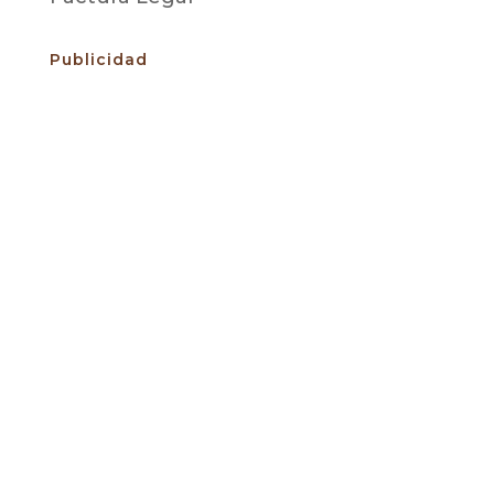
Publicidad