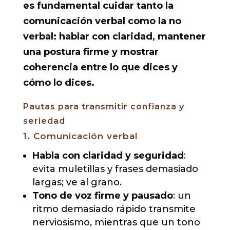
es fundamental cuidar tanto la
comunicación verbal como la no
verbal: hablar con claridad, mantener
una postura firme y mostrar
coherencia entre lo que dices y
cómo lo dices.
Pautas para transmitir confianza y
seriedad
1. Comunicación verbal
Habla con claridad y seguridad
:
evita muletillas y frases demasiado
largas; ve al grano.
Tono de voz firme y pausado
: un
ritmo demasiado rápido transmite
nerviosismo, mientras que un tono