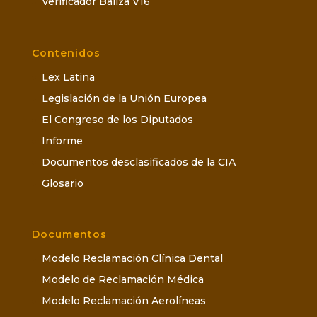
Verificador Baliza V16
Contenidos
Lex Latina
Legislación de la Unión Europea
El Congreso de los Diputados
Informe
Documentos desclasificados de la CIA
Glosario
Documentos
Modelo Reclamación Clínica Dental
Modelo de Reclamación Médica
Modelo Reclamación Aerolíneas