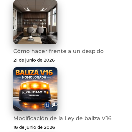
Cómo hacer frente a un despido
21 de junio de 2026
Modificación de la Ley de baliza V16
18 de junio de 2026