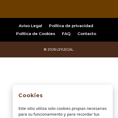
Aviso Legal
Política de privacidad
Política de Cookies
FAQ
Contacto
© 2026 LEYLEGAL.
Cookies
Este sitio utiliza solo cookies propias necesarias
para su funcionamiento y para recordar tus