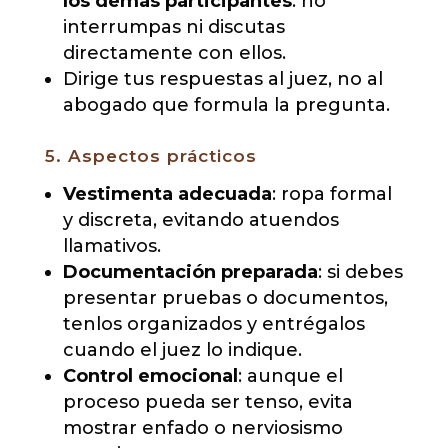
los demás participantes
: no
interrumpas ni discutas
directamente con ellos.
Dirige tus respuestas al juez, no al
abogado que formula la pregunta.
5. Aspectos prácticos
Vestimenta adecuada
: ropa formal
y discreta, evitando atuendos
llamativos.
Documentación preparada
: si debes
presentar pruebas o documentos,
tenlos organizados y entrégalos
cuando el juez lo indique.
Control emocional
: aunque el
proceso pueda ser tenso, evita
mostrar enfado o nerviosismo