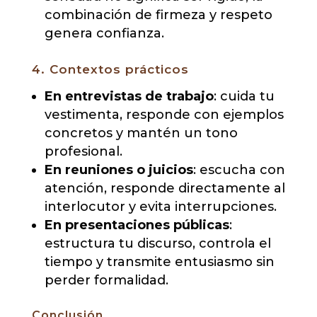
combinación de firmeza y respeto
genera confianza.
4. Contextos prácticos
En entrevistas de trabajo
: cuida tu
vestimenta, responde con ejemplos
concretos y mantén un tono
profesional.
En reuniones o juicios
: escucha con
atención, responde directamente al
interlocutor y evita interrupciones.
En presentaciones públicas
:
estructura tu discurso, controla el
tiempo y transmite entusiasmo sin
perder formalidad.
Conclusión