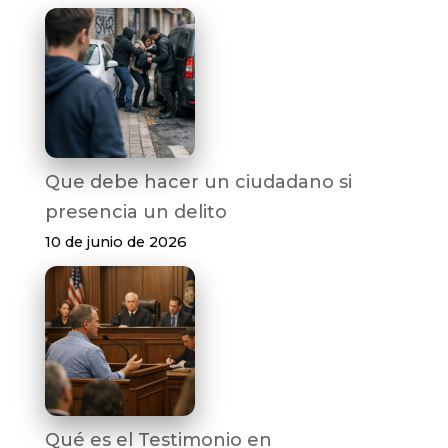
Que debe hacer un ciudadano si
presencia un delito
10 de junio de 2026
Qué es el Testimonio en