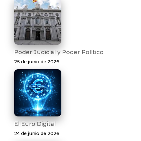
Poder Judicial y Poder Político
25 de junio de 2026
El Euro Digital
24 de junio de 2026