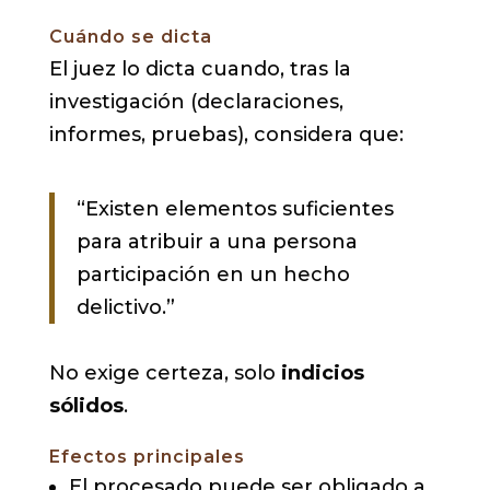
Cuándo se dicta
El juez lo dicta cuando, tras la
investigación (declaraciones,
informes, pruebas), considera que:
“Existen elementos suficientes
para atribuir a una persona
participación en un hecho
delictivo.”
No exige certeza, solo
indicios
sólidos
.
Efectos principales
El procesado puede ser obligado a