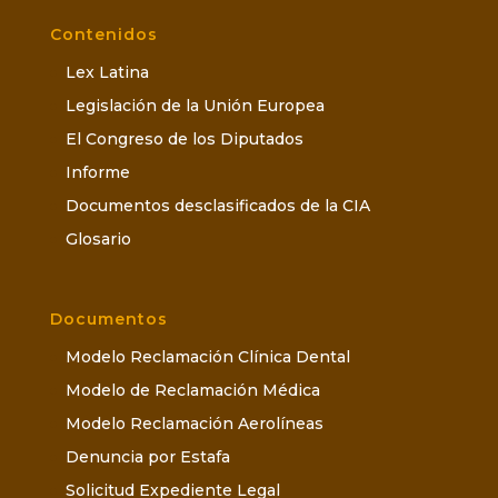
Contenidos
Lex Latina
Legislación de la Unión Europea
El Congreso de los Diputados
Informe
Documentos desclasificados de la CIA
Glosario
Documentos
Modelo Reclamación Clínica Dental
Modelo de Reclamación Médica
Modelo Reclamación Aerolíneas
Denuncia por Estafa
Solicitud Expediente Legal