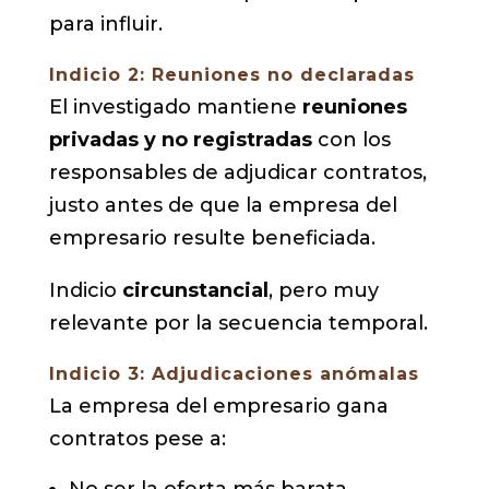
para influir.
Indicio 2: Reuniones no declaradas
El investigado mantiene
reuniones
privadas y no registradas
con los
responsables de adjudicar contratos,
justo antes de que la empresa del
empresario resulte beneficiada.
Indicio
circunstancial
, pero muy
relevante por la secuencia temporal.
Indicio 3: Adjudicaciones anómalas
La empresa del empresario gana
contratos pese a:
No ser la oferta más barata