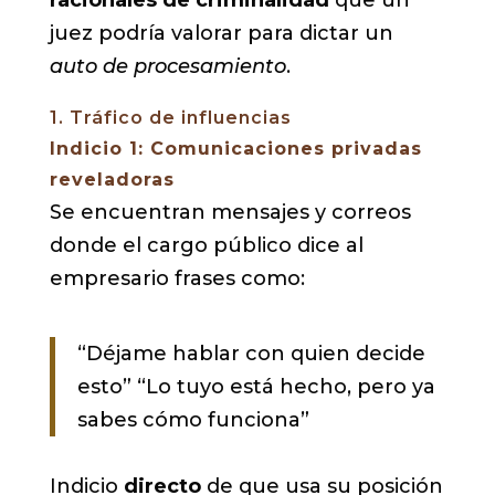
juez podría valorar para dictar un
auto de procesamiento
.
1. Tráfico de influencias
Indicio 1: Comunicaciones privadas
reveladoras
Se encuentran mensajes y correos
donde el cargo público dice al
empresario frases como:
“Déjame hablar con quien decide
esto” “Lo tuyo está hecho, pero ya
sabes cómo funciona”
Indicio
directo
de que usa su posición