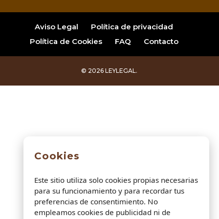
Aviso Legal
Política de privacidad
Política de Cookies
FAQ
Contacto
© 2026 LEYLEGAL.
Cookies
Este sitio utiliza solo cookies propias necesarias
para su funcionamiento y para recordar tus
preferencias de consentimiento. No
empleamos cookies de publicidad ni de