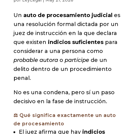
Un
auto de procesamiento judicial
es
una resolución formal dictada por un
juez de instrucción en la que declara
que existen
indicios suficientes
para
considerar a una persona como
probable autora
o
partícipe
de un
delito dentro de un procedimiento
penal.
No es una condena, pero sí un paso
decisivo en la fase de instrucción.
⚖️ Qué significa exactamente un auto
de procesamiento
El juez afirma que hay
indicios