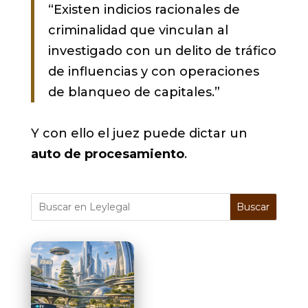
“Existen indicios racionales de
criminalidad que vinculan al
investigado con un delito de tráfico
de influencias y con operaciones
de blanqueo de capitales.”
Y con ello el juez puede dictar un
auto de procesamiento
.
Buscar