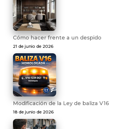
Cómo hacer frente a un despido
21 de junio de 2026
Modificación de la Ley de baliza V16
18 de junio de 2026