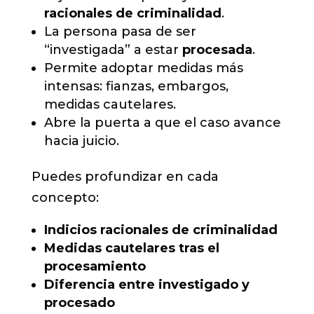
racionales de criminalidad
.
La persona pasa de ser
“investigada” a estar
procesada
.
Permite adoptar medidas más
intensas: fianzas, embargos,
medidas cautelares.
Abre la puerta a que el caso avance
hacia juicio.
Puedes profundizar en cada
concepto:
Indicios racionales de criminalidad
Medidas cautelares tras el
procesamiento
Diferencia entre investigado y
procesado