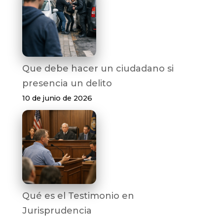
Que debe hacer un ciudadano si
presencia un delito
10 de junio de 2026
Qué es el Testimonio en
Jurisprudencia