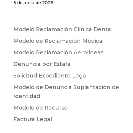
5 de junio de 2026
Modelo Reclamación Clínica Dental
Modelo de Reclamación Médica
Modelo Reclamación Aerolíneas
Denuncia por Estafa
Solicitud Expediente Legal
Modelo de Denuncia Suplantación de
Identidad
Modelo de Recurso
Factura Legal