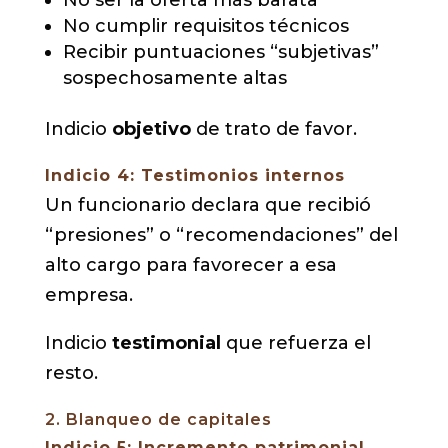
No cumplir requisitos técnicos
Recibir puntuaciones “subjetivas”
sospechosamente altas
Indicio
objetivo
de trato de favor.
Indicio 4: Testimonios internos
Un funcionario declara que recibió
“presiones” o “recomendaciones” del
alto cargo para favorecer a esa
empresa.
Indicio
testimonial
que refuerza el
resto.
2. Blanqueo de capitales
Indicio 5: Incremento patrimonial