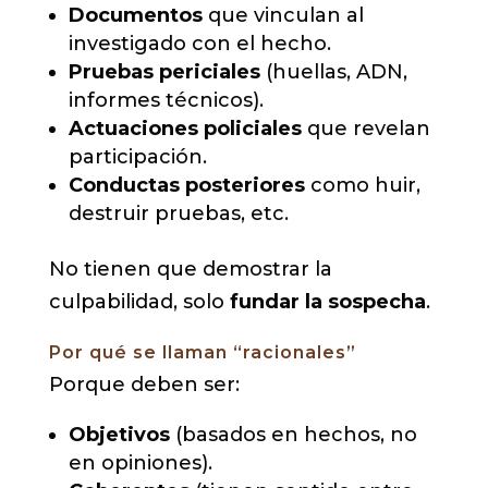
Documentos
que vinculan al
investigado con el hecho.
Pruebas periciales
(huellas, ADN,
informes técnicos).
Actuaciones policiales
que revelan
participación.
Conductas posteriores
como huir,
destruir pruebas, etc.
No tienen que demostrar la
culpabilidad, solo
fundar la sospecha
.
Por qué se llaman “racionales”
Porque deben ser:
Objetivos
(basados en hechos, no
en opiniones).