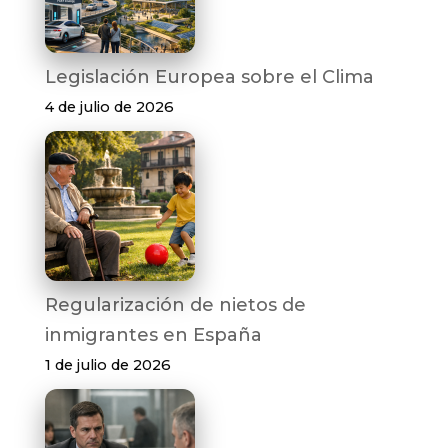
Legislación Europea sobre el Clima
4 de julio de 2026
Regularización de nietos de
inmigrantes en España
1 de julio de 2026