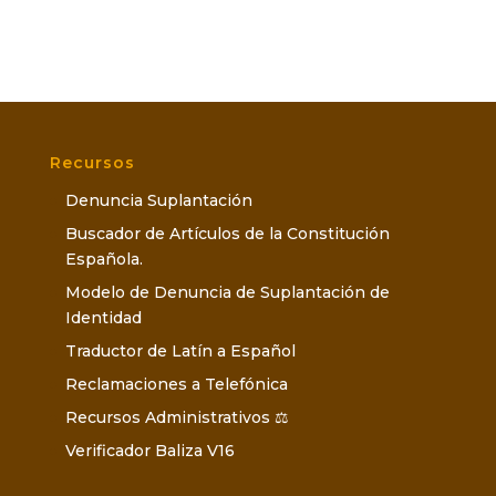
Recursos
Denuncia Suplantación
Buscador de Artículos de la Constitución
Española.
Modelo de Denuncia de Suplantación de
Identidad
Traductor de Latín a Español
Reclamaciones a Telefónica
Recursos Administrativos ⚖️
Verificador Baliza V16