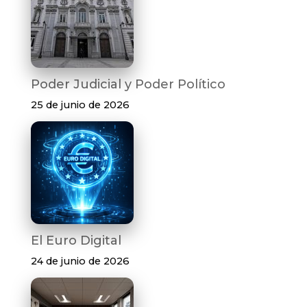
Poder Judicial y Poder Político
25 de junio de 2026
El Euro Digital
24 de junio de 2026