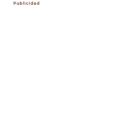
Publicidad