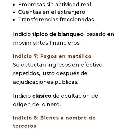
Empresas sin actividad real
Cuentas en el extranjero
Transferencias fraccionadas
Indicio
típico de blanqueo
, basado en
movimientos financieros.
Indicio 7: Pagos en metálico
Se detectan ingresos en efectivo
repetidos, justo después de
adjudicaciones públicas.
Indicio
clásico
de ocultación del
origen del dinero.
Indicio 8: Bienes a nombre de
terceros