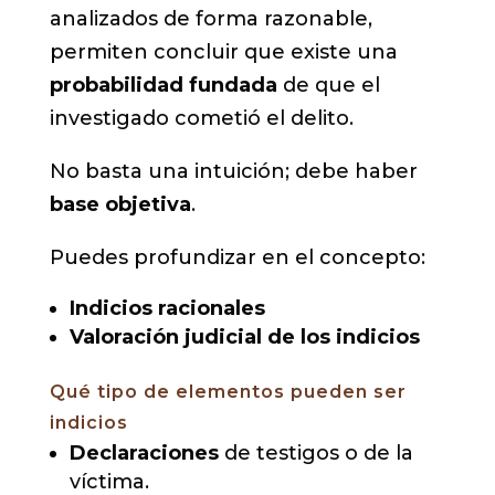
analizados de forma razonable,
permiten concluir que existe una
probabilidad fundada
de que el
investigado cometió el delito.
No basta una intuición; debe haber
base objetiva
.
Puedes profundizar en el concepto:
Indicios racionales
Valoración judicial de los indicios
Qué tipo de elementos pueden ser
indicios
Declaraciones
de testigos o de la
víctima.