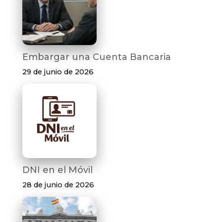
Embargar una Cuenta Bancaria
29 de junio de 2026
DNI en el Móvil
28 de junio de 2026