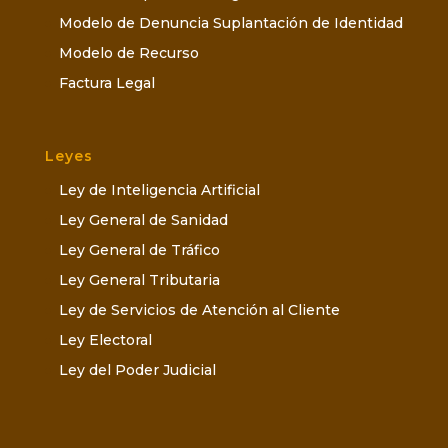
Modelo de Denuncia Suplantación de Identidad
Modelo de Recurso
Factura Legal
Leyes
Ley de Inteligencia Artificial
Ley General de Sanidad
Ley General de Tráfico
Ley General Tributaria
Ley de Servicios de Atención al Cliente
Ley Electoral
Ley del Poder Judicial