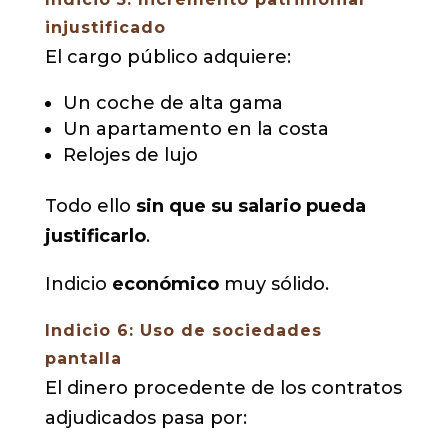
injustificado
El cargo público adquiere:
Un coche de alta gama
Un apartamento en la costa
Relojes de lujo
Todo ello
sin que su salario pueda
justificarlo
.
Indicio
económico
muy sólido.
Indicio 6: Uso de sociedades
pantalla
El dinero procedente de los contratos
adjudicados pasa por: