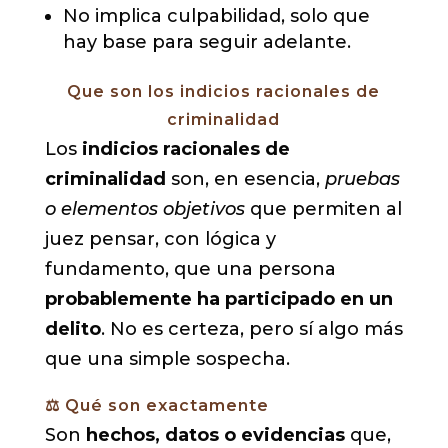
No implica culpabilidad, solo que
hay base para seguir adelante.
Que son los indicios racionales de
criminalidad
Los
indicios racionales de
criminalidad
son, en esencia,
pruebas
o elementos objetivos
que permiten al
juez pensar, con lógica y
fundamento, que una persona
probablemente ha participado en un
delito
. No es certeza, pero sí algo más
que una simple sospecha.
⚖️ Qué son exactamente
Son
hechos, datos o evidencias
que,