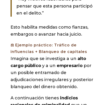
pensar que esta persona participó
en el delito.”
Esto habilita medidas como fianzas,
embargos o avanzar hacia juicio.
⚖️ Ejemplo práctico: Tráfico de
influencias + Blanqueo de capitales
Imagina que se investiga a un
alto
cargo público
y a un
empresario
por
un posible entramado de
adjudicaciones irregulares y posterior
blanqueo del dinero obtenido.
A continuación tienes
indicios
racionales de criminalidad
que un