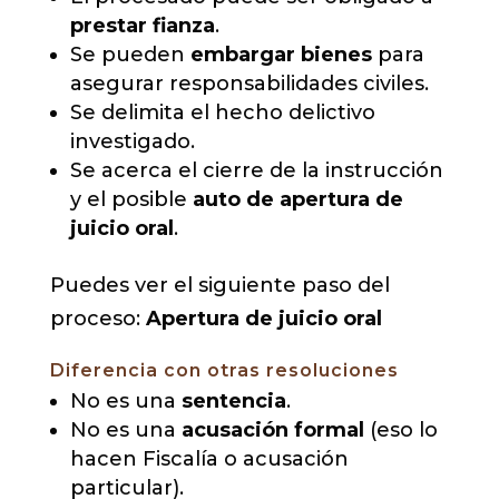
prestar fianza
.
Se pueden
embargar bienes
para
asegurar responsabilidades civiles.
Se delimita el hecho delictivo
investigado.
Se acerca el cierre de la instrucción
y el posible
auto de apertura de
juicio oral
.
Puedes ver el siguiente paso del
proceso:
Apertura de juicio oral
Diferencia con otras resoluciones
No es una
sentencia
.
No es una
acusación formal
(eso lo
hacen Fiscalía o acusación
particular).