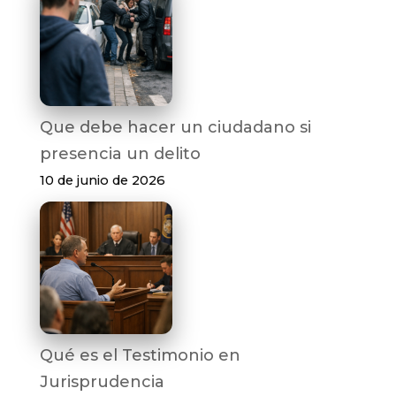
Que debe hacer un ciudadano si
presencia un delito
10 de junio de 2026
Qué es el Testimonio en
Jurisprudencia