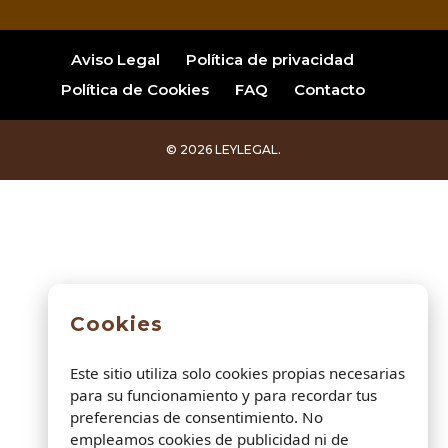
Aviso Legal
Política de privacidad
Política de Cookies
FAQ
Contacto
© 2026 LEYLEGAL.
Cookies
Este sitio utiliza solo cookies propias necesarias
para su funcionamiento y para recordar tus
preferencias de consentimiento. No
empleamos cookies de publicidad ni de