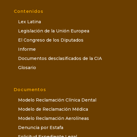
Contenidos
Lex Latina
Legislación de la Unión Europea
El Congreso de los Diputados
Informe
Documentos desclasificados de la CIA
Glosario
Documentos
Modelo Reclamación Clínica Dental
Modelo de Reclamación Médica
Modelo Reclamación Aerolíneas
Denuncia por Estafa
Solicitud Expediente Legal