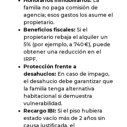
Honorarios inmobiliarios:
La
familia no paga comisión de
agencia; esos gastos los asume el
propietario.
Beneficios fiscales:
Si el
propietario rebaja el alquiler un
5% (por ejemplo, a 740 €), puede
obtener una reducción en el
IRPF.
Protección frente a
desahucios:
En caso de impago,
el desahucio debe garantizar que
la familia tenga alternativa
habitacional si demuestra
vulnerabilidad.
Recargo IBI:
Si el piso hubiera
estado vacío más de 2 años sin
causa justificada, el