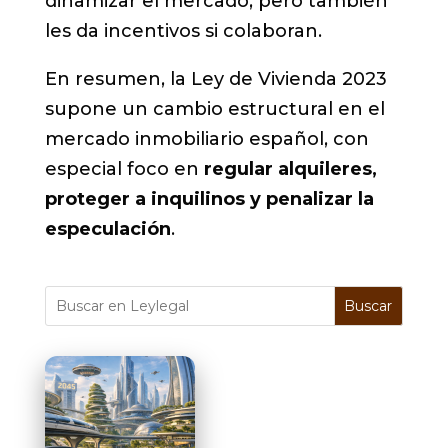
dinamizar el mercado, pero también
les da incentivos si colaboran.
En resumen, la Ley de Vivienda 2023
supone un cambio estructural en el
mercado inmobiliario español, con
especial foco en
regular alquileres,
proteger a inquilinos y penalizar la
especulación
.
Buscar