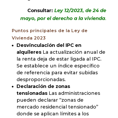
Consultar:
Ley 12/2023, de 24 de
mayo, por el derecho a la vivienda
.
Puntos principales de la Ley de
Vivienda 2023
Desvinculación del IPC en
alquileres
La actualización anual de
la renta deja de estar ligada al IPC.
Se establece un índice específico
de referencia para evitar subidas
desproporcionadas.
Declaración de zonas
tensionadas
Las administraciones
pueden declarar “zonas de
mercado residencial tensionado”
donde se aplican límites a los