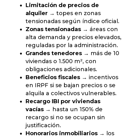
Limitación de precios de
alquiler
→ topes en zonas
tensionadas según índice oficial.
Zonas tensionadas
→ áreas con
alta demanda y precios elevados,
reguladas por la administración.
Grandes tenedores
→ más de 10
viviendas o 1.500 m², con
obligaciones adicionales.
Beneficios fiscales
→ incentivos
en IRPF si se bajan precios o se
alquila a colectivos vulnerables.
Recargo IBI por viviendas
vacías
→ hasta un 150% de
recargo si no se ocupan sin
justificación.
Honorarios inmobiliarios
→ los