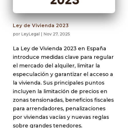
Ley de Vivienda 2023
por
LeyLegal
|
Nov 27, 2025
La Ley de Vivienda 2023 en España
introduce medidas clave para regular
el mercado del alquiler, limitar la
especulación y garantizar el acceso a
la vivienda. Sus principales puntos
incluyen la limitación de precios en
zonas tensionadas, beneficios fiscales
para arrendadores, penalizaciones
por viviendas vacías y nuevas reglas
sobre grandes tenedores.