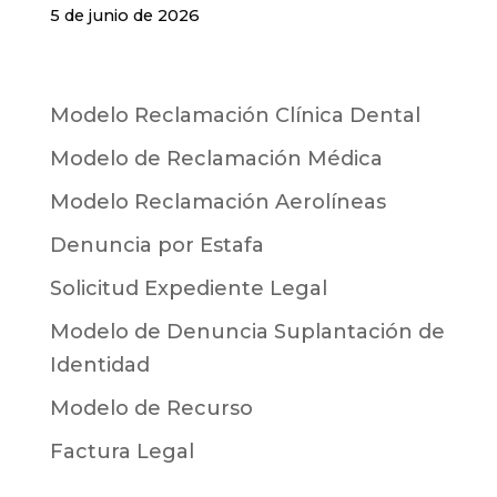
5 de junio de 2026
Modelo Reclamación Clínica Dental
Modelo de Reclamación Médica
Modelo Reclamación Aerolíneas
Denuncia por Estafa
Solicitud Expediente Legal
Modelo de Denuncia Suplantación de
Identidad
Modelo de Recurso
Factura Legal