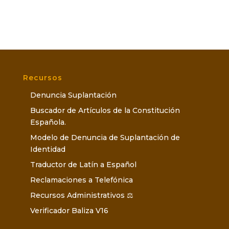
Recursos
Denuncia Suplantación
Buscador de Artículos de la Constitución
Española.
Modelo de Denuncia de Suplantación de
Identidad
Traductor de Latín a Español
Reclamaciones a Telefónica
Recursos Administrativos ⚖️
Verificador Baliza V16