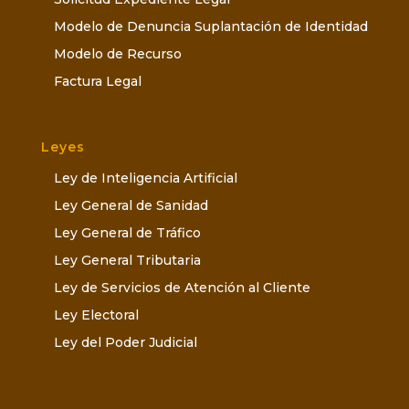
Modelo de Denuncia Suplantación de Identidad
Modelo de Recurso
Factura Legal
Leyes
Ley de Inteligencia Artificial
Ley General de Sanidad
Ley General de Tráfico
Ley General Tributaria
Ley de Servicios de Atención al Cliente
Ley Electoral
Ley del Poder Judicial