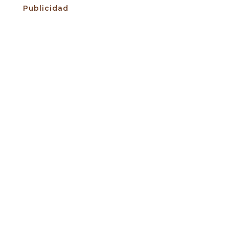
Publicidad