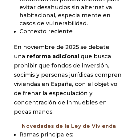
evitar desahucios sin alternativa
habitacional, especialmente en
casos de vulnerabilidad.
Contexto reciente
En noviembre de 2025 se debate
una
reforma adicional
que busca
prohibir que fondos de inversión,
socimis y personas jurídicas compren
viviendas en España, con el objetivo
de frenar la especulación y
concentración de inmuebles en
pocas manos.
Novedades de la Ley de Vivienda
Ramas principales: