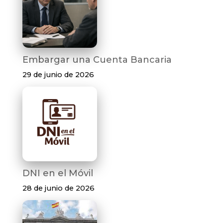
Embargar una Cuenta Bancaria
29 de junio de 2026
DNI en el Móvil
28 de junio de 2026