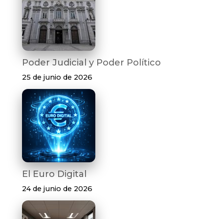
Poder Judicial y Poder Político
25 de junio de 2026
El Euro Digital
24 de junio de 2026