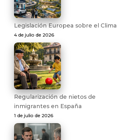
Legislación Europea sobre el Clima
4 de julio de 2026
Regularización de nietos de
inmigrantes en España
1 de julio de 2026