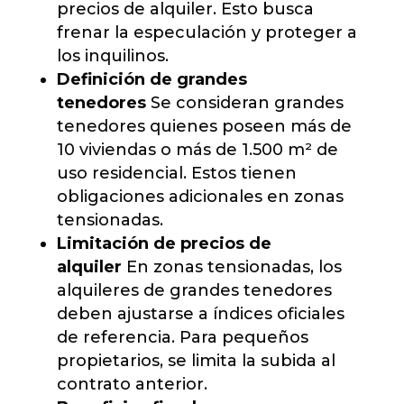
precios de alquiler. Esto busca
frenar la especulación y proteger a
los inquilinos.
Definición de grandes
tenedores
Se consideran grandes
tenedores quienes poseen más de
10 viviendas o más de 1.500 m² de
uso residencial. Estos tienen
obligaciones adicionales en zonas
tensionadas.
Limitación de precios de
alquiler
En zonas tensionadas, los
alquileres de grandes tenedores
deben ajustarse a índices oficiales
de referencia. Para pequeños
propietarios, se limita la subida al
contrato anterior.