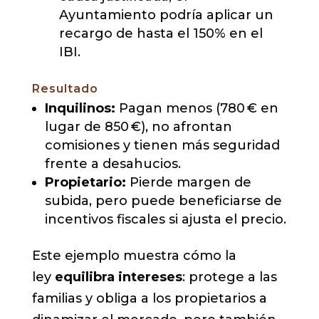
Ayuntamiento podría aplicar un
recargo de hasta el 150% en el
IBI.
Resultado
Inquilinos:
Pagan menos (780 € en
lugar de 850 €), no afrontan
comisiones y tienen más seguridad
frente a desahucios.
Propietario:
Pierde margen de
subida, pero puede beneficiarse de
incentivos fiscales si ajusta el precio.
Este ejemplo muestra cómo la
ley
equilibra intereses
: protege a las
familias y obliga a los propietarios a