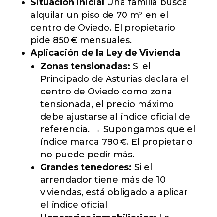
Situación inicial
Una familia busca
alquilar un piso de 70 m² en el
centro de Oviedo. El propietario
pide 850 € mensuales.
Aplicación de la Ley de Vivienda
Zonas tensionadas:
Si el
Principado de Asturias declara el
centro de Oviedo como zona
tensionada, el precio máximo
debe ajustarse al índice oficial de
referencia. → Supongamos que el
índice marca 780 €. El propietario
no puede pedir más.
Grandes tenedores:
Si el
arrendador tiene más de 10
viviendas, está obligado a aplicar
el índice oficial.