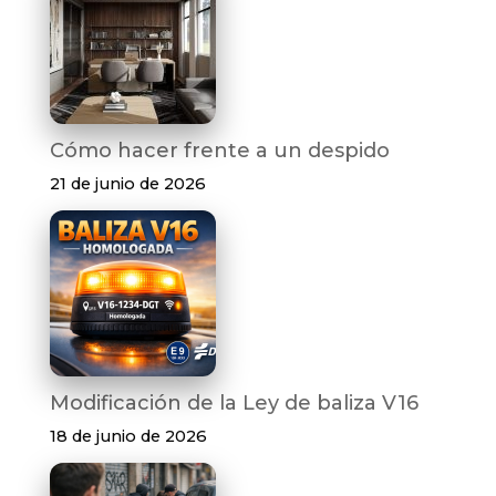
Cómo hacer frente a un despido
21 de junio de 2026
Modificación de la Ley de baliza V16
18 de junio de 2026