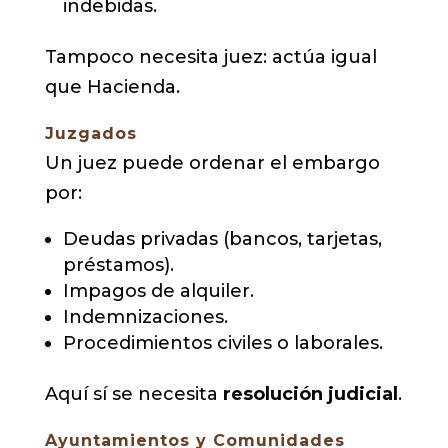
indebidas.
Tampoco necesita juez: actúa igual
que Hacienda.
Juzgados
Un juez puede ordenar el embargo
por:
Deudas privadas (bancos, tarjetas,
préstamos).
Impagos de alquiler.
Indemnizaciones.
Procedimientos civiles o laborales.
Aquí sí se necesita
resolución judicial
.
Ayuntamientos y Comunidades