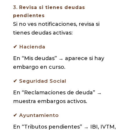
3.
Revisa si tienes deudas
pendientes
Si no ves notificaciones, revisa si
tienes deudas activas:
✔ Hacienda
En “Mis deudas” → aparece si hay
embargo en curso.
✔ Seguridad Social
En “Reclamaciones de deuda” →
muestra embargos activos.
✔ Ayuntamiento
En “Tributos pendientes” → IBI, IVTM,