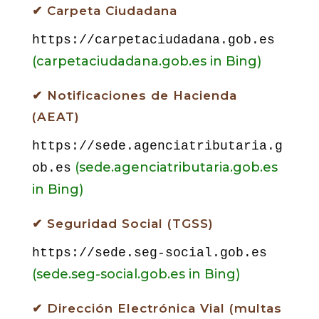
✔ Carpeta Ciudadana
https://carpetaciudadana.gob.es
(carpetaciudadana.gob.es in Bing)
✔ Notificaciones de Hacienda
(AEAT)
https://sede.agenciatributaria.g
(sede.agenciatributaria.gob.es
ob.es
in Bing)
✔ Seguridad Social (TGSS)
https://sede.seg-social.gob.es
(sede.seg-social.gob.es in Bing)
✔ Dirección Electrónica Vial (multas