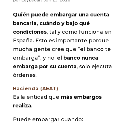
Quién puede embargar una cuenta
bancaria, cuándo y bajo qué
condiciones
, tal y como funciona en
España. Esto es importante porque
mucha gente cree que “el banco te
embarga”, y no:
el banco nunca
embarga por su cuenta
, solo ejecuta
órdenes.
Hacienda (AEAT)
Es la entidad que
más embargos
realiza
.
Puede embargar cuando: