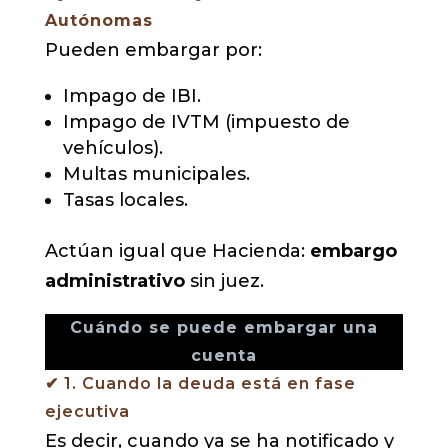
Autónomas
Pueden embargar por:
Impago de IBI.
Impago de IVTM (impuesto de
vehículos).
Multas municipales.
Tasas locales.
Actúan igual que Hacienda:
embargo
administrativo
sin juez.
Cuándo se puede embargar una
cuenta
✔ 1. Cuando la deuda está en fase
ejecutiva
Es decir, cuando ya se ha notificado y