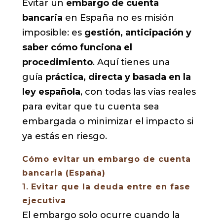
Evitar un
embargo de cuenta
bancaria
en España no es misión
imposible: es
gestión, anticipación y
saber cómo funciona el
procedimiento
. Aquí tienes una
guía
práctica, directa y basada en la
ley española
, con todas las vías reales
para evitar que tu cuenta sea
embargada o minimizar el impacto si
ya estás en riesgo.
Cómo evitar un embargo de cuenta
bancaria (España)
1.
Evitar que la deuda entre en fase
ejecutiva
El embargo solo ocurre cuando la