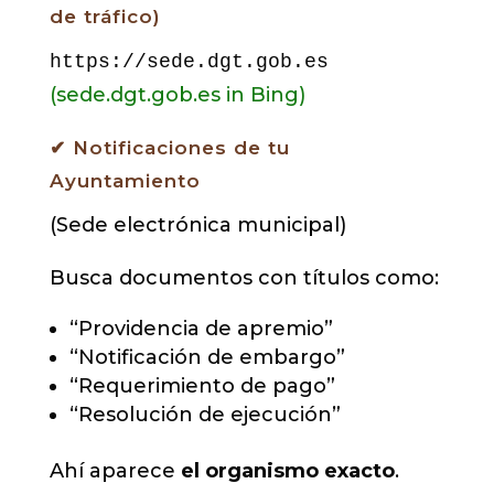
de tráfico)
https://sede.dgt.gob.es
(sede.dgt.gob.es in Bing)
✔ Notificaciones de tu
Ayuntamiento
(Sede electrónica municipal)
Busca documentos con títulos como:
“Providencia de apremio”
“Notificación de embargo”
“Requerimiento de pago”
“Resolución de ejecución”
Ahí aparece
el organismo exacto
.