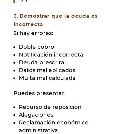
3.
Demostrar que la deuda es
incorrecta
Si hay errores:
Doble cobro
Notificación incorrecta
Deuda prescrita
Datos mal aplicados
Multa mal calculada
Puedes presentar:
Recurso de reposición
Alegaciones
Reclamación económico-
administrativa