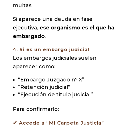
multas.
Si aparece una deuda en fase
ejecutiva,
ese organismo es el que ha
embargado
.
4.
Si es un embargo judicial
Los embargos judiciales suelen
aparecer como:
“Embargo Juzgado nº X”
“Retención judicial”
“Ejecución de título judicial”
Para confirmarlo:
✔ Accede a “Mi Carpeta Justicia”