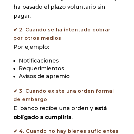
ha pasado el plazo voluntario sin
pagar.
✔ 2. Cuando se ha intentado cobrar
por otros medios
Por ejemplo:
Notificaciones
Requerimientos
Avisos de apremio
✔ 3. Cuando existe una orden formal
de embargo
El banco recibe una orden y
está
obligado a cumplirla
.
✔ 4. Cuando no hay bienes suficientes