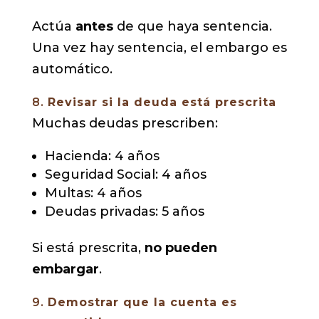
Actúa
antes
de que haya sentencia.
Una vez hay sentencia, el embargo es
automático.
8.
Revisar si la deuda está prescrita
Muchas deudas prescriben:
Hacienda: 4 años
Seguridad Social: 4 años
Multas: 4 años
Deudas privadas: 5 años
Si está prescrita,
no pueden
embargar
.
9.
Demostrar que la cuenta es