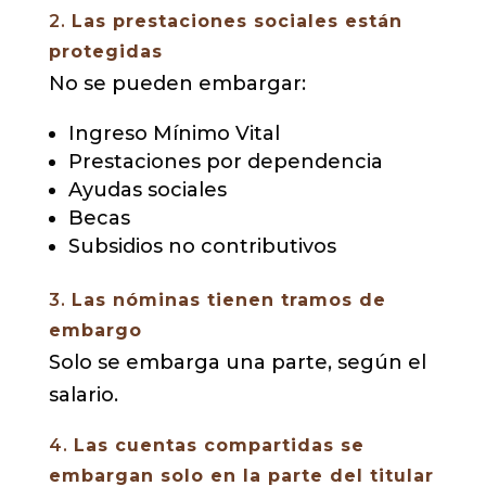
2.
Las prestaciones sociales están
protegidas
No se pueden embargar:
Ingreso Mínimo Vital
Prestaciones por dependencia
Ayudas sociales
Becas
Subsidios no contributivos
3.
Las nóminas tienen tramos de
embargo
Solo se embarga una parte, según el
salario.
4.
Las cuentas compartidas se
embargan solo en la parte del titular