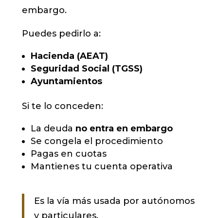
embargo.
Puedes pedirlo a:
Hacienda (AEAT)
Seguridad Social (TGSS)
Ayuntamientos
Si te lo conceden:
La deuda
no entra en embargo
Se congela el procedimiento
Pagas en cuotas
Mantienes tu cuenta operativa
Es la vía más usada por autónomos
y particulares.