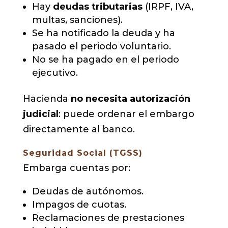
Hay
deudas tributarias
(IRPF, IVA,
multas, sanciones).
Se ha notificado la deuda y ha
pasado el periodo voluntario.
No se ha pagado en el periodo
ejecutivo.
Hacienda
no necesita autorización
judicial
: puede ordenar el embargo
directamente al banco.
Seguridad Social (TGSS)
Embarga cuentas por:
Deudas de autónomos.
Impagos de cuotas.
Reclamaciones de prestaciones