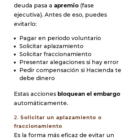
deuda pasa a
apremio
(fase
ejecutiva). Antes de eso, puedes
evitarlo:
Pagar en periodo voluntario
Solicitar aplazamiento
Solicitar fraccionamiento
Presentar alegaciones si hay error
Pedir compensación si Hacienda te
debe dinero
Estas acciones
bloquean el embargo
automáticamente.
2.
Solicitar un aplazamiento o
fraccionamiento
Es la forma más eficaz de evitar un