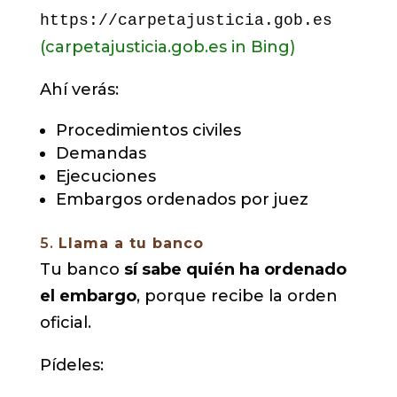
https://carpetajusticia.gob.es
(carpetajusticia.gob.es in Bing)
Ahí verás:
Procedimientos civiles
Demandas
Ejecuciones
Embargos ordenados por juez
5.
Llama a tu banco
Tu banco
sí sabe quién ha ordenado
el embargo
, porque recibe la orden
oficial.
Pídeles: