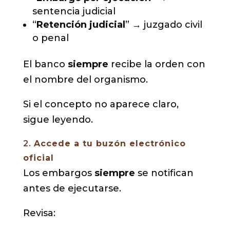
sentencia judicial
“
Retención judicial
” → juzgado civil
o penal
El banco
siempre
recibe la orden con
el nombre del organismo.
Si el concepto no aparece claro,
sigue leyendo.
2.
Accede a tu buzón electrónico
oficial
Los embargos
siempre
se notifican
antes de ejecutarse.
Revisa: