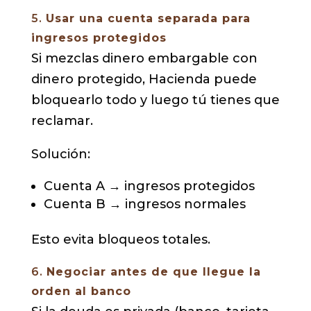
5.
Usar una cuenta separada para
ingresos protegidos
Si mezclas dinero embargable con
dinero protegido, Hacienda puede
bloquearlo todo y luego tú tienes que
reclamar.
Solución:
Cuenta A → ingresos protegidos
Cuenta B → ingresos normales
Esto evita bloqueos totales.
6.
Negociar antes de que llegue la
orden al banco