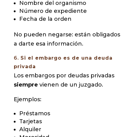
Nombre del organismo
Número de expediente
Fecha de la orden
No pueden negarse: están obligados
a darte esa información.
6.
Si el embargo es de una deuda
privada
Los embargos por deudas privadas
siempre
vienen de un juzgado.
Ejemplos:
Préstamos
Tarjetas
Alquiler