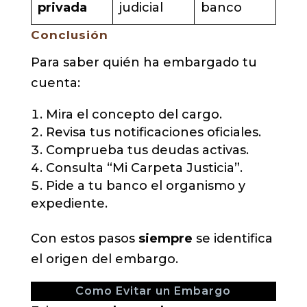
privada
judicial
banco
Conclusión
Para saber quién ha embargado tu
cuenta:
Mira el concepto del cargo.
Revisa tus notificaciones oficiales.
Comprueba tus deudas activas.
Consulta “Mi Carpeta Justicia”.
Pide a tu banco el organismo y
expediente.
Con estos pasos
siempre
se identifica
el origen del embargo.
Como Evitar un Embargo