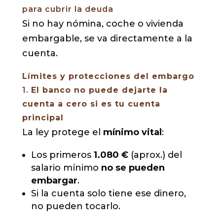
para cubrir la deuda
Si no hay nómina, coche o vivienda
embargable, se va directamente a la
cuenta.
Límites y protecciones del embargo
1.
El banco no puede dejarte la
cuenta a cero si es tu cuenta
principal
La ley protege el
mínimo vital
:
Los primeros
1.080 €
(aprox.) del
salario mínimo
no se pueden
embargar
.
Si la cuenta solo tiene ese dinero,
no pueden tocarlo.