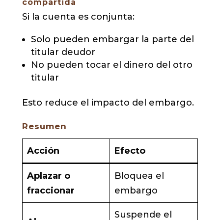
compartida
Si la cuenta es conjunta:
Solo pueden embargar la parte del
titular deudor
No pueden tocar el dinero del otro
titular
Esto reduce el impacto del embargo.
Resumen
Acción
Efecto
Aplazar o
Bloquea el
fraccionar
embargo
Suspende el