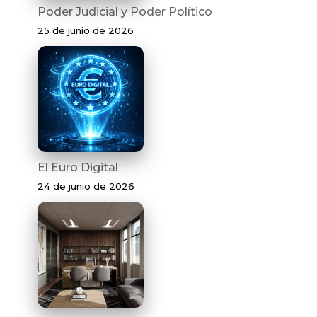
Poder Judicial y Poder Político
25 de junio de 2026
El Euro Digital
24 de junio de 2026