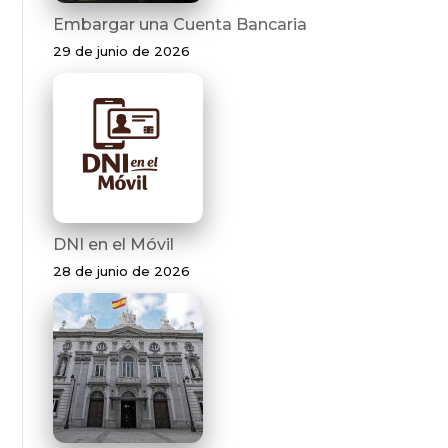
Embargar una Cuenta Bancaria
29 de junio de 2026
DNI en el Móvil
28 de junio de 2026