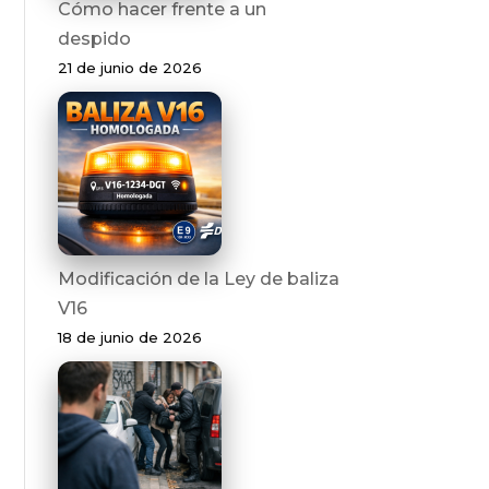
Cómo hacer frente a un
despido
21 de junio de 2026
Modificación de la Ley de baliza
V16
18 de junio de 2026