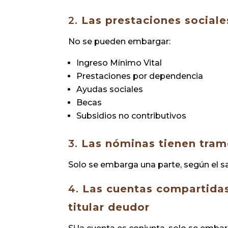
2.
Las prestaciones sociale
No se pueden embargar:
Ingreso Mínimo Vital
Prestaciones por dependencia
Ayudas sociales
Becas
Subsidios no contributivos
3.
Las nóminas tienen tra
Solo se embarga una parte, según el sa
4.
Las cuentas compartidas
titular deudor