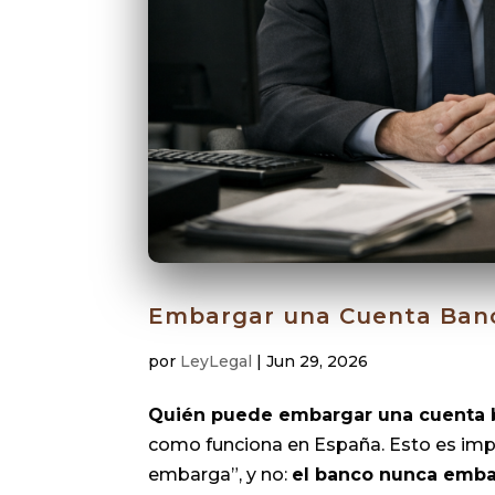
Embargar una Cuenta Ban
por
LeyLegal
|
Jun 29, 2026
Quién puede embargar una cuenta b
como funciona en España. Esto es imp
embarga”, y no:
el banco nunca emba