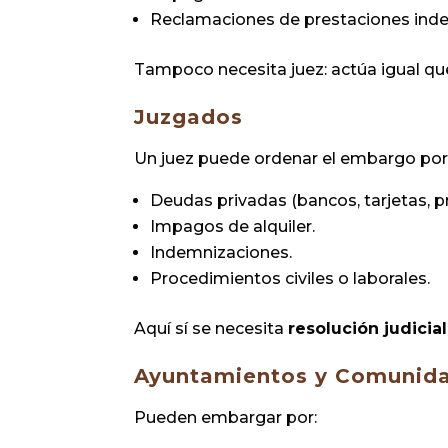
Reclamaciones de prestaciones inde
Tampoco necesita juez: actúa igual qu
Juzgados
Un juez puede ordenar el embargo por
Deudas privadas (bancos, tarjetas, 
Impagos de alquiler.
Indemnizaciones.
Procedimientos civiles o laborales.
Aquí sí se necesita
resolución judicial
Ayuntamientos y Comunid
Pueden embargar por: