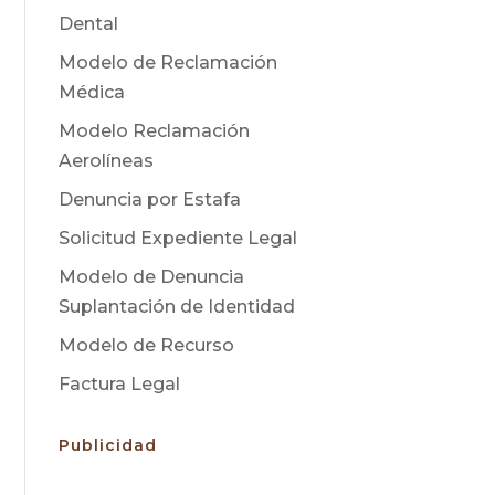
Dental
Modelo de Reclamación
Médica
Modelo Reclamación
Aerolíneas
Denuncia por Estafa
Solicitud Expediente Legal
Modelo de Denuncia
Suplantación de Identidad
Modelo de Recurso
Factura Legal
Publicidad