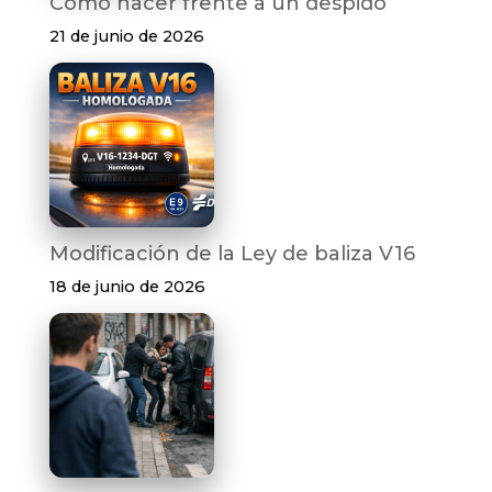
Cómo hacer frente a un despido
21 de junio de 2026
Modificación de la Ley de baliza V16
18 de junio de 2026