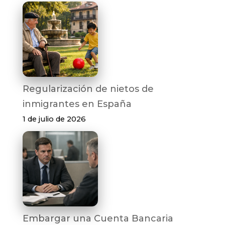
Regularización de nietos de
inmigrantes en España
1 de julio de 2026
Embargar una Cuenta Bancaria