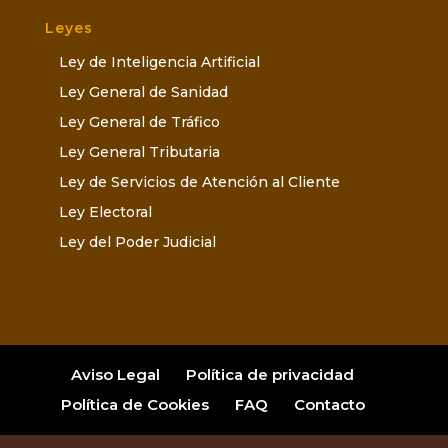
Leyes
Ley de Inteligencia Artificial
Ley General de Sanidad
Ley General de Tráfico
Ley General Tributaria
Ley de Servicios de Atención al Cliente
Ley Electoral
Ley del Poder Judicial
Aviso Legal
Política de privacidad
Política de Cookies
FAQ
Contacto