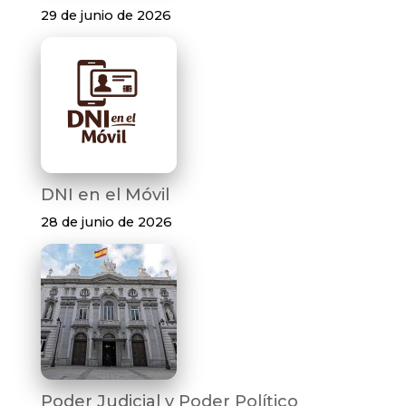
29 de junio de 2026
DNI en el Móvil
28 de junio de 2026
Poder Judicial y Poder Político