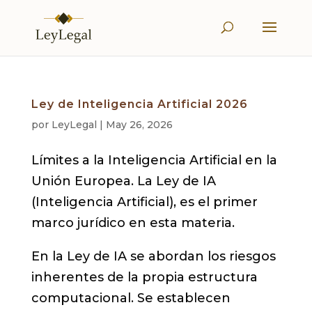
Ley de Inteligencia Artificial 2026
por
LeyLegal
|
May 26, 2026
Límites a la Inteligencia Artificial en la
Unión Europea. La Ley de IA
(Inteligencia Artificial), es el primer
marco jurídico en esta materia.
En la Ley de IA se abordan los riesgos
inherentes de la propia estructura
computacional. Se establecen