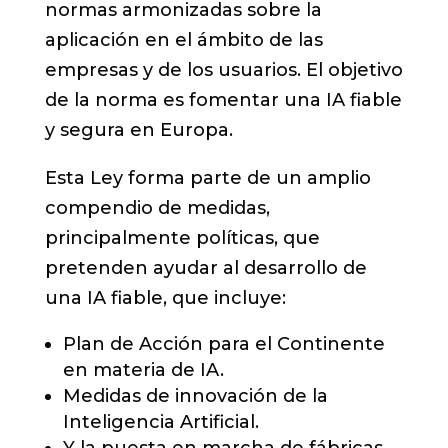
normas armonizadas sobre la
aplicación en el ámbito de las
empresas y de los usuarios. El objetivo
de la norma es fomentar una IA fiable
y segura en Europa.
Esta Ley forma parte de un amplio
compendio de medidas,
principalmente políticas, que
pretenden ayudar al desarrollo de
una IA fiable, que incluye:
Plan de Acción para el Continente
en materia de IA.
Medidas de innovación de la
Inteligencia Artificial.