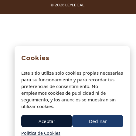
© 2026 LEYLEGAL.
Cookies
Este sitio utiliza solo cookies propias necesarias
para su funcionamiento y para recordar tus
preferencias de consentimiento. No
empleamos cookies de publicidad ni de
seguimiento, y los anuncios se muestran sin
utilizar cookies.
Aceptar
Declinar
Política de Cookies