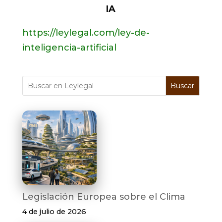
IA
https://leylegal.com/ley-de-
inteligencia-artificial
Buscar
Legislación Europea sobre el Clima
4 de julio de 2026