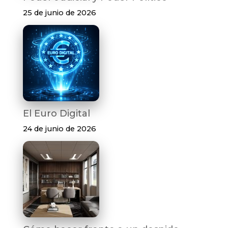
25 de junio de 2026
El Euro Digital
24 de junio de 2026