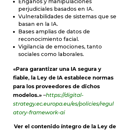
Engaños y manipulaciones
perjudiciales basados en IA.
Vulnerabilidades de sistemas que se
basan en la IA.
Bases amplias de datos de
reconocimiento facial.
Vigilancia de emociones, tanto
sociales como laborales.
«Para garantizar una IA segura y
fiable, la Ley de IA establece normas
para los proveedores de dichos
modelos.»
–
https://digital-
strategy.ec.europa.eu/es/policies/regul
atory-framework-ai
Ver el contenido íntegro de la Ley de