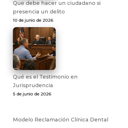
Que debe hacer un ciudadano si
presencia un delito
10 de junio de 2026
Qué es el Testimonio en
Jurisprudencia
5 de junio de 2026
Modelo Reclamación Clínica Dental