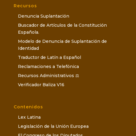
Recursos
Denuncia Suplantación
Buscador de Artículos de la Constitución
Española.
Modelo de Denuncia de Suplantación de
Identidad
Traductor de Latín a Español
Reclamaciones a Telefónica
Recursos Administrativos ⚖️
Verificador Baliza V16
Contenidos
Lex Latina
Legislación de la Unión Europea
El Congreso de los Diputados