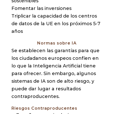
sostenibles
Fomentar las inversiones
Triplicar la capacidad de los centros
de datos de la UE en los próximos 5-7
años
Normas sobre IA
Se establecen las garantías para que
los ciudadanos europeos confíen en
lo que la Inteligencia Artificial tiene
para ofrecer. Sin embargo, algunos
sistemas de IA son de alto riesgo, y
puede dar lugar a resultados
contraproducentes.
Riesgos Contraproducentes