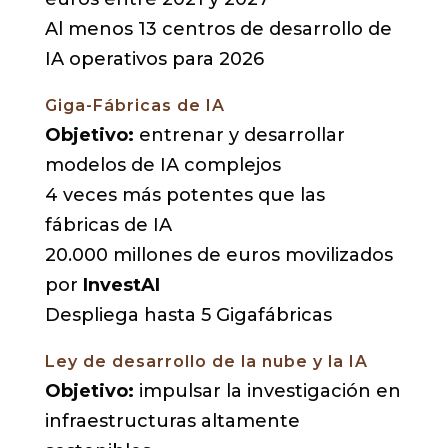
Al menos 13 centros de desarrollo de
IA operativos para 2026
Giga-Fábricas de IA
Objetivo:
entrenar y desarrollar
modelos de IA complejos
4 veces más potentes que las
fábricas de IA
20.000 millones de euros movilizados
por
InvestAI
Despliega hasta 5 Gigafábricas
Ley de desarrollo de la nube y la IA
Objetivo:
impulsar la investigación en
infraestructuras altamente