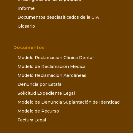
Informe
Documentos desclasificados de la CIA
Glosario
Documentos
Modelo Reclamación Clínica Dental
Modelo de Reclamación Médica
Modelo Reclamación Aerolíneas
Denuncia por Estafa
Solicitud Expediente Legal
Modelo de Denuncia Suplantación de Identidad
Modelo de Recurso
Factura Legal