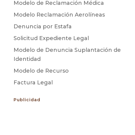
Modelo de Reclamación Médica
Modelo Reclamación Aerolíneas
Denuncia por Estafa
Solicitud Expediente Legal
Modelo de Denuncia Suplantación de
Identidad
Modelo de Recurso
Factura Legal
Publicidad