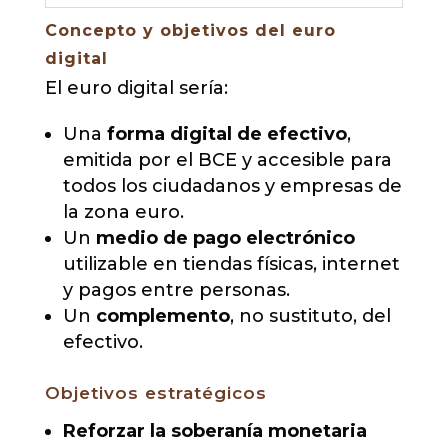
Concepto y objetivos del euro
digital
El euro digital sería:
Una
forma digital de efectivo
,
emitida por el BCE y accesible para
todos los ciudadanos y empresas de
la zona euro.
Un
medio de pago electrónico
utilizable en tiendas físicas, internet
y pagos entre personas.
Un
complemento
, no sustituto, del
efectivo.
Objetivos estratégicos
Reforzar la soberanía monetaria