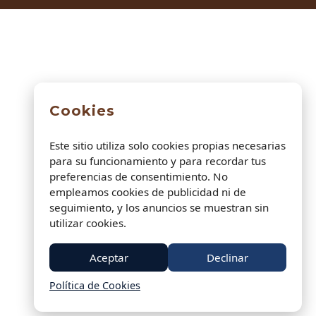
Cookies
Este sitio utiliza solo cookies propias necesarias
para su funcionamiento y para recordar tus
preferencias de consentimiento. No
empleamos cookies de publicidad ni de
seguimiento, y los anuncios se muestran sin
utilizar cookies.
Aceptar
Declinar
Política de Cookies