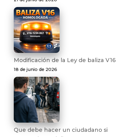
Modificación de la Ley de baliza V16
18 de junio de 2026
Que debe hacer un ciudadano si