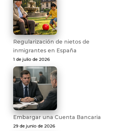
Regularización de nietos de
inmigrantes en España
1 de julio de 2026
Embargar una Cuenta Bancaria
29 de junio de 2026