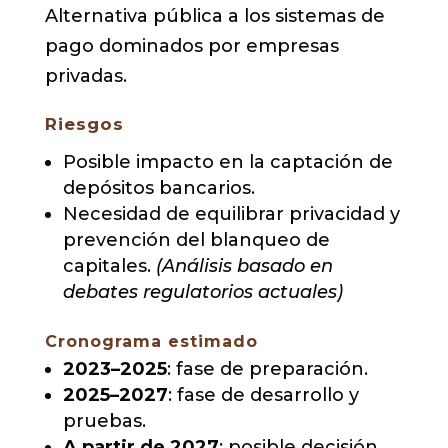
Alternativa pública a los sistemas de
pago dominados por empresas
privadas.
Riesgos
Posible impacto en la captación de
depósitos bancarios.
Necesidad de equilibrar privacidad y
prevención del blanqueo de
capitales.
(Análisis basado en
debates regulatorios actuales)
Cronograma estimado
2023–2025
: fase de preparación.
2025–2027
: fase de desarrollo y
pruebas.
A partir de 2027
: posible decisión