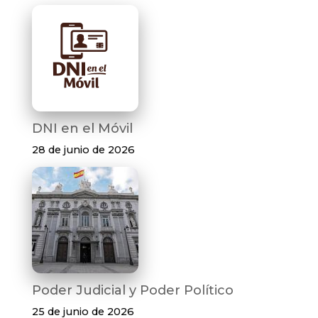
DNI en el Móvil
28 de junio de 2026
Poder Judicial y Poder Político
25 de junio de 2026