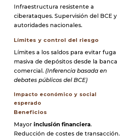
Infraestructura resistente a
ciberataques. Supervisión del BCE y
autoridades nacionales.
Límites y control del riesgo
Límites a los saldos para evitar fuga
masiva de depósitos desde la banca
comercial.
(Inferencia basada en
debates públicos del BCE)
Impacto económico y social
esperado
Beneficios
Mayor
inclusión financiera
.
Reducción de costes de transacción.