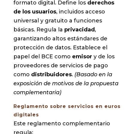
formato digital. Define los
derechos
de los usuarios
, incluidos acceso
universal y gratuito a funciones
básicas. Regula la
privacidad
,
garantizando altos estándares de
protección de datos. Establece el
papel del BCE como
emisor
y de los
proveedores de servicios de pago
como
distribuidores
.
(Basado en la
exposición de motivos de la propuesta
complementaria)
Reglamento sobre servicios en euros
digitales
Este reglamento complementario
regula: