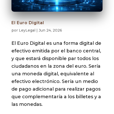
El Euro Digital
por
LeyLegal
|
Jun 24, 2026
El Euro Digital es una forma digital de
efectivo emitida por el banco central,
y que estará disponible par todos los
ciudadanos en la zona del euro. Sería
una moneda digital, equivalente al
efectivo electrónico. Sería un medio
de pago adicional para realizar pagos
que complementaría a los billetes y a
las monedas.