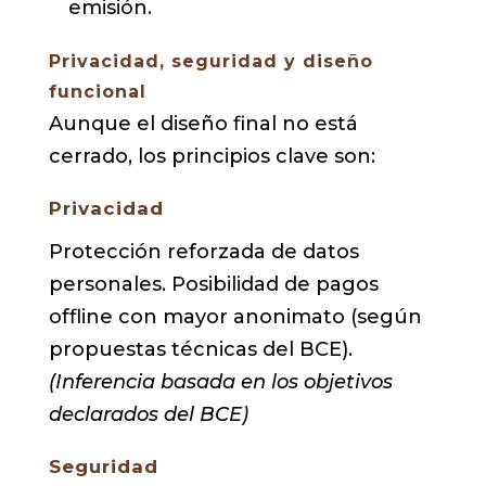
emisión.
Privacidad, seguridad y diseño
funcional
Aunque el diseño final no está
cerrado, los principios clave son:
Privacidad
Protección reforzada de datos
personales. Posibilidad de pagos
offline con mayor anonimato (según
propuestas técnicas del BCE).
(Inferencia basada en los objetivos
declarados del BCE)
Seguridad