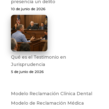
presencia un delito
10 de junio de 2026
Qué es el Testimonio en
Jurisprudencia
5 de junio de 2026
Modelo Reclamación Clínica Dental
Modelo de Reclamación Médica