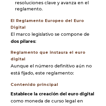
resoluciones clave y avanza en el
reglamento.
El Reglamento Europeo del Euro
Digital
El marco legislativo se compone de
dos pilares
:
Reglamento que instaura el euro
digital
Aunque el número definitivo aún no
está fijado, este reglamento:
Contenido principal
Establece la creación del euro digital
como moneda de curso legal en