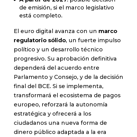
de emisión, si el marco legislativo
está completo.
El euro digital avanza con un
marco
regulatorio sólido
, un fuerte impulso
político y un desarrollo técnico
progresivo. Su aprobación definitiva
dependerá del acuerdo entre
Parlamento y Consejo, y de la decisión
final del BCE. Si se implementa,
transformará el ecosistema de pagos
europeo, reforzará la autonomía
estratégica y ofrecerá a los
ciudadanos una nueva forma de
dinero público adaptada a la era