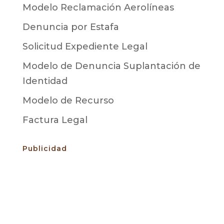
Modelo Reclamación Aerolíneas
Denuncia por Estafa
Solicitud Expediente Legal
Modelo de Denuncia Suplantación de
Identidad
Modelo de Recurso
Factura Legal
Publicidad