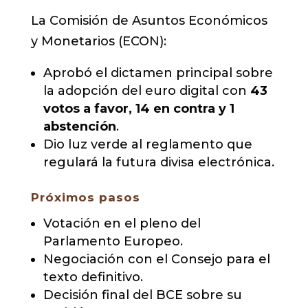
La Comisión de Asuntos Económicos
y Monetarios (ECON):
Aprobó el dictamen principal sobre
la adopción del euro digital con
43
votos a favor, 14 en contra y 1
abstención
.
Dio luz verde al reglamento que
regulará la futura divisa electrónica.
Próximos pasos
Votación en el pleno del
Parlamento Europeo.
Negociación con el Consejo para el
texto definitivo.
Decisión final del BCE sobre su