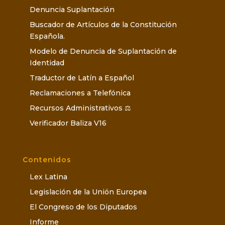
Denuncia Suplantación
Buscador de Artículos de la Constitución
Española.
Modelo de Denuncia de Suplantación de
Identidad
Traductor de Latín a Español
Reclamaciones a Telefónica
Recursos Administrativos ⚖️
Verificador Baliza V16
Contenidos
Lex Latina
Legislación de la Unión Europea
El Congreso de los Diputados
Informe