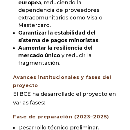
europea
, reduciendo la
dependencia de proveedores
extracomunitarios como Visa o
Mastercard.
Garantizar la estabilidad del
sistema de pagos minoristas
.
Aumentar la resiliencia del
mercado único
y reducir la
fragmentación.
Avances institucionales y fases del
proyecto
El BCE ha desarrollado el proyecto en
varias fases:
Fase de preparación (2023–2025)
Desarrollo técnico preliminar.