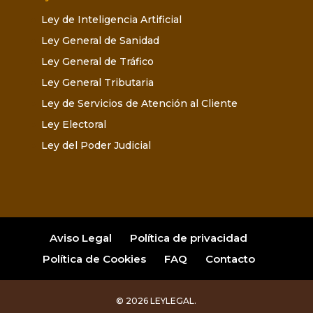
Ley de Inteligencia Artificial
Ley General de Sanidad
Ley General de Tráfico
Ley General Tributaria
Ley de Servicios de Atención al Cliente
Ley Electoral
Ley del Poder Judicial
Aviso Legal
Política de privacidad
Política de Cookies
FAQ
Contacto
© 2026 LEYLEGAL.