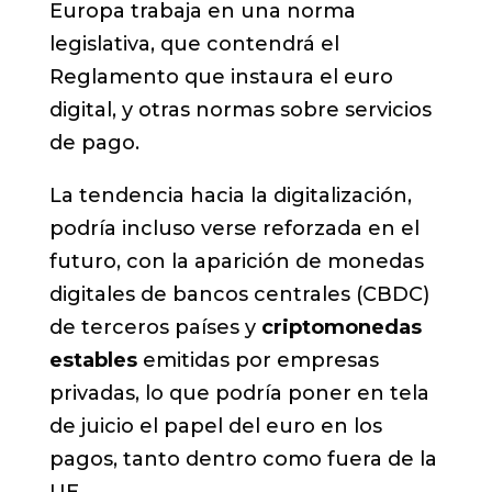
Europa trabaja en una norma
legislativa, que contendrá el
Reglamento que instaura el euro
digital, y otras normas sobre servicios
de pago.
La tendencia hacia la digitalización,
podría incluso verse reforzada en el
futuro, con la aparición de monedas
digitales de bancos centrales (CBDC)
de terceros países y
criptomonedas
estables
emitidas por empresas
privadas, lo que podría poner en tela
de juicio el papel del euro en los
pagos, tanto dentro como fuera de la