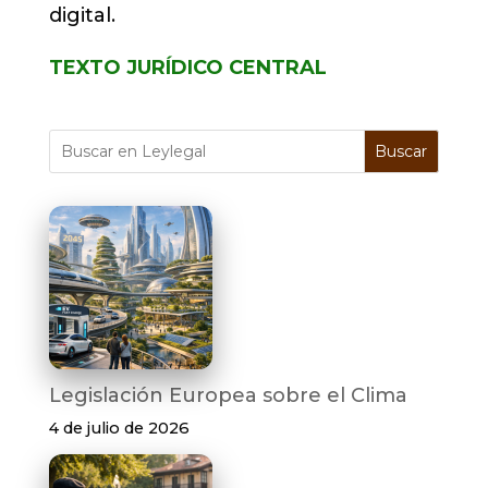
digital.
TEXTO JURÍDICO CENTRAL
Buscar
Legislación Europea sobre el Clima
4 de julio de 2026