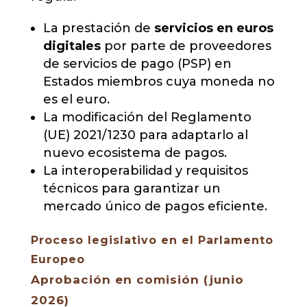
La prestación de
servicios en euros
digitales
por parte de proveedores
de servicios de pago (PSP) en
Estados miembros cuya moneda no
es el euro.
La modificación del Reglamento
(UE) 2021/1230 para adaptarlo al
nuevo ecosistema de pagos.
La interoperabilidad y requisitos
técnicos para garantizar un
mercado único de pagos eficiente.
Proceso legislativo en el Parlamento
Europeo
Aprobación en comisión (junio
2026)