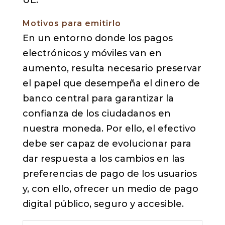
UE.
Motivos para emitirlo
En un entorno donde los pagos
electrónicos y móviles van en
aumento, resulta necesario preservar
el papel que desempeña el dinero de
banco central para garantizar la
confianza de los ciudadanos en
nuestra moneda. Por ello, el efectivo
debe ser capaz de evolucionar para
dar respuesta a los cambios en las
preferencias de pago de los usuarios
y, con ello, ofrecer un medio de pago
digital público, seguro y accesible.