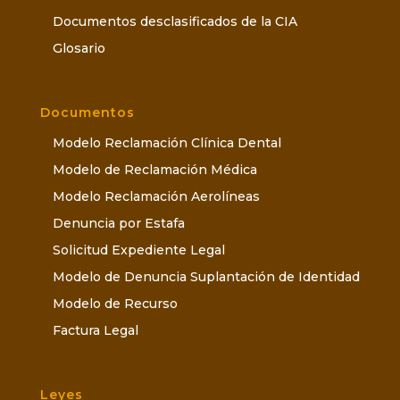
Documentos desclasificados de la CIA
Glosario
Documentos
Modelo Reclamación Clínica Dental
Modelo de Reclamación Médica
Modelo Reclamación Aerolíneas
Denuncia por Estafa
Solicitud Expediente Legal
Modelo de Denuncia Suplantación de Identidad
Modelo de Recurso
Factura Legal
Leyes