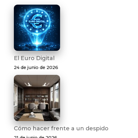
El Euro Digital
24 de junio de 2026
Cómo hacer frente a un despido
21 de junio de 2026