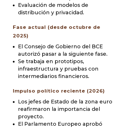
Evaluación de modelos de
distribución y privacidad.
Fase actual (desde octubre de
2025)
El Consejo de Gobierno del BCE
autorizó pasar a la siguiente fase.
Se trabaja en prototipos,
infraestructura y pruebas con
intermediarios financieros.
Impulso político reciente (2026)
Los jefes de Estado de la zona euro
reafirmaron la importancia del
proyecto.
El Parlamento Europeo aprobó