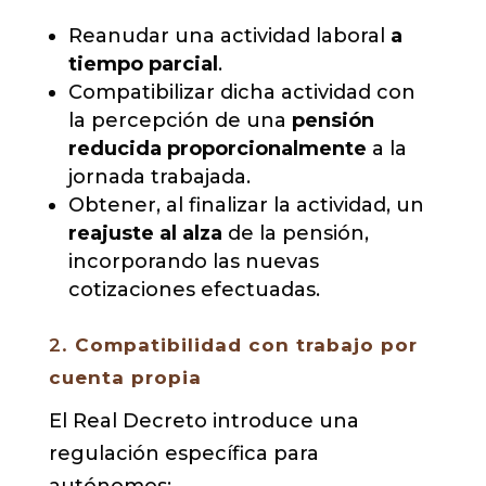
Reanudar una actividad laboral
a
tiempo parcial
.
Compatibilizar dicha actividad con
la percepción de una
pensión
reducida proporcionalmente
a la
jornada trabajada.
Obtener, al finalizar la actividad, un
reajuste al alza
de la pensión,
incorporando las nuevas
cotizaciones efectuadas.
2.
Compatibilidad con trabajo por
cuenta propia
El Real Decreto introduce una
regulación específica para
autónomos: