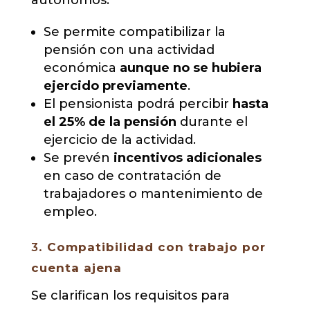
Se permite compatibilizar la
pensión con una actividad
económica
aunque no se hubiera
ejercido previamente
.
El pensionista podrá percibir
hasta
el 25% de la pensión
durante el
ejercicio de la actividad.
Se prevén
incentivos adicionales
en caso de contratación de
trabajadores o mantenimiento de
empleo.
3.
Compatibilidad con trabajo por
cuenta ajena
Se clarifican los requisitos para