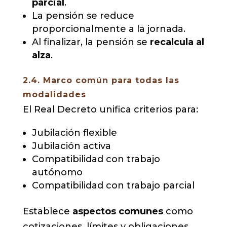
parcial
.
La pensión se reduce
proporcionalmente a la jornada.
Al finalizar, la pensión se
recalcula al
alza
.
2.4. Marco común para todas las
modalidades
El Real Decreto unifica criterios para:
Jubilación flexible
Jubilación activa
Compatibilidad con trabajo
autónomo
Compatibilidad con trabajo parcial
Establece
aspectos comunes
como
cotizaciones, límites y obligaciones.