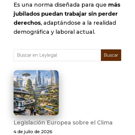
Es una norma diseñada para que
más
jubilados puedan trabajar sin perder
derechos
, adaptándose a la realidad
demográfica y laboral actual.
Buscar
Legislación Europea sobre el Clima
4 de julio de 2026