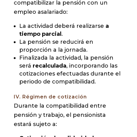
compatibilizar la pensión con un
empleo asalariado:
La actividad deberá realizarse
a
tiempo parcial
.
La pensión se reducirá en
proporción a la jornada.
Finalizada la actividad, la pensión
será
recalculada
, incorporando las
cotizaciones efectuadas durante el
periodo de compatibilidad.
IV. Régimen de cotización
Durante la compatibilidad entre
pensión y trabajo, el pensionista
estará sujeto a: