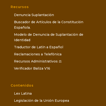
Recursos
Denuncia Suplantación
Buscador de Artículos de la Constitución
Española.
Modelo de Denuncia de Suplantación de
Identidad
Traductor de Latín a Español
Reclamaciones a Telefónica
Recursos Administrativos ⚖️
Verificador Baliza V16
Contenidos
Lex Latina
Legislación de la Unión Europea