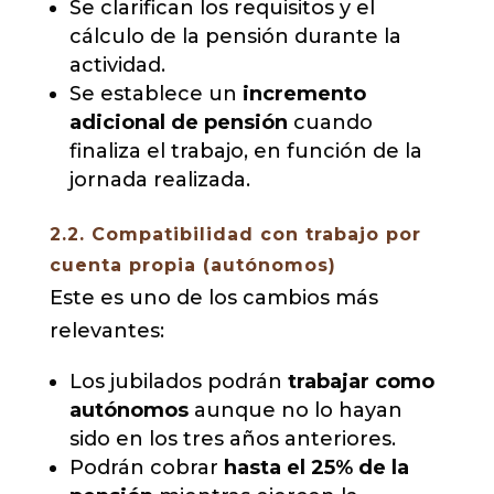
Se clarifican los requisitos y el
cálculo de la pensión durante la
actividad.
Se establece un
incremento
adicional de pensión
cuando
finaliza el trabajo, en función de la
jornada realizada.
2.2. Compatibilidad con trabajo por
cuenta propia (autónomos)
Este es uno de los cambios más
relevantes:
Los jubilados podrán
trabajar como
autónomos
aunque no lo hayan
sido en los tres años anteriores.
Podrán cobrar
hasta el 25% de la