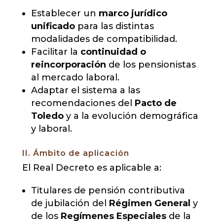
Establecer un
marco jurídico
unificado
para las distintas
modalidades de compatibilidad.
Facilitar la
continuidad o
reincorporación
de los pensionistas
al mercado laboral.
Adaptar el sistema a las
recomendaciones del
Pacto de
Toledo
y a la evolución demográfica
y laboral.
II. Ámbito de aplicación
El Real Decreto es aplicable a:
Titulares de pensión contributiva
de jubilación del
Régimen General
y
de los
Regímenes Especiales
de la