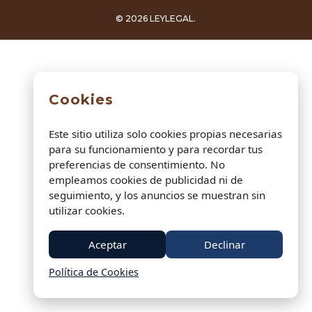
© 2026 LEYLEGAL.
Cookies
Este sitio utiliza solo cookies propias necesarias
para su funcionamiento y para recordar tus
preferencias de consentimiento. No
empleamos cookies de publicidad ni de
seguimiento, y los anuncios se muestran sin
utilizar cookies.
Aceptar
Declinar
Política de Cookies