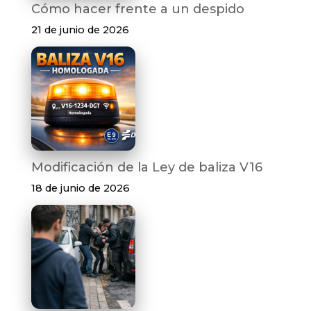
Cómo hacer frente a un despido
21 de junio de 2026
Modificación de la Ley de baliza V16
18 de junio de 2026