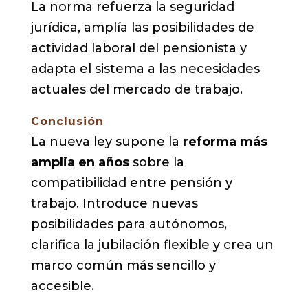
La norma refuerza la seguridad
jurídica, amplía las posibilidades de
actividad laboral del pensionista y
adapta el sistema a las necesidades
actuales del mercado de trabajo.
Conclusión
La nueva ley supone la
reforma más
amplia en años
sobre la
compatibilidad entre pensión y
trabajo. Introduce nuevas
posibilidades para autónomos,
clarifica la jubilación flexible y crea un
marco común más sencillo y
accesible.