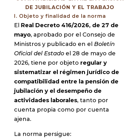
DE JUBILACIÓN Y EL TRABAJO
I. Objeto y finalidad de la norma
El
Real Decreto 416/2026, de 27 de
mayo
, aprobado por el Consejo de
Ministros y publicado en el
Boletín
Oficial del Estado
el 28 de mayo de
2026, tiene por objeto
regular y
sistematizar el régimen jurídico de
compatibilidad entre la pensión de
jubilación y el desempeño de
actividades laborales
, tanto por
cuenta propia como por cuenta
ajena.
La norma persigue: