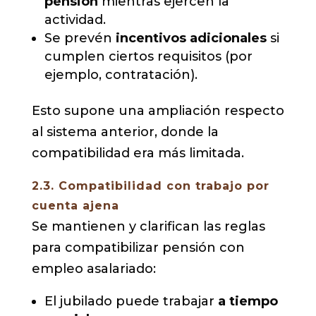
pensión
mientras ejercen la
actividad.
Se prevén
incentivos adicionales
si
cumplen ciertos requisitos (por
ejemplo, contratación).
Esto supone una ampliación respecto
al sistema anterior, donde la
compatibilidad era más limitada.
2.3. Compatibilidad con trabajo por
cuenta ajena
Se mantienen y clarifican las reglas
para compatibilizar pensión con
empleo asalariado:
El jubilado puede trabajar
a tiempo