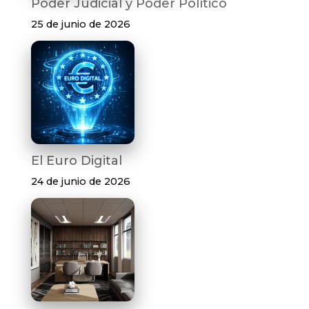
Poder Judicial y Poder Político
25 de junio de 2026
El Euro Digital
24 de junio de 2026