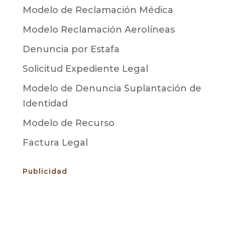
Modelo de Reclamación Médica
Modelo Reclamación Aerolíneas
Denuncia por Estafa
Solicitud Expediente Legal
Modelo de Denuncia Suplantación de
Identidad
Modelo de Recurso
Factura Legal
Publicidad