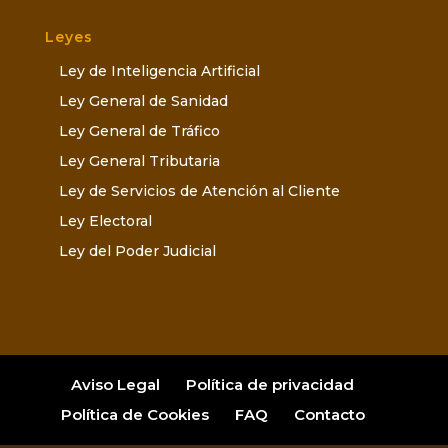
Leyes
Ley de Inteligencia Artificial
Ley General de Sanidad
Ley General de Tráfico
Ley General Tributaria
Ley de Servicios de Atención al Cliente
Ley Electoral
Ley del Poder Judicial
Aviso Legal
Política de privacidad
Política de Cookies
FAQ
Contacto