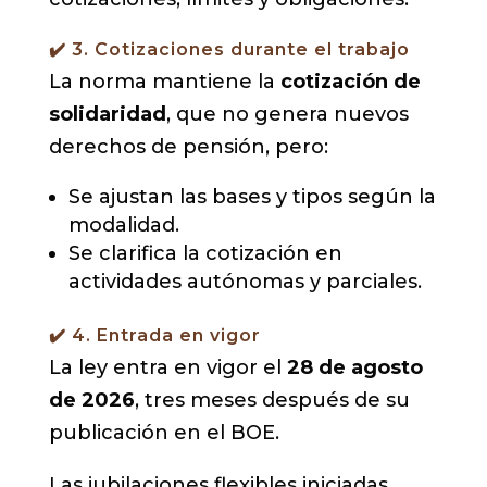
✔️ 3. Cotizaciones durante el trabajo
La norma mantiene la
cotización de
solidaridad
, que no genera nuevos
derechos de pensión, pero:
Se ajustan las bases y tipos según la
modalidad.
Se clarifica la cotización en
actividades autónomas y parciales.
✔️ 4. Entrada en vigor
La ley entra en vigor el
28 de agosto
de 2026
, tres meses después de su
publicación en el BOE.
Las jubilaciones flexibles iniciadas