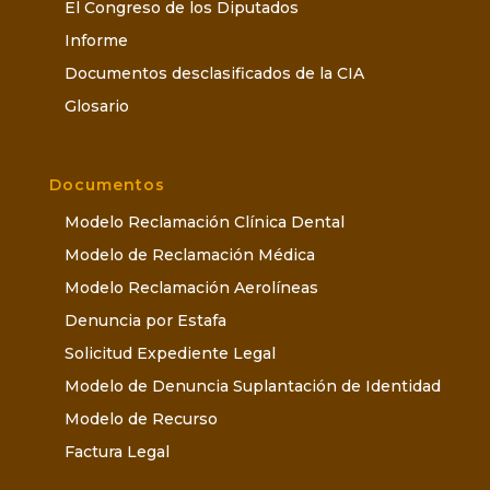
El Congreso de los Diputados
Informe
Documentos desclasificados de la CIA
Glosario
Documentos
Modelo Reclamación Clínica Dental
Modelo de Reclamación Médica
Modelo Reclamación Aerolíneas
Denuncia por Estafa
Solicitud Expediente Legal
Modelo de Denuncia Suplantación de Identidad
Modelo de Recurso
Factura Legal