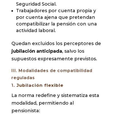
Seguridad Social.
Trabajadores por cuenta propia y
por cuenta ajena que pretendan
compatibilizar la pensión con una
actividad laboral.
Quedan excluidos los perceptores de
jubilación anticipada
, salvo los
supuestos expresamente previstos.
III. Modalidades de compatibilidad
reguladas
1.
Jubilación flexible
La norma redefine y sistematiza esta
modalidad, permitiendo al
pensionista: