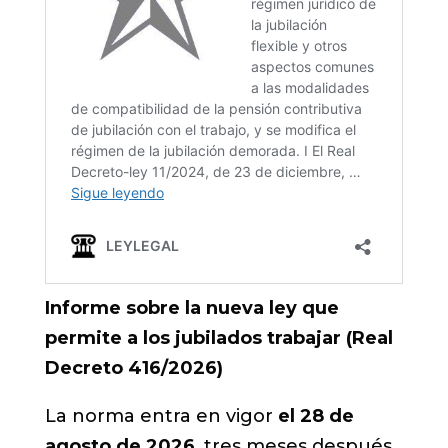
Informe sobre la nueva ley que
permite a los jubilados trabajar (Real
Decreto 416/2026)
La norma entra en vigor
el 28 de
agosto de 2026
, tres meses después