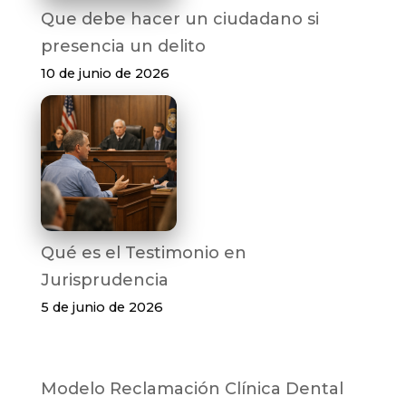
Que debe hacer un ciudadano si
presencia un delito
10 de junio de 2026
Qué es el Testimonio en
Jurisprudencia
5 de junio de 2026
Modelo Reclamación Clínica Dental