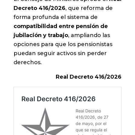
Decreto 416/2026
, que reforma de
forma profunda el sistema de
compatibilidad entre pensión de
jubilación y trabajo
, ampliando las
opciones para que los pensionistas
puedan seguir activos sin perder
derechos.
Real Decreto 416/2026