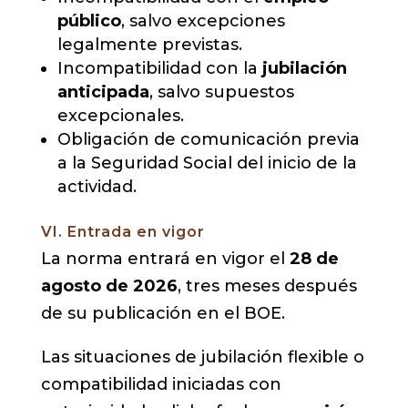
público
, salvo excepciones
legalmente previstas.
Incompatibilidad con la
jubilación
anticipada
, salvo supuestos
excepcionales.
Obligación de comunicación previa
a la Seguridad Social del inicio de la
actividad.
VI. Entrada en vigor
La norma entrará en vigor el
28 de
agosto de 2026
, tres meses después
de su publicación en el BOE.
Las situaciones de jubilación flexible o
compatibilidad iniciadas con