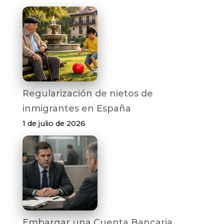
Regularización de nietos de
inmigrantes en España
1 de julio de 2026
Embargar una Cuenta Bancaria