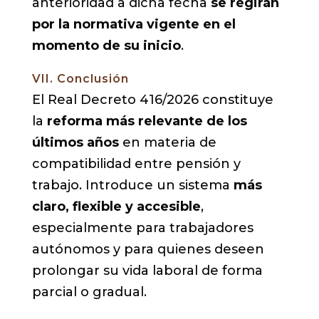
anterioridad a dicha fecha
se regirán
por la normativa vigente en el
momento de su inicio
.
VII. Conclusión
El Real Decreto 416/2026 constituye
la
reforma más relevante de los
últimos años
en materia de
compatibilidad entre pensión y
trabajo. Introduce un sistema
más
claro, flexible y accesible
,
especialmente para trabajadores
autónomos y para quienes deseen
prolongar su vida laboral de forma
parcial o gradual.