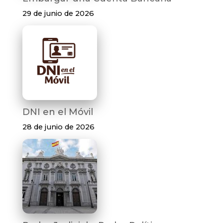
29 de junio de 2026
DNI en el Móvil
28 de junio de 2026