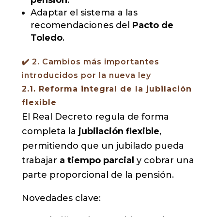
Adaptar el sistema a las
recomendaciones del
Pacto de
Toledo
.
✔️ 2. Cambios más importantes
introducidos por la nueva ley
2.1. Reforma integral de la jubilación
flexible
El Real Decreto regula de forma
completa la
jubilación flexible
,
permitiendo que un jubilado pueda
trabajar
a tiempo parcial
y cobrar una
parte proporcional de la pensión.
Novedades clave: