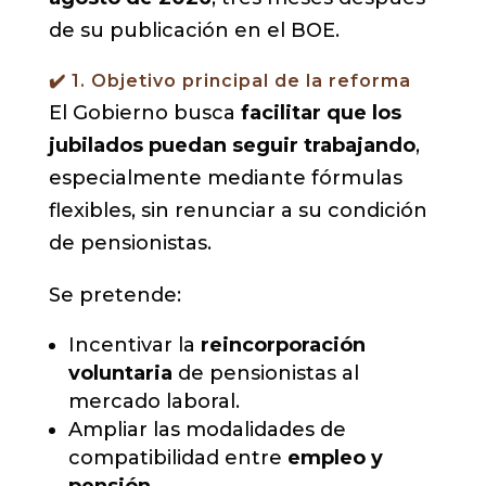
de su publicación en el BOE.
✔️ 1. Objetivo principal de la reforma
El Gobierno busca
facilitar que los
jubilados puedan seguir trabajando
,
especialmente mediante fórmulas
flexibles, sin renunciar a su condición
de pensionistas.
Se pretende:
Incentivar la
reincorporación
voluntaria
de pensionistas al
mercado laboral.
Ampliar las modalidades de
compatibilidad entre
empleo y
pensión
.