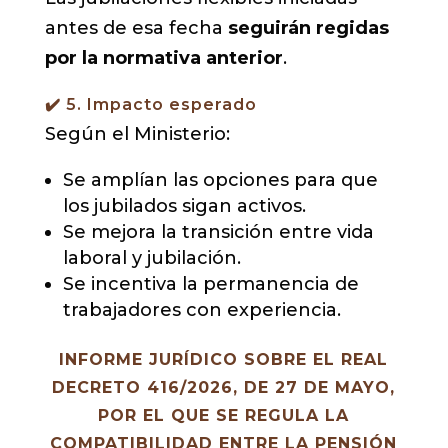
antes de esa fecha
seguirán regidas
por la normativa anterior
.
✔️ 5. Impacto esperado
Según el Ministerio:
Se amplían las opciones para que
los jubilados sigan activos.
Se mejora la transición entre vida
laboral y jubilación.
Se incentiva la permanencia de
trabajadores con experiencia.
INFORME JURÍDICO SOBRE EL REAL
DECRETO 416/2026, DE 27 DE MAYO,
POR EL QUE SE REGULA LA
COMPATIBILIDAD ENTRE LA PENSIÓN