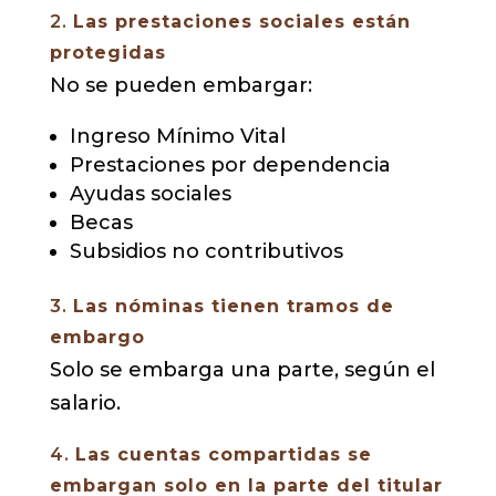
2.
Las prestaciones sociales están
protegidas
No se pueden embargar:
Ingreso Mínimo Vital
Prestaciones por dependencia
Ayudas sociales
Becas
Subsidios no contributivos
3.
Las nóminas tienen tramos de
embargo
Solo se embarga una parte, según el
salario.
4.
Las cuentas compartidas se
embargan solo en la parte del titular