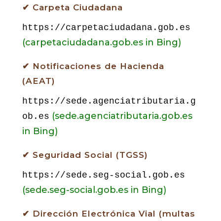
✔ Carpeta Ciudadana
https://carpetaciudadana.gob.es
(carpetaciudadana.gob.es in Bing)
✔ Notificaciones de Hacienda
(AEAT)
https://sede.agenciatributaria.g
(sede.agenciatributaria.gob.es
ob.es
in Bing)
✔ Seguridad Social (TGSS)
https://sede.seg-social.gob.es
(sede.seg-social.gob.es in Bing)
✔ Dirección Electrónica Vial (multas