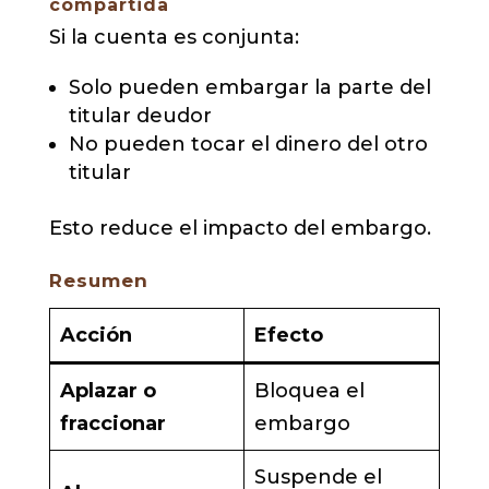
compartida
Si la cuenta es conjunta:
Solo pueden embargar la parte del
titular deudor
No pueden tocar el dinero del otro
titular
Esto reduce el impacto del embargo.
Resumen
Acción
Efecto
Aplazar o
Bloquea el
fraccionar
embargo
Suspende el