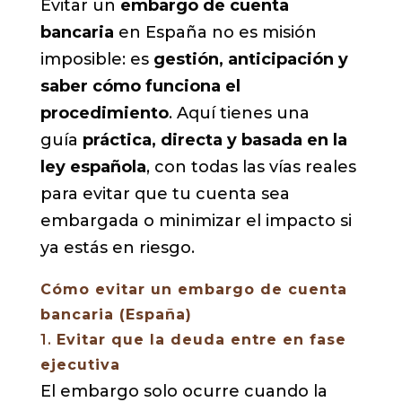
Evitar un
embargo de cuenta
bancaria
en España no es misión
imposible: es
gestión, anticipación y
saber cómo funciona el
procedimiento
. Aquí tienes una
guía
práctica, directa y basada en la
ley española
, con todas las vías reales
para evitar que tu cuenta sea
embargada o minimizar el impacto si
ya estás en riesgo.
Cómo evitar un embargo de cuenta
bancaria (España)
1.
Evitar que la deuda entre en fase
ejecutiva
El embargo solo ocurre cuando la