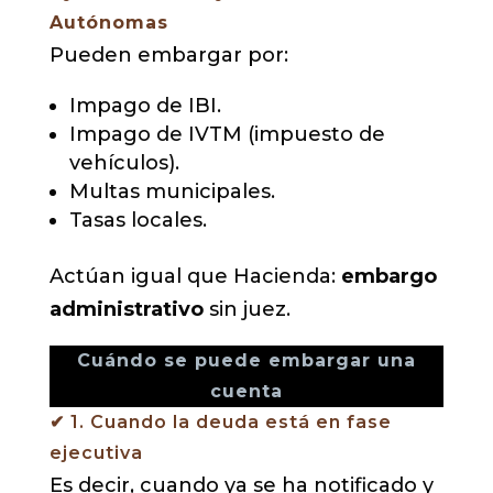
Autónomas
Pueden embargar por:
Impago de IBI.
Impago de IVTM (impuesto de
vehículos).
Multas municipales.
Tasas locales.
Actúan igual que Hacienda:
embargo
administrativo
sin juez.
Cuándo se puede embargar una
cuenta
✔ 1. Cuando la deuda está en fase
ejecutiva
Es decir, cuando ya se ha notificado y