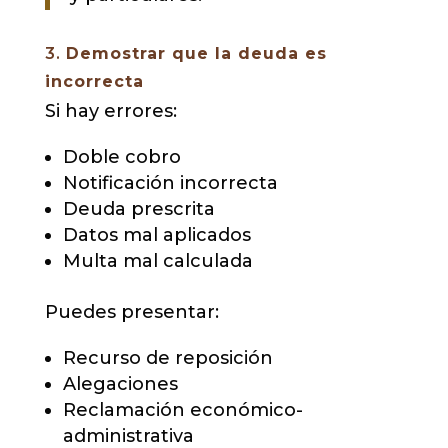
3.
Demostrar que la deuda es
incorrecta
Si hay errores:
Doble cobro
Notificación incorrecta
Deuda prescrita
Datos mal aplicados
Multa mal calculada
Puedes presentar:
Recurso de reposición
Alegaciones
Reclamación económico-
administrativa