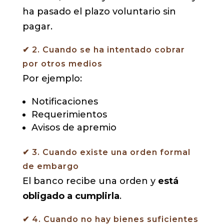
ha pasado el plazo voluntario sin
pagar.
✔ 2. Cuando se ha intentado cobrar
por otros medios
Por ejemplo:
Notificaciones
Requerimientos
Avisos de apremio
✔ 3. Cuando existe una orden formal
de embargo
El banco recibe una orden y
está
obligado a cumplirla
.
✔ 4. Cuando no hay bienes suficientes