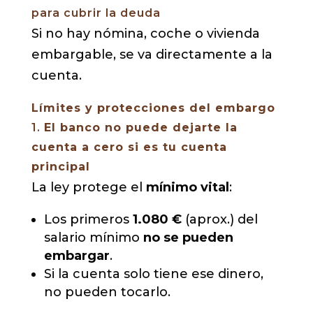
para cubrir la deuda
Si no hay nómina, coche o vivienda
embargable, se va directamente a la
cuenta.
Límites y protecciones del embargo
1.
El banco no puede dejarte la
cuenta a cero si es tu cuenta
principal
La ley protege el
mínimo vital
:
Los primeros
1.080 €
(aprox.) del
salario mínimo
no se pueden
embargar
.
Si la cuenta solo tiene ese dinero,
no pueden tocarlo.