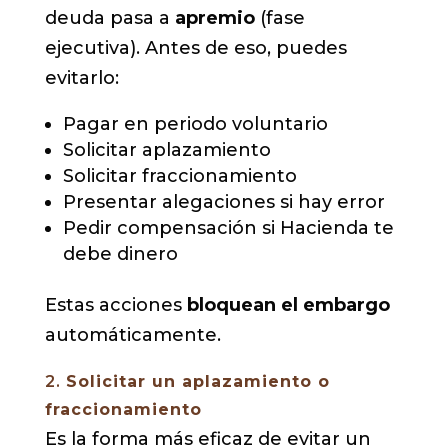
deuda pasa a
apremio
(fase
ejecutiva). Antes de eso, puedes
evitarlo:
Pagar en periodo voluntario
Solicitar aplazamiento
Solicitar fraccionamiento
Presentar alegaciones si hay error
Pedir compensación si Hacienda te
debe dinero
Estas acciones
bloquean el embargo
automáticamente.
2.
Solicitar un aplazamiento o
fraccionamiento
Es la forma más eficaz de evitar un