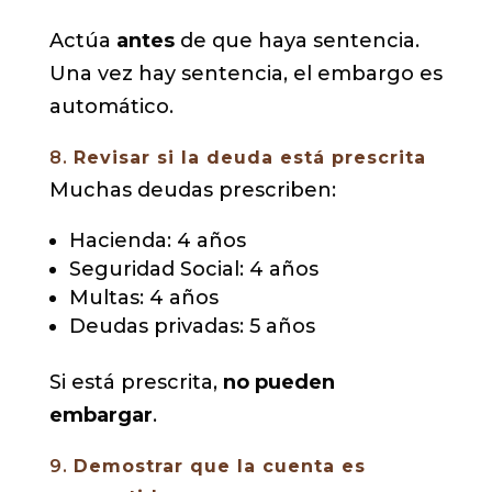
Actúa
antes
de que haya sentencia.
Una vez hay sentencia, el embargo es
automático.
8.
Revisar si la deuda está prescrita
Muchas deudas prescriben:
Hacienda: 4 años
Seguridad Social: 4 años
Multas: 4 años
Deudas privadas: 5 años
Si está prescrita,
no pueden
embargar
.
9.
Demostrar que la cuenta es