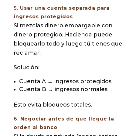
5.
Usar una cuenta separada para
ingresos protegidos
Si mezclas dinero embargable con
dinero protegido, Hacienda puede
bloquearlo todo y luego tú tienes que
reclamar.
Solución:
Cuenta A → ingresos protegidos
Cuenta B → ingresos normales
Esto evita bloqueos totales.
6.
Negociar antes de que llegue la
orden al banco