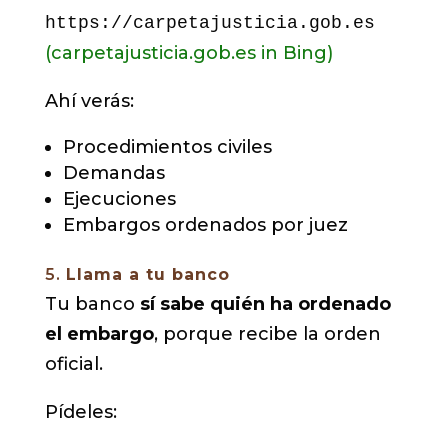
https://carpetajusticia.gob.es
(carpetajusticia.gob.es in Bing)
Ahí verás:
Procedimientos civiles
Demandas
Ejecuciones
Embargos ordenados por juez
5.
Llama a tu banco
Tu banco
sí sabe quién ha ordenado
el embargo
, porque recibe la orden
oficial.
Pídeles: