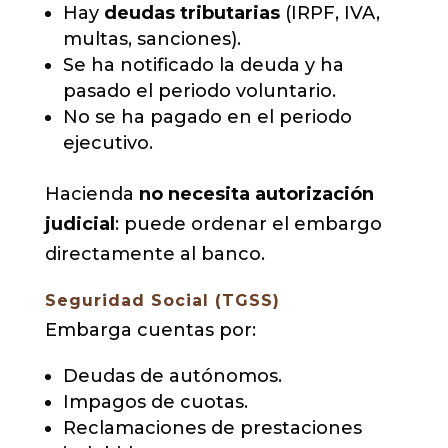
Hay
deudas tributarias
(IRPF, IVA,
multas, sanciones).
Se ha notificado la deuda y ha
pasado el periodo voluntario.
No se ha pagado en el periodo
ejecutivo.
Hacienda
no necesita autorización
judicial
: puede ordenar el embargo
directamente al banco.
Seguridad Social (TGSS)
Embarga cuentas por:
Deudas de autónomos.
Impagos de cuotas.
Reclamaciones de prestaciones