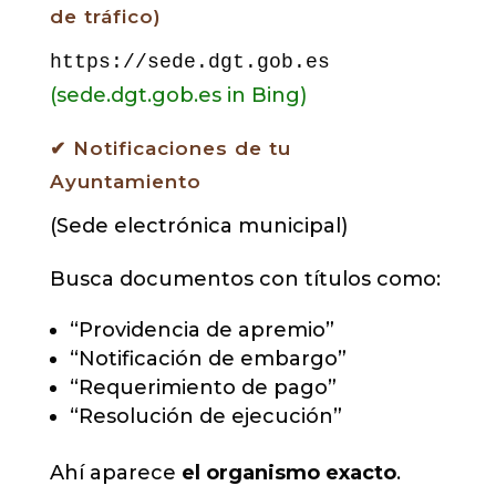
de tráfico)
https://sede.dgt.gob.es
(sede.dgt.gob.es in Bing)
✔ Notificaciones de tu
Ayuntamiento
(Sede electrónica municipal)
Busca documentos con títulos como:
“Providencia de apremio”
“Notificación de embargo”
“Requerimiento de pago”
“Resolución de ejecución”
Ahí aparece
el organismo exacto
.