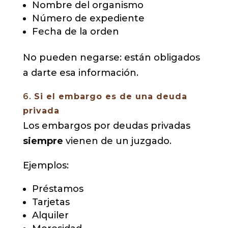
Nombre del organismo
Número de expediente
Fecha de la orden
No pueden negarse: están obligados
a darte esa información.
6.
Si el embargo es de una deuda
privada
Los embargos por deudas privadas
siempre
vienen de un juzgado.
Ejemplos:
Préstamos
Tarjetas
Alquiler