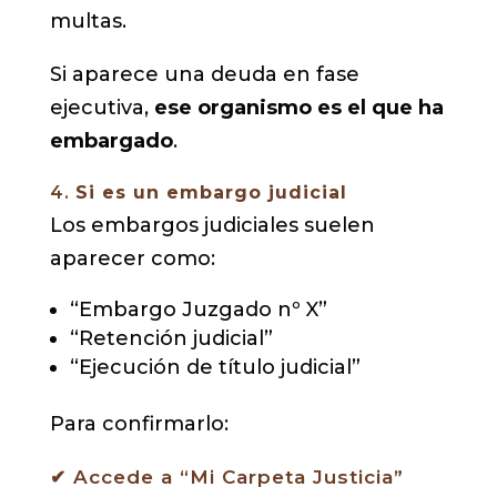
multas.
Si aparece una deuda en fase
ejecutiva,
ese organismo es el que ha
embargado
.
4.
Si es un embargo judicial
Los embargos judiciales suelen
aparecer como:
“Embargo Juzgado nº X”
“Retención judicial”
“Ejecución de título judicial”
Para confirmarlo:
✔ Accede a “Mi Carpeta Justicia”