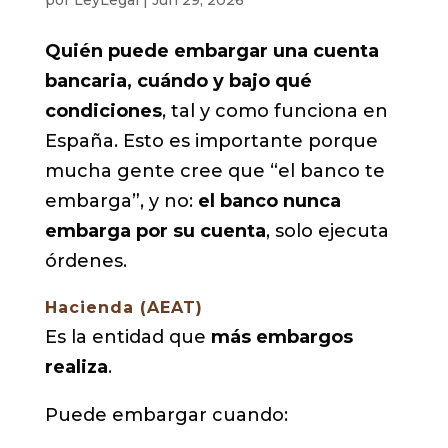
Quién puede embargar una cuenta
bancaria, cuándo y bajo qué
condiciones
, tal y como funciona en
España. Esto es importante porque
mucha gente cree que “el banco te
embarga”, y no:
el banco nunca
embarga por su cuenta
, solo ejecuta
órdenes.
Hacienda (AEAT)
Es la entidad que
más embargos
realiza
.
Puede embargar cuando: