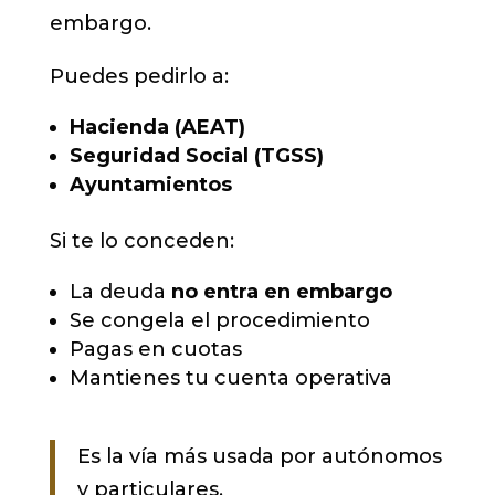
embargo.
Puedes pedirlo a:
Hacienda (AEAT)
Seguridad Social (TGSS)
Ayuntamientos
Si te lo conceden:
La deuda
no entra en embargo
Se congela el procedimiento
Pagas en cuotas
Mantienes tu cuenta operativa
Es la vía más usada por autónomos
y particulares.