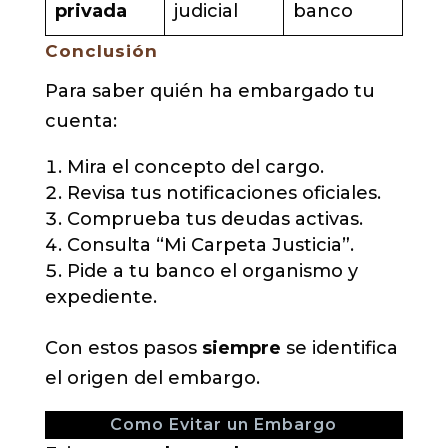
privada
judicial
banco
Conclusión
Para saber quién ha embargado tu
cuenta:
Mira el concepto del cargo.
Revisa tus notificaciones oficiales.
Comprueba tus deudas activas.
Consulta “Mi Carpeta Justicia”.
Pide a tu banco el organismo y
expediente.
Con estos pasos
siempre
se identifica
el origen del embargo.
Como Evitar un Embargo