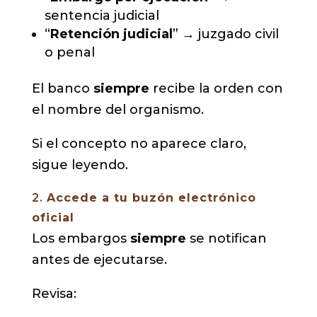
sentencia judicial
“
Retención judicial
” → juzgado civil
o penal
El banco
siempre
recibe la orden con
el nombre del organismo.
Si el concepto no aparece claro,
sigue leyendo.
2.
Accede a tu buzón electrónico
oficial
Los embargos
siempre
se notifican
antes de ejecutarse.
Revisa: