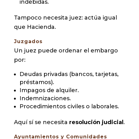
indebidas.
Tampoco necesita juez: actúa igual
que Hacienda.
Juzgados
Un juez puede ordenar el embargo
por:
Deudas privadas (bancos, tarjetas,
préstamos).
Impagos de alquiler.
Indemnizaciones.
Procedimientos civiles o laborales.
Aquí sí se necesita
resolución judicial
.
Ayuntamientos y Comunidades