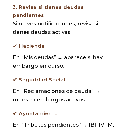
3.
Revisa si tienes deudas
pendientes
Si no ves notificaciones, revisa si
tienes deudas activas:
✔ Hacienda
En “Mis deudas” → aparece si hay
embargo en curso.
✔ Seguridad Social
En “Reclamaciones de deuda” →
muestra embargos activos.
✔ Ayuntamiento
En “Tributos pendientes” → IBI, IVTM,