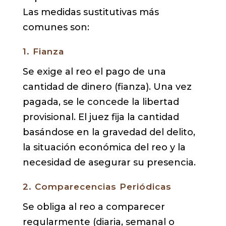
Las medidas sustitutivas más
comunes son:
1. Fianza
Se exige al reo el pago de una
cantidad de dinero (fianza). Una vez
pagada, se le concede la libertad
provisional. El juez fija la cantidad
basándose en la gravedad del delito,
la situación económica del reo y la
necesidad de asegurar su presencia.
2. Comparecencias Periódicas
Se obliga al reo a comparecer
regularmente (diaria, semanal o