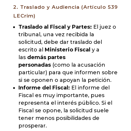
2. Traslado y Audiencia (Artículo 539
LECrim)
Traslado al Fiscal y Partes:
El juez o
tribunal, una vez recibida la
solicitud, debe dar traslado del
escrito al
Ministerio Fiscal
y a
las
demás partes
personadas
(como la acusación
particular) para que informen sobre
si se oponen o apoyan la petición.
Informe del Fiscal:
El informe del
Fiscal es muy importante, pues
representa el interés público. Si el
Fiscal se opone, la solicitud suele
tener menos posibilidades de
prosperar.