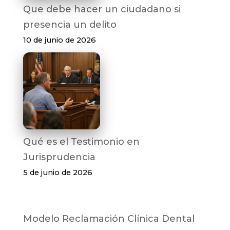
Que debe hacer un ciudadano si
presencia un delito
10 de junio de 2026
Qué es el Testimonio en
Jurisprudencia
5 de junio de 2026
Modelo Reclamación Clínica Dental