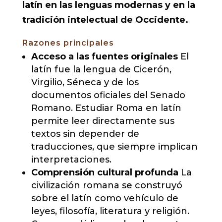
latín en las lenguas modernas y en la
tradición intelectual de Occidente.
Razones principales
Acceso a las fuentes originales
El
latín fue la lengua de Cicerón,
Virgilio, Séneca y de los
documentos oficiales del Senado
Romano. Estudiar Roma en latín
permite leer directamente sus
textos sin depender de
traducciones, que siempre implican
interpretaciones.
Comprensión cultural profunda
La
civilización romana se construyó
sobre el latín como vehículo de
leyes, filosofía, literatura y religión.