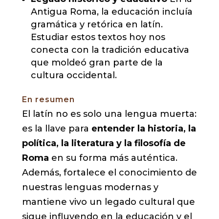
Antigua Roma, la educación incluía
gramática y retórica en latín.
Estudiar estos textos hoy nos
conecta con la tradición educativa
que moldeó gran parte de la
cultura occidental.
En resumen
El latín no es solo una lengua muerta:
es la llave para
entender la historia, la
política, la literatura y la filosofía de
Roma
en su forma más auténtica.
Además, fortalece el conocimiento de
nuestras lenguas modernas y
mantiene vivo un legado cultural que
sigue influyendo en la educación y el