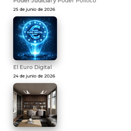
Poder Judicial y Poder Político
25 de junio de 2026
El Euro Digital
24 de junio de 2026