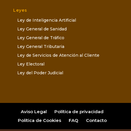
Leyes
Ley de Inteligencia Artificial
Ley General de Sanidad
Ley General de Tráfico
Ley General Tributaria
Ley de Servicios de Atención al Cliente
Ley Electoral
Ley del Poder Judicial
Aviso Legal
Política de privacidad
Política de Cookies
FAQ
Contacto