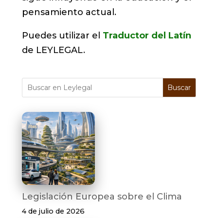
pensamiento actual.
Puedes utilizar el
Traductor del Latín
de LEYLEGAL.
Buscar
Legislación Europea sobre el Clima
4 de julio de 2026