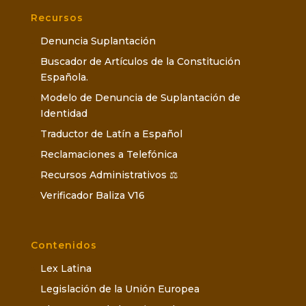
Recursos
Denuncia Suplantación
Buscador de Artículos de la Constitución
Española.
Modelo de Denuncia de Suplantación de
Identidad
Traductor de Latín a Español
Reclamaciones a Telefónica
Recursos Administrativos ⚖️
Verificador Baliza V16
Contenidos
Lex Latina
Legislación de la Unión Europea