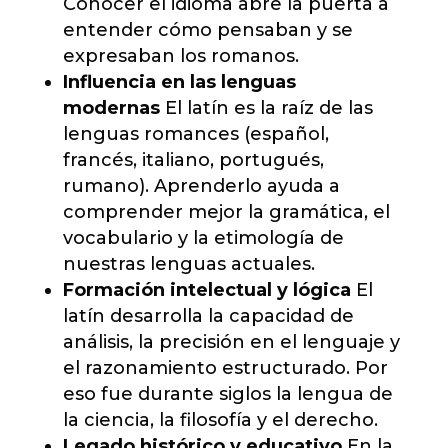
Conocer el idioma abre la puerta a
entender cómo pensaban y se
expresaban los romanos.
Influencia en las lenguas
modernas
El latín es la raíz de las
lenguas romances (español,
francés, italiano, portugués,
rumano). Aprenderlo ayuda a
comprender mejor la gramática, el
vocabulario y la etimología de
nuestras lenguas actuales.
Formación intelectual y lógica
El
latín desarrolla la capacidad de
análisis, la precisión en el lenguaje y
el razonamiento estructurado. Por
eso fue durante siglos la lengua de
la ciencia, la filosofía y el derecho.
Legado histórico y educativo
En la