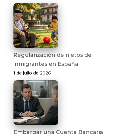
Regularización de nietos de
inmigrantes en España
1 de julio de 2026
Embargar una Cuenta Bancaria