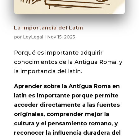
La importancia del Latín
por
LeyLegal
|
Nov 15, 2025
Porqué es importante adquirir
conocimientos de la Antigua Roma, y
la importancia del latín.
Aprender sobre la Antigua Roma en
latín es importante porque permite
acceder directamente a las fuentes
originales, comprender mejor la
cultura y el pensamiento romano, y
reconocer la influencia duradera del