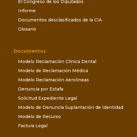
El Congreso de los Diputados
Informe
Documentos desclasificados de la CIA
Glosario
Documentos
Modelo Reclamación Clínica Dental
Modelo de Reclamación Médica
Modelo Reclamación Aerolíneas
Denuncia por Estafa
Solicitud Expediente Legal
Modelo de Denuncia Suplantación de Identidad
Modelo de Recurso
Factura Legal