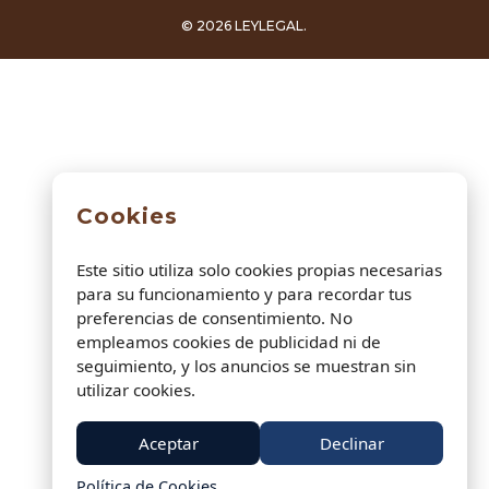
© 2026 LEYLEGAL.
Cookies
Este sitio utiliza solo cookies propias necesarias
para su funcionamiento y para recordar tus
preferencias de consentimiento. No
empleamos cookies de publicidad ni de
seguimiento, y los anuncios se muestran sin
utilizar cookies.
Aceptar
Declinar
Política de Cookies