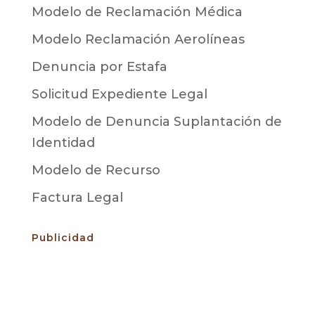
Modelo de Reclamación Médica
Modelo Reclamación Aerolíneas
Denuncia por Estafa
Solicitud Expediente Legal
Modelo de Denuncia Suplantación de
Identidad
Modelo de Recurso
Factura Legal
Publicidad