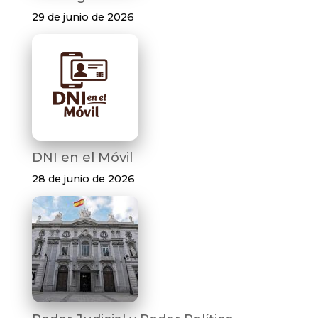
29 de junio de 2026
DNI en el Móvil
28 de junio de 2026