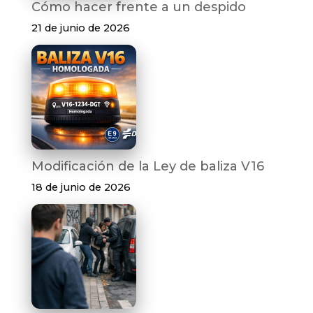
Cómo hacer frente a un despido
21 de junio de 2026
Modificación de la Ley de baliza V16
18 de junio de 2026