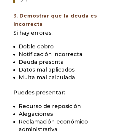
3.
Demostrar que la deuda es
incorrecta
Si hay errores:
Doble cobro
Notificación incorrecta
Deuda prescrita
Datos mal aplicados
Multa mal calculada
Puedes presentar:
Recurso de reposición
Alegaciones
Reclamación económico-
administrativa