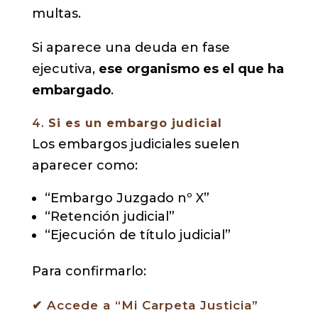
multas.
Si aparece una deuda en fase
ejecutiva,
ese organismo es el que ha
embargado
.
4.
Si es un embargo judicial
Los embargos judiciales suelen
aparecer como:
“Embargo Juzgado nº X”
“Retención judicial”
“Ejecución de título judicial”
Para confirmarlo:
✔ Accede a “Mi Carpeta Justicia”