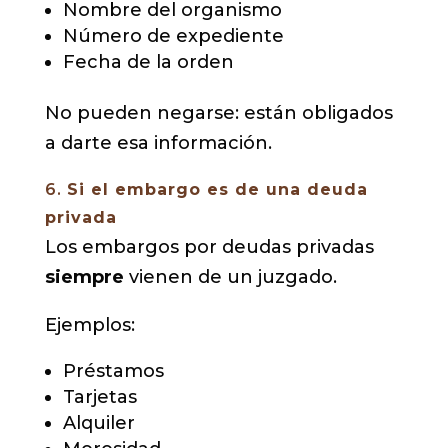
Nombre del organismo
Número de expediente
Fecha de la orden
No pueden negarse: están obligados
a darte esa información.
6.
Si el embargo es de una deuda
privada
Los embargos por deudas privadas
siempre
vienen de un juzgado.
Ejemplos:
Préstamos
Tarjetas
Alquiler