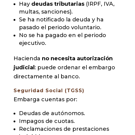
Hay
deudas tributarias
(IRPF, IVA,
multas, sanciones).
Se ha notificado la deuda y ha
pasado el periodo voluntario.
No se ha pagado en el periodo
ejecutivo.
Hacienda
no necesita autorización
judicial
: puede ordenar el embargo
directamente al banco.
Seguridad Social (TGSS)
Embarga cuentas por:
Deudas de autónomos.
Impagos de cuotas.
Reclamaciones de prestaciones