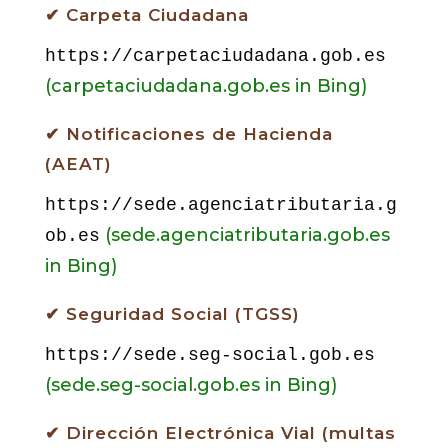
✔ Carpeta Ciudadana
https://carpetaciudadana.gob.es
(carpetaciudadana.gob.es in Bing)
✔ Notificaciones de Hacienda
(AEAT)
https://sede.agenciatributaria.g
(sede.agenciatributaria.gob.es
ob.es
in Bing)
✔ Seguridad Social (TGSS)
https://sede.seg-social.gob.es
(sede.seg-social.gob.es in Bing)
✔ Dirección Electrónica Vial (multas