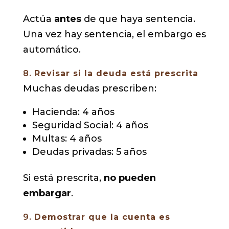
Actúa
antes
de que haya sentencia.
Una vez hay sentencia, el embargo es
automático.
8.
Revisar si la deuda está prescrita
Muchas deudas prescriben:
Hacienda: 4 años
Seguridad Social: 4 años
Multas: 4 años
Deudas privadas: 5 años
Si está prescrita,
no pueden
embargar
.
9.
Demostrar que la cuenta es