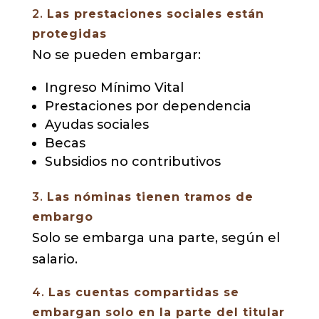
2.
Las prestaciones sociales están
protegidas
No se pueden embargar:
Ingreso Mínimo Vital
Prestaciones por dependencia
Ayudas sociales
Becas
Subsidios no contributivos
3.
Las nóminas tienen tramos de
embargo
Solo se embarga una parte, según el
salario.
4.
Las cuentas compartidas se
embargan solo en la parte del titular