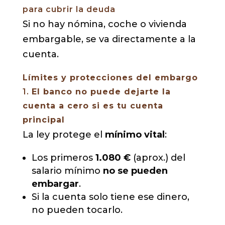
para cubrir la deuda
Si no hay nómina, coche o vivienda
embargable, se va directamente a la
cuenta.
Límites y protecciones del embargo
1.
El banco no puede dejarte la
cuenta a cero si es tu cuenta
principal
La ley protege el
mínimo vital
:
Los primeros
1.080 €
(aprox.) del
salario mínimo
no se pueden
embargar
.
Si la cuenta solo tiene ese dinero,
no pueden tocarlo.