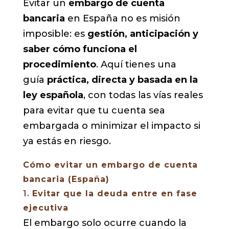
Evitar un
embargo de cuenta
bancaria
en España no es misión
imposible: es
gestión, anticipación y
saber cómo funciona el
procedimiento
. Aquí tienes una
guía
práctica, directa y basada en la
ley española
, con todas las vías reales
para evitar que tu cuenta sea
embargada o minimizar el impacto si
ya estás en riesgo.
Cómo evitar un embargo de cuenta
bancaria (España)
1.
Evitar que la deuda entre en fase
ejecutiva
El embargo solo ocurre cuando la