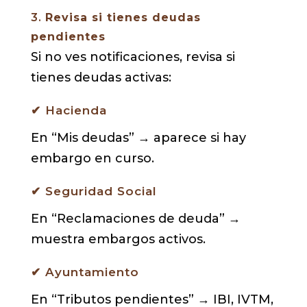
3.
Revisa si tienes deudas
pendientes
Si no ves notificaciones, revisa si
tienes deudas activas:
✔ Hacienda
En “Mis deudas” → aparece si hay
embargo en curso.
✔ Seguridad Social
En “Reclamaciones de deuda” →
muestra embargos activos.
✔ Ayuntamiento
En “Tributos pendientes” → IBI, IVTM,