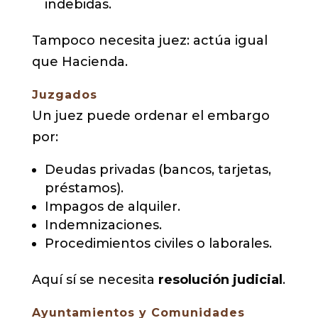
indebidas.
Tampoco necesita juez: actúa igual
que Hacienda.
Juzgados
Un juez puede ordenar el embargo
por:
Deudas privadas (bancos, tarjetas,
préstamos).
Impagos de alquiler.
Indemnizaciones.
Procedimientos civiles o laborales.
Aquí sí se necesita
resolución judicial
.
Ayuntamientos y Comunidades