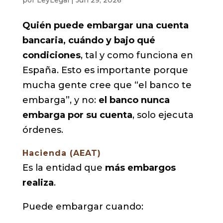
Quién puede embargar una cuenta
bancaria, cuándo y bajo qué
condiciones
, tal y como funciona en
España. Esto es importante porque
mucha gente cree que “el banco te
embarga”, y no:
el banco nunca
embarga por su cuenta
, solo ejecuta
órdenes.
Hacienda (AEAT)
Es la entidad que
más embargos
realiza
.
Puede embargar cuando: