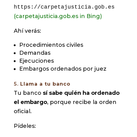
https://carpetajusticia.gob.es
(carpetajusticia.gob.es in Bing)
Ahí verás:
Procedimientos civiles
Demandas
Ejecuciones
Embargos ordenados por juez
5.
Llama a tu banco
Tu banco
sí sabe quién ha ordenado
el embargo
, porque recibe la orden
oficial.
Pídeles: