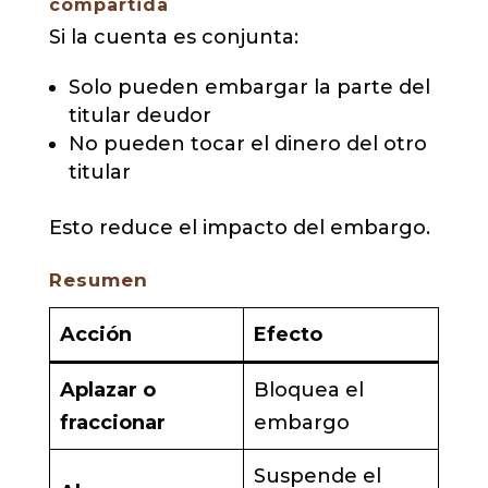
compartida
Si la cuenta es conjunta:
Solo pueden embargar la parte del
titular deudor
No pueden tocar el dinero del otro
titular
Esto reduce el impacto del embargo.
Resumen
Acción
Efecto
Aplazar o
Bloquea el
fraccionar
embargo
Suspende el