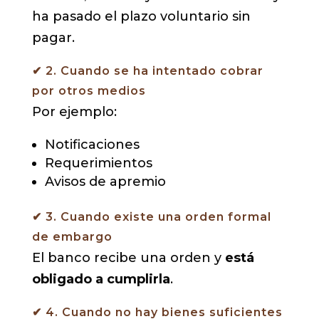
ha pasado el plazo voluntario sin
pagar.
✔ 2. Cuando se ha intentado cobrar
por otros medios
Por ejemplo:
Notificaciones
Requerimientos
Avisos de apremio
✔ 3. Cuando existe una orden formal
de embargo
El banco recibe una orden y
está
obligado a cumplirla
.
✔ 4. Cuando no hay bienes suficientes