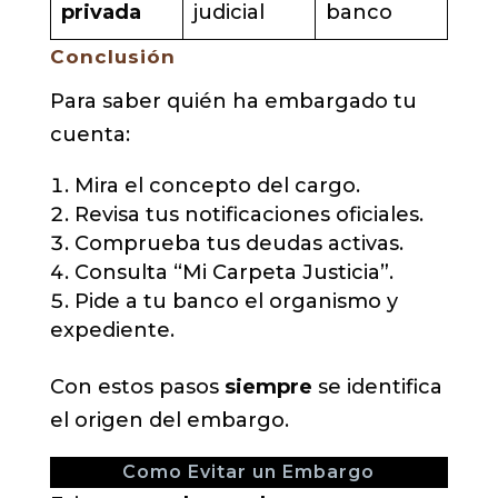
privada
judicial
banco
Conclusión
Para saber quién ha embargado tu
cuenta:
Mira el concepto del cargo.
Revisa tus notificaciones oficiales.
Comprueba tus deudas activas.
Consulta “Mi Carpeta Justicia”.
Pide a tu banco el organismo y
expediente.
Con estos pasos
siempre
se identifica
el origen del embargo.
Como Evitar un Embargo