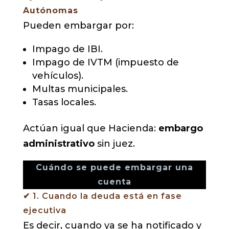
Autónomas
Pueden embargar por:
Impago de IBI.
Impago de IVTM (impuesto de
vehículos).
Multas municipales.
Tasas locales.
Actúan igual que Hacienda:
embargo
administrativo
sin juez.
Cuándo se puede embargar una
cuenta
✔ 1. Cuando la deuda está en fase
ejecutiva
Es decir, cuando ya se ha notificado y