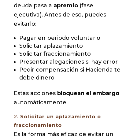
deuda pasa a
apremio
(fase
ejecutiva). Antes de eso, puedes
evitarlo:
Pagar en periodo voluntario
Solicitar aplazamiento
Solicitar fraccionamiento
Presentar alegaciones si hay error
Pedir compensación si Hacienda te
debe dinero
Estas acciones
bloquean el embargo
automáticamente.
2.
Solicitar un aplazamiento o
fraccionamiento
Es la forma más eficaz de evitar un