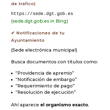
de tráfico)
https://sede.dgt.gob.es
(sede.dgt.gob.es in Bing)
✔ Notificaciones de tu
Ayuntamiento
(Sede electrónica municipal)
Busca documentos con títulos como:
“Providencia de apremio”
“Notificación de embargo”
“Requerimiento de pago”
“Resolución de ejecución”
Ahí aparece
el organismo exacto
.