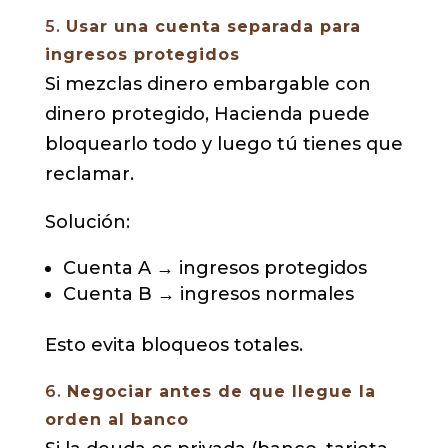
5.
Usar una cuenta separada para
ingresos protegidos
Si mezclas dinero embargable con
dinero protegido, Hacienda puede
bloquearlo todo y luego tú tienes que
reclamar.
Solución:
Cuenta A → ingresos protegidos
Cuenta B → ingresos normales
Esto evita bloqueos totales.
6.
Negociar antes de que llegue la
orden al banco