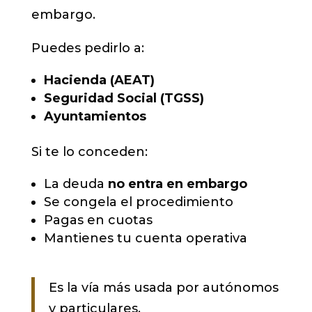
embargo.
Puedes pedirlo a:
Hacienda (AEAT)
Seguridad Social (TGSS)
Ayuntamientos
Si te lo conceden:
La deuda
no entra en embargo
Se congela el procedimiento
Pagas en cuotas
Mantienes tu cuenta operativa
Es la vía más usada por autónomos
y particulares.