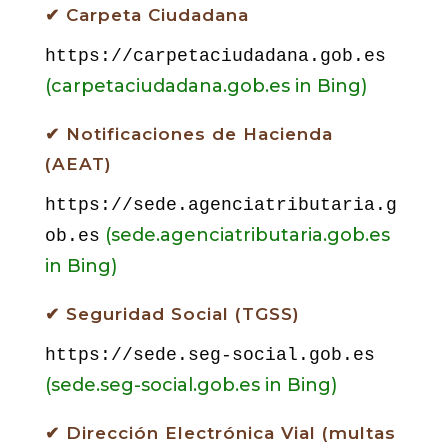
✔ Carpeta Ciudadana
https://carpetaciudadana.gob.es
(carpetaciudadana.gob.es in Bing)
✔ Notificaciones de Hacienda
(AEAT)
https://sede.agenciatributaria.g
(sede.agenciatributaria.gob.es
ob.es
in Bing)
✔ Seguridad Social (TGSS)
https://sede.seg-social.gob.es
(sede.seg-social.gob.es in Bing)
✔ Dirección Electrónica Vial (multas