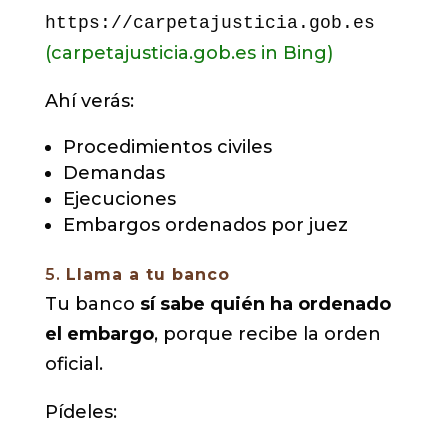
https://carpetajusticia.gob.es
(carpetajusticia.gob.es in Bing)
Ahí verás:
Procedimientos civiles
Demandas
Ejecuciones
Embargos ordenados por juez
5.
Llama a tu banco
Tu banco
sí sabe quién ha ordenado
el embargo
, porque recibe la orden
oficial.
Pídeles: