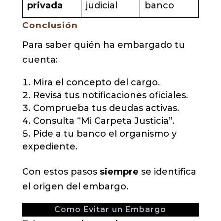
privada
judicial
banco
Conclusión
Para saber quién ha embargado tu
cuenta:
Mira el concepto del cargo.
Revisa tus notificaciones oficiales.
Comprueba tus deudas activas.
Consulta “Mi Carpeta Justicia”.
Pide a tu banco el organismo y
expediente.
Con estos pasos
siempre
se identifica
el origen del embargo.
Como Evitar un Embargo