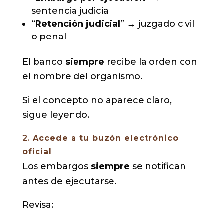
sentencia judicial
“
Retención judicial
” → juzgado civil
o penal
El banco
siempre
recibe la orden con
el nombre del organismo.
Si el concepto no aparece claro,
sigue leyendo.
2.
Accede a tu buzón electrónico
oficial
Los embargos
siempre
se notifican
antes de ejecutarse.
Revisa: