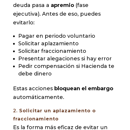
deuda pasa a
apremio
(fase
ejecutiva). Antes de eso, puedes
evitarlo:
Pagar en periodo voluntario
Solicitar aplazamiento
Solicitar fraccionamiento
Presentar alegaciones si hay error
Pedir compensación si Hacienda te
debe dinero
Estas acciones
bloquean el embargo
automáticamente.
2.
Solicitar un aplazamiento o
fraccionamiento
Es la forma más eficaz de evitar un