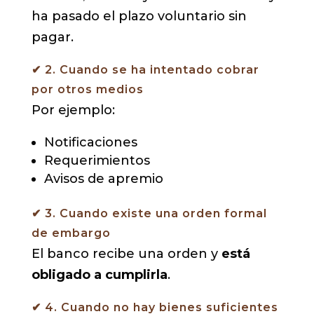
ha pasado el plazo voluntario sin
pagar.
✔ 2. Cuando se ha intentado cobrar
por otros medios
Por ejemplo:
Notificaciones
Requerimientos
Avisos de apremio
✔ 3. Cuando existe una orden formal
de embargo
El banco recibe una orden y
está
obligado a cumplirla
.
✔ 4. Cuando no hay bienes suficientes