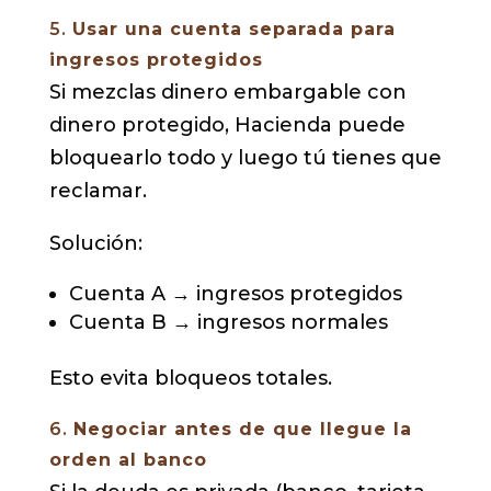
5.
Usar una cuenta separada para
ingresos protegidos
Si mezclas dinero embargable con
dinero protegido, Hacienda puede
bloquearlo todo y luego tú tienes que
reclamar.
Solución:
Cuenta A → ingresos protegidos
Cuenta B → ingresos normales
Esto evita bloqueos totales.
6.
Negociar antes de que llegue la
orden al banco