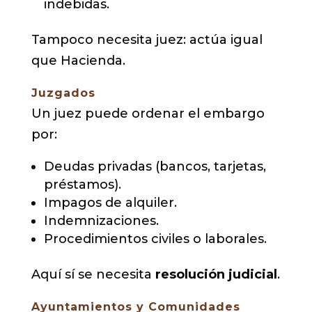
indebidas.
Tampoco necesita juez: actúa igual
que Hacienda.
Juzgados
Un juez puede ordenar el embargo
por:
Deudas privadas (bancos, tarjetas,
préstamos).
Impagos de alquiler.
Indemnizaciones.
Procedimientos civiles o laborales.
Aquí sí se necesita
resolución judicial
.
Ayuntamientos y Comunidades