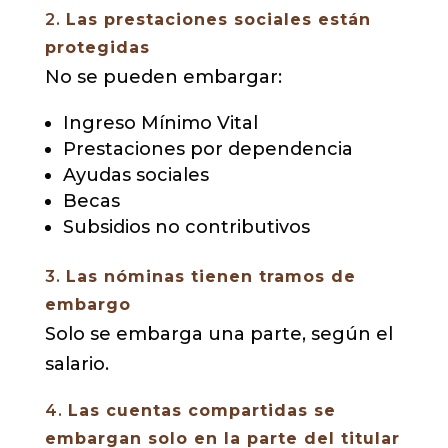
2.
Las prestaciones sociales están
protegidas
No se pueden embargar:
Ingreso Mínimo Vital
Prestaciones por dependencia
Ayudas sociales
Becas
Subsidios no contributivos
3.
Las nóminas tienen tramos de
embargo
Solo se embarga una parte, según el
salario.
4.
Las cuentas compartidas se
embargan solo en la parte del titular