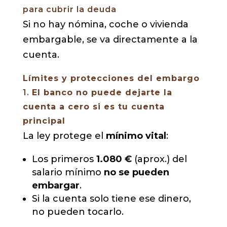
para cubrir la deuda
Si no hay nómina, coche o vivienda
embargable, se va directamente a la
cuenta.
Límites y protecciones del embargo
1.
El banco no puede dejarte la
cuenta a cero si es tu cuenta
principal
La ley protege el
mínimo vital
:
Los primeros
1.080 €
(aprox.) del
salario mínimo
no se pueden
embargar
.
Si la cuenta solo tiene ese dinero,
no pueden tocarlo.