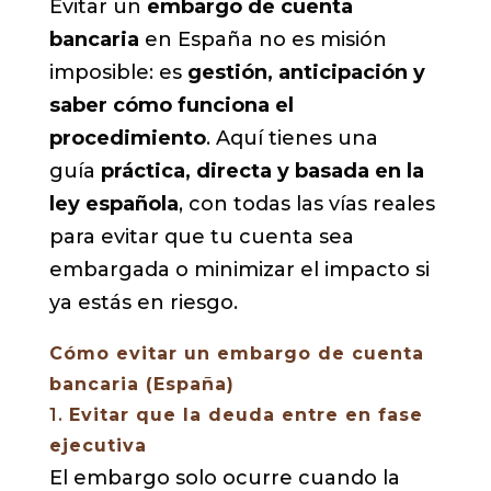
Evitar un
embargo de cuenta
bancaria
en España no es misión
imposible: es
gestión, anticipación y
saber cómo funciona el
procedimiento
. Aquí tienes una
guía
práctica, directa y basada en la
ley española
, con todas las vías reales
para evitar que tu cuenta sea
embargada o minimizar el impacto si
ya estás en riesgo.
Cómo evitar un embargo de cuenta
bancaria (España)
1.
Evitar que la deuda entre en fase
ejecutiva
El embargo solo ocurre cuando la