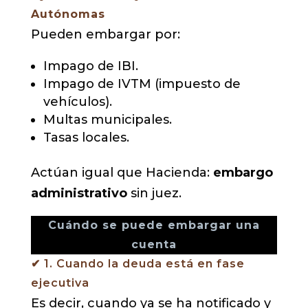
Autónomas
Pueden embargar por:
Impago de IBI.
Impago de IVTM (impuesto de
vehículos).
Multas municipales.
Tasas locales.
Actúan igual que Hacienda:
embargo
administrativo
sin juez.
Cuándo se puede embargar una
cuenta
✔ 1. Cuando la deuda está en fase
ejecutiva
Es decir, cuando ya se ha notificado y