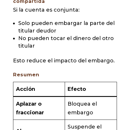
compartida
Si la cuenta es conjunta:
Solo pueden embargar la parte del
titular deudor
No pueden tocar el dinero del otro
titular
Esto reduce el impacto del embargo.
Resumen
Acción
Efecto
Aplazar o
Bloquea el
fraccionar
embargo
Suspende el