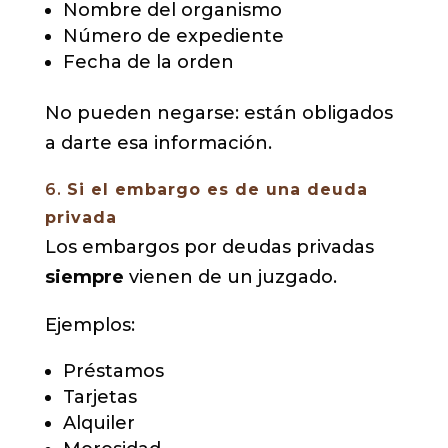
Nombre del organismo
Número de expediente
Fecha de la orden
No pueden negarse: están obligados
a darte esa información.
6.
Si el embargo es de una deuda
privada
Los embargos por deudas privadas
siempre
vienen de un juzgado.
Ejemplos:
Préstamos
Tarjetas
Alquiler