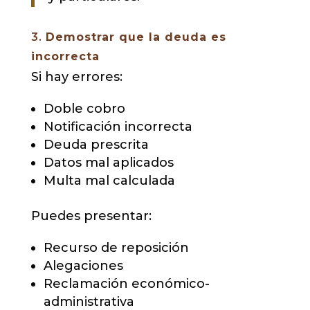
3.
Demostrar que la deuda es
incorrecta
Si hay errores:
Doble cobro
Notificación incorrecta
Deuda prescrita
Datos mal aplicados
Multa mal calculada
Puedes presentar:
Recurso de reposición
Alegaciones
Reclamación económico-
administrativa