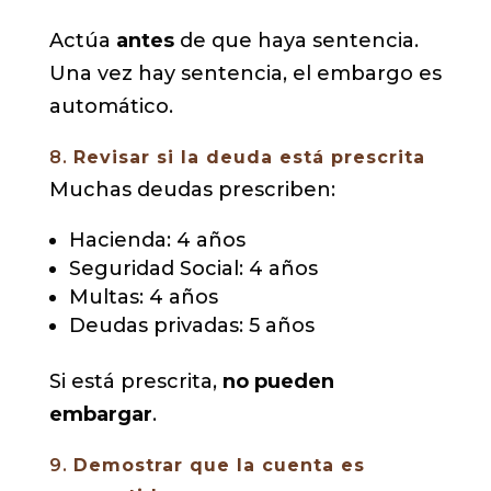
Actúa
antes
de que haya sentencia.
Una vez hay sentencia, el embargo es
automático.
8.
Revisar si la deuda está prescrita
Muchas deudas prescriben:
Hacienda: 4 años
Seguridad Social: 4 años
Multas: 4 años
Deudas privadas: 5 años
Si está prescrita,
no pueden
embargar
.
9.
Demostrar que la cuenta es