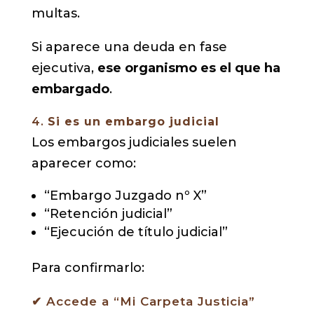
multas.
Si aparece una deuda en fase
ejecutiva,
ese organismo es el que ha
embargado
.
4.
Si es un embargo judicial
Los embargos judiciales suelen
aparecer como:
“Embargo Juzgado nº X”
“Retención judicial”
“Ejecución de título judicial”
Para confirmarlo:
✔ Accede a “Mi Carpeta Justicia”