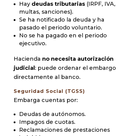
Hay
deudas tributarias
(IRPF, IVA,
multas, sanciones).
Se ha notificado la deuda y ha
pasado el periodo voluntario.
No se ha pagado en el periodo
ejecutivo.
Hacienda
no necesita autorización
judicial
: puede ordenar el embargo
directamente al banco.
Seguridad Social (TGSS)
Embarga cuentas por:
Deudas de autónomos.
Impagos de cuotas.
Reclamaciones de prestaciones