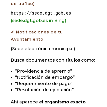
de tráfico)
https://sede.dgt.gob.es
(sede.dgt.gob.es in Bing)
✔ Notificaciones de tu
Ayuntamiento
(Sede electrónica municipal)
Busca documentos con títulos como:
“Providencia de apremio”
“Notificación de embargo”
“Requerimiento de pago”
“Resolución de ejecución”
Ahí aparece
el organismo exacto
.