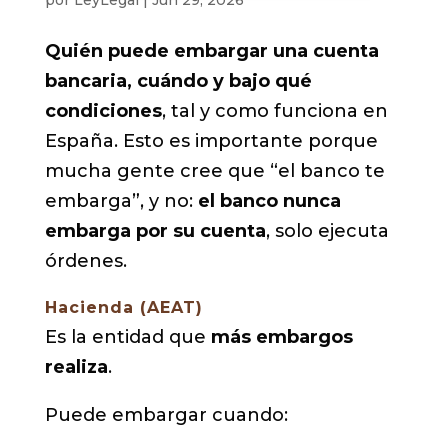
Quién puede embargar una cuenta
bancaria, cuándo y bajo qué
condiciones
, tal y como funciona en
España. Esto es importante porque
mucha gente cree que “el banco te
embarga”, y no:
el banco nunca
embarga por su cuenta
, solo ejecuta
órdenes.
Hacienda (AEAT)
Es la entidad que
más embargos
realiza
.
Puede embargar cuando: