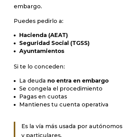
embargo.
Puedes pedirlo a:
Hacienda (AEAT)
Seguridad Social (TGSS)
Ayuntamientos
Si te lo conceden:
La deuda
no entra en embargo
Se congela el procedimiento
Pagas en cuotas
Mantienes tu cuenta operativa
Es la vía más usada por autónomos
y particulares.