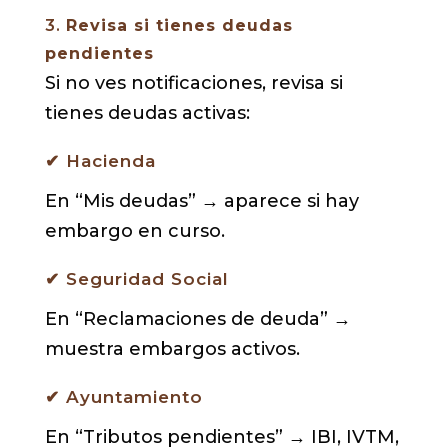
3.
Revisa si tienes deudas
pendientes
Si no ves notificaciones, revisa si
tienes deudas activas:
✔ Hacienda
En “Mis deudas” → aparece si hay
embargo en curso.
✔ Seguridad Social
En “Reclamaciones de deuda” →
muestra embargos activos.
✔ Ayuntamiento
En “Tributos pendientes” → IBI, IVTM,