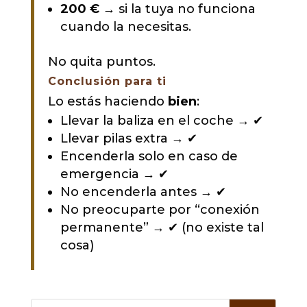
200 €
→ si la tuya no funciona
cuando la necesitas.
No quita puntos.
Conclusión para ti
Lo estás haciendo
bien
:
Llevar la baliza en el coche → ✔
Llevar pilas extra → ✔
Encenderla solo en caso de
emergencia → ✔
No encenderla antes → ✔
No preocuparte por “conexión
permanente” → ✔ (no existe tal
cosa)