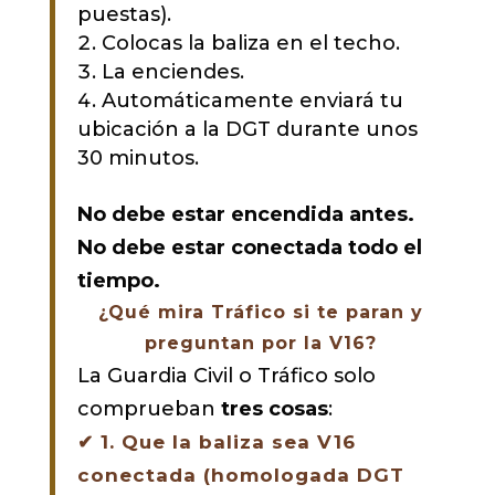
puestas).
Colocas la baliza en el techo.
La enciendes.
Automáticamente enviará tu
ubicación a la DGT durante unos
30 minutos.
No debe estar encendida antes.
No debe estar conectada todo el
tiempo.
¿Qué mira Tráfico si te paran y
preguntan por la V16?
La Guardia Civil o Tráfico solo
comprueban
tres cosas
:
✔
1. Que la baliza sea V16
conectada (homologada DGT