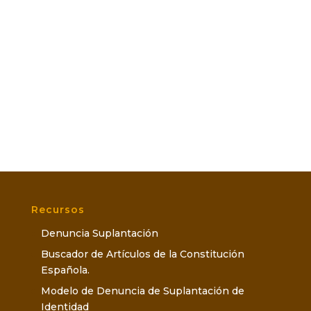
Recursos
Denuncia Suplantación
Buscador de Artículos de la Constitución
Española.
Modelo de Denuncia de Suplantación de
Identidad