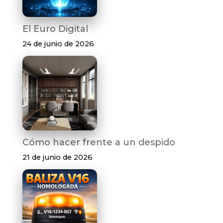
El Euro Digital
24 de junio de 2026
Cómo hacer frente a un despido
21 de junio de 2026