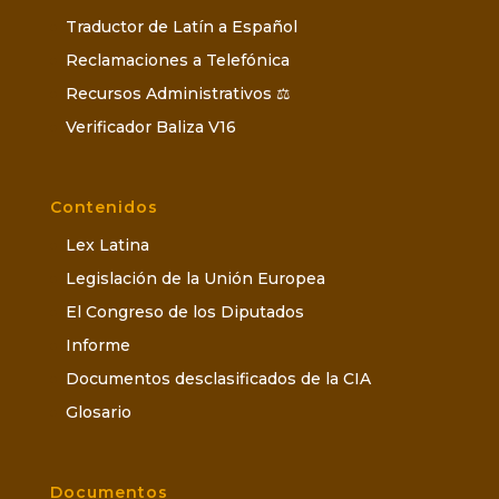
Traductor de Latín a Español
Reclamaciones a Telefónica
Recursos Administrativos ⚖️
Verificador Baliza V16
Contenidos
Lex Latina
Legislación de la Unión Europea
El Congreso de los Diputados
Informe
Documentos desclasificados de la CIA
Glosario
Documentos