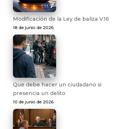
Modificación de la Ley de baliza V16
18 de junio de 2026
Que debe hacer un ciudadano si
presencia un delito
10 de junio de 2026