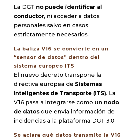
La DGT
no puede identificar al
conductor
, ni acceder a datos
personales salvo en casos
estrictamente necesarios.
La baliza V16 se convierte en un
“sensor de datos” dentro del
sistema europeo ITS
El nuevo decreto transpone la
directiva europea de
Sistemas
Inteligentes de Transporte (ITS)
. La
V16 pasa a integrarse como un
nodo
de datos
que envía información de
incidencias a la plataforma DGT 3.0.
Se aclara qué datos transmite la V16