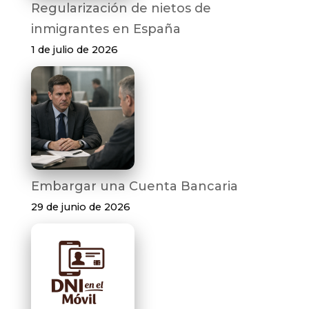
Regularización de nietos de
inmigrantes en España
1 de julio de 2026
Embargar una Cuenta Bancaria
29 de junio de 2026