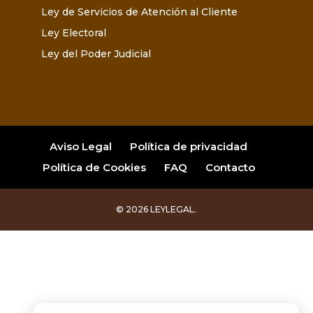
Ley de Servicios de Atención al Cliente
Ley Electoral
Ley del Poder Judicial
Aviso Legal
Política de privacidad
Política de Cookies
FAQ
Contacto
© 2026 LEYLEGAL.