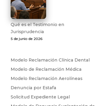
Qué es el Testimonio en
Jurisprudencia
5 de junio de 2026
Modelo Reclamación Clínica Dental
Modelo de Reclamación Médica
Modelo Reclamación Aerolíneas
Denuncia por Estafa
Solicitud Expediente Legal