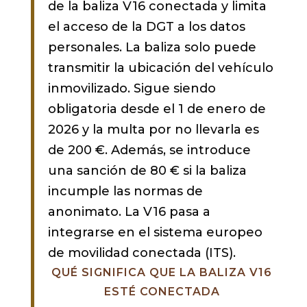
de la baliza V16 conectada y limita
el acceso de la DGT a los datos
personales. La baliza solo puede
transmitir la ubicación del vehículo
inmovilizado. Sigue siendo
obligatoria desde el 1 de enero de
2026 y la multa por no llevarla es
de 200 €. Además, se introduce
una sanción de 80 € si la baliza
incumple las normas de
anonimato. La V16 pasa a
integrarse en el sistema europeo
de movilidad conectada (ITS).
QUÉ SIGNIFICA QUE LA BALIZA V16
ESTÉ CONECTADA