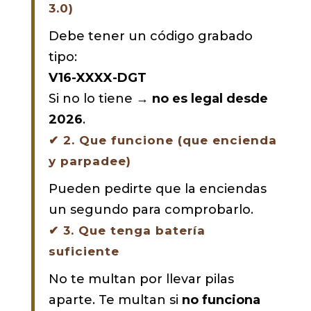
3.0)
Debe tener un código grabado
tipo:
V16-XXXX-DGT
Si no lo tiene →
no es legal desde
2026
.
✔
2. Que funcione (que encienda
y parpadee)
Pueden pedirte que la enciendas
un segundo para comprobarlo.
✔
3. Que tenga batería
suficiente
No te multan por llevar pilas
aparte. Te multan si
no funciona