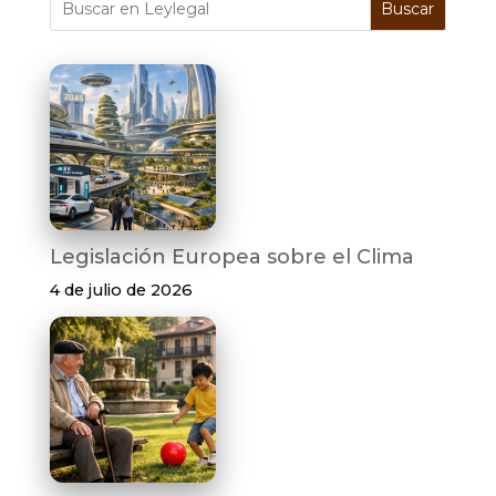
Buscar
Legislación Europea sobre el Clima
4 de julio de 2026