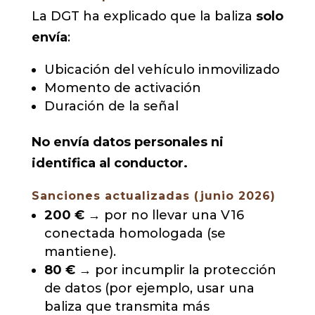
La DGT ha explicado que la baliza
solo
envía
:
Ubicación del vehículo inmovilizado
Momento de activación
Duración de la señal
No envía datos personales ni
identifica al conductor.
Sanciones actualizadas (junio 2026)
200 €
→ por no llevar una V16
conectada homologada (se
mantiene).
80 €
→ por incumplir la protección
de datos (por ejemplo, usar una
baliza que transmita más