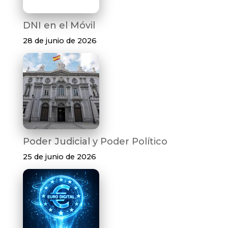
DNI en el Móvil
28 de junio de 2026
Poder Judicial y Poder Político
25 de junio de 2026