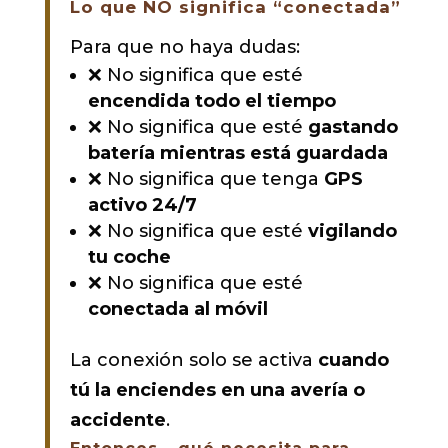
Lo que NO significa “conectada”
Para que no haya dudas:
❌ No significa que esté
encendida todo el tiempo
❌ No significa que esté
gastando
batería mientras está guardada
❌ No significa que tenga
GPS
activo 24/7
❌ No significa que esté
vigilando
tu coche
❌ No significa que esté
conectada al móvil
La conexión solo se activa
cuando
tú la enciendes en una avería o
accidente
.