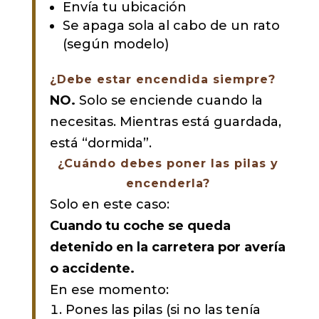
Envía tu ubicación
Se apaga sola al cabo de un rato
(según modelo)
¿Debe estar encendida siempre?
NO.
Solo se enciende cuando la
necesitas. Mientras está guardada,
está “dormida”.
¿Cuándo debes poner las pilas y
encenderla?
Solo en este caso:
Cuando tu coche se queda
detenido en la carretera por avería
o accidente.
En ese momento:
Pones las pilas (si no las tenía