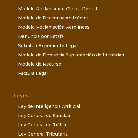
Modelo Reclamación Clínica Dental
Modelo de Reclamación Médica
Modelo Reclamación Aerolíneas
Denuncia por Estafa
Solicitud Expediente Legal
Modelo de Denuncia Suplantación de Identidad
Modelo de Recurso
Factura Legal
Leyes
Ley de Inteligencia Artificial
Ley General de Sanidad
Ley General de Tráfico
Ley General Tributaria