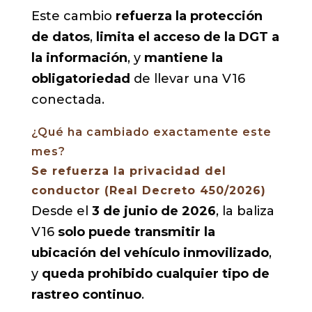
Este cambio
refuerza la protección
de datos
,
limita el acceso de la DGT a
la información
, y
mantiene la
obligatoriedad
de llevar una V16
conectada.
¿Qué ha cambiado exactamente este
mes?
Se refuerza la privacidad del
conductor (Real Decreto 450/2026)
Desde el
3 de junio de 2026
, la baliza
V16
solo puede transmitir la
ubicación del vehículo inmovilizado
,
y
queda prohibido cualquier tipo de
rastreo continuo
.