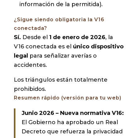
información de la permitida).
¿Sigue siendo obligatoria la V16
conectada?
Sí.
Desde el
1 de enero de 2026
, la
V16 conectada es el
único dispositivo
legal
para señalizar averías o
accidentes.
Los triángulos están totalmente
prohibidos.
Resumen rápido (versión para tu web)
Junio 2026 – Nueva normativa V16:
El Gobierno ha aprobado un Real
Decreto que refuerza la privacidad