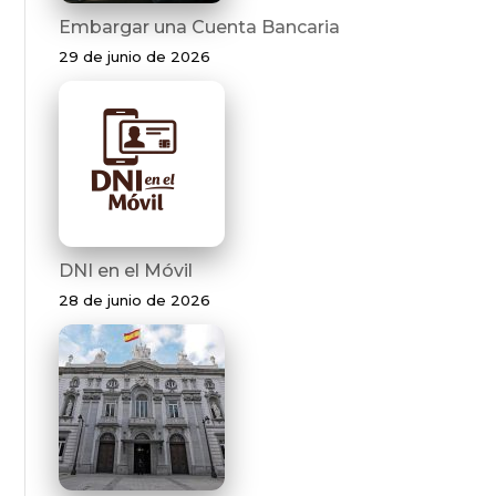
Embargar una Cuenta Bancaria
29 de junio de 2026
DNI en el Móvil
28 de junio de 2026