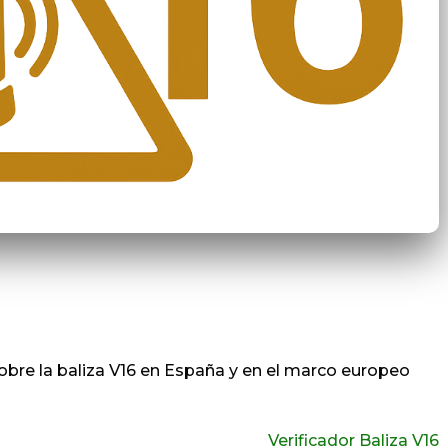
obre la baliza V16 en España y en el marco europeo
Verificador Baliza V16