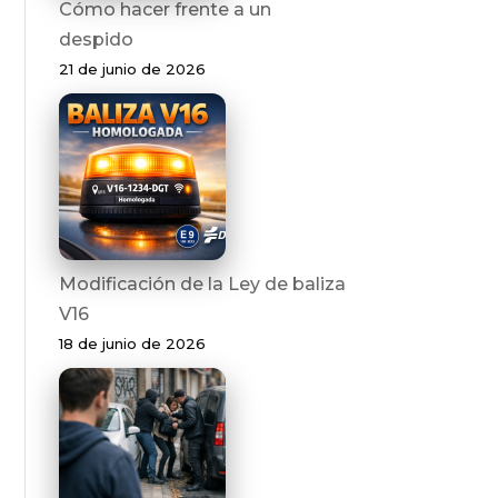
Cómo hacer frente a un
despido
21 de junio de 2026
Modificación de la Ley de baliza
V16
18 de junio de 2026