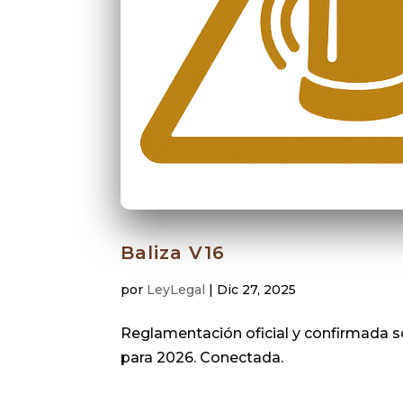
Baliza V16
por
LeyLegal
|
Dic 27, 2025
Reglamentación oficial y confirmada s
para 2026. Conectada.