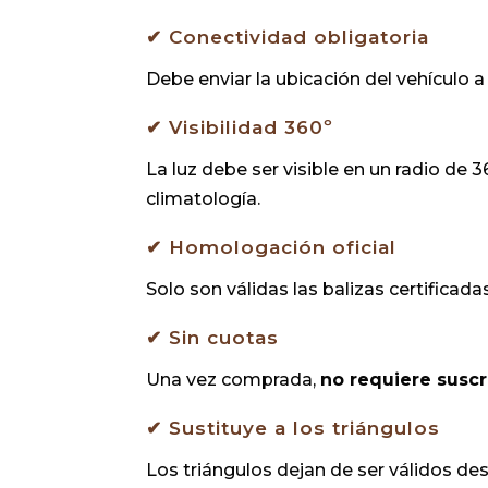
✔ Conectividad obligatoria
Debe enviar la ubicación del vehículo 
✔ Visibilidad 360º
La luz debe ser visible en un radio de 
climatología.
✔ Homologación oficial
Solo son válidas las balizas certificad
✔ Sin cuotas
Una vez comprada,
no requiere suscr
✔ Sustituye a los triángulos
Los triángulos dejan de ser válidos de