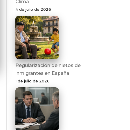
Clima
4 de julio de 2026
Regularización de nietos de
inmigrantes en España
1 de julio de 2026