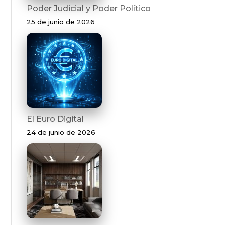
Poder Judicial y Poder Político
25 de junio de 2026
El Euro Digital
24 de junio de 2026