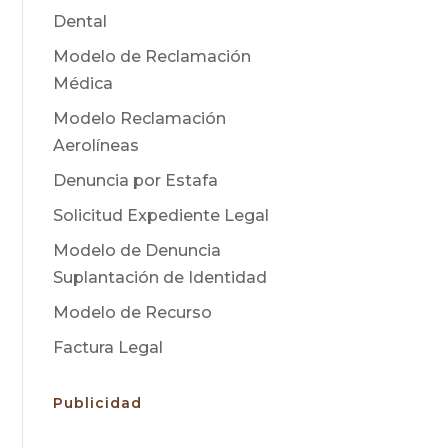
Dental
Modelo de Reclamación
Médica
Modelo Reclamación
Aerolíneas
Denuncia por Estafa
Solicitud Expediente Legal
Modelo de Denuncia
Suplantación de Identidad
Modelo de Recurso
Factura Legal
Publicidad