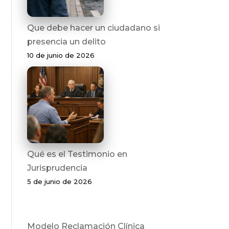
Que debe hacer un ciudadano si
presencia un delito
10 de junio de 2026
Qué es el Testimonio en
Jurisprudencia
5 de junio de 2026
Modelo Reclamación Clínica